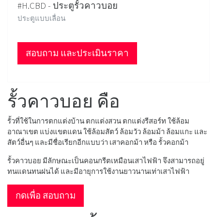
#H.CBD - ประตูรั้วคาวบอย
ประตูแบบเลื่อน
สอบถาม และประเมินราคา
รั้วคาวบอย คือ
รั้วที่ใช้ในการตกแต่งบ้าน ตกแต่งสวน ตกแต่งรีสอร์ท ใช้ล้อม
อาณาเขต แบ่งแขตแดน ใช้ล้อมสัตว์ ล้อมวัว ล้อมม้า ล้อมแกะ และ
สัตว์อื่นๆ และมีชื่อเรียกอีกแบบว่า เสาคอกม้า หรือ รั้วคอกม้า
รั้วคาวบอย มีลักษณะเป็นคอนกรีตเหมือนเสาไฟฟ้า จึงสามารถอยู่
ทนแดนทนฝนได้ และมีอายุการใช้งานยาวนานเท่าเสาไฟฟ้า
กดเพื่อ สอบถาม