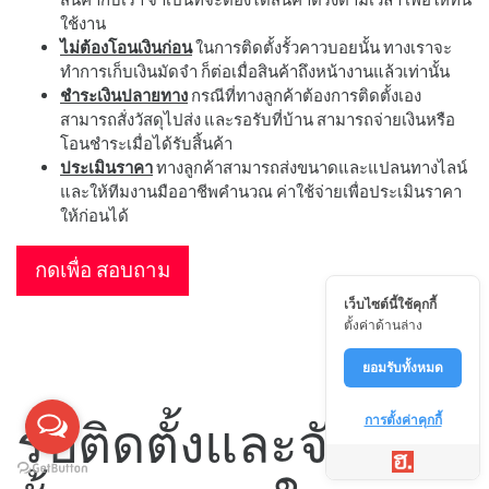
ใช้งาน
ไม่ต้องโอนเงินก่อน
ในการติดตั้งรั้วคาวบอยนั้น ทางเราจะ
ทำการเก็บเงินมัดจำ ก็ต่อเมื่อสินค้าถึงหน้างานแล้วเท่านั้น
ชำระเงินปลายทาง
กรณีที่ทางลูกค้าต้องการติดตั้งเอง
สามารถสั่งวัสดุไปส่ง และรอรับที่บ้าน สามารถจ่ายเงินหรือ
โอนชำระเมื่อได้รับสิ้นค้า
ประเมินราคา
ทางลูกค้าสามารถส่งขนาดและแปลนทางไลน์
และให้ทีมงานมืออาชีพคำนวณ ค่าใช้จ่ายเพื่อประเมินราคา
ให้ก่อนได้
กดเพื่อ สอบถาม
เว็บไซต์นี้ใช้คุกกี้
ตั้งค่าด้านล่าง
ยอมรับทั้งหมด
รับติดตั้งและจัดส่ง
การตั้งค่าคุกกี้