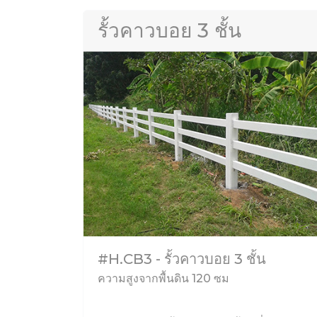
รั้วคาวบอย 3 ชั้น
#H.CB3 - รั้วคาวบอย 3 ชั้น
ความสูงจากพื้นดิน 120 ซม