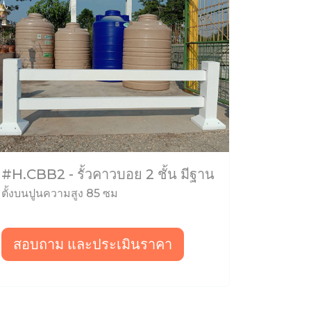
#H.CBB2 - รั้วคาวบอย 2 ชั้น มีฐาน
ตั้งบนปูนความสูง 85 ซม
สอบถาม และประเมินราคา