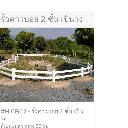
รั้วคาวบอย 2 ชั้น เป็นวง
#H.CBC2 - รั้วคาวบอย 2 ชั้น เป็น
วง
ตั้งบนปูนความสูง 85 ซม