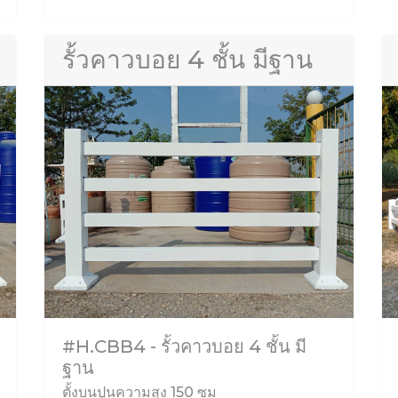
รั้วคาวบอย 4 ชั้น มีฐาน
#H.CBB4 - รั้วคาวบอย 4 ชั้น มี
ฐาน
ตั้งบนปูนความสูง 150 ซม