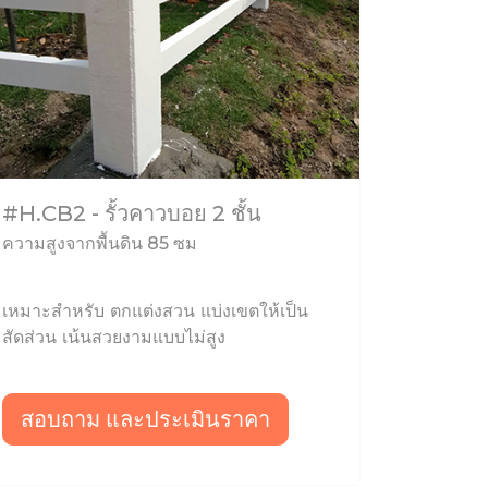
#H.CB2 - รั้วคาวบอย 2 ชั้น
ความสูงจากพื้นดิน 85 ซม
เหมาะสำหรับ ตกแต่งสวน แบ่งเขตให้เป็น
สัดส่วน เน้นสวยงามแบบไม่สูง
สอบถาม และประเมินราคา