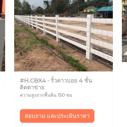
#H.CBX4 - รั้วคาวบอย 4 ชั้น
ติดตาข่าย
ความสูงจากพื้นดิน 150 ซม
สอบถาม และประเมินราคา