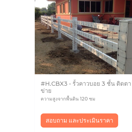
#H.CBX3 - รั้วคาวบอย 3 ชั้น ติดตา
ข่าย
ความสูงจากพื้นดิน 120 ซม
สอบถาม และประเมินราคา