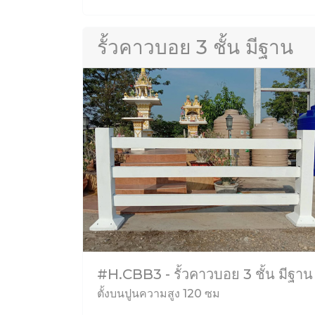
รั้วคาวบอย 3 ชั้น มีฐาน
#H.CBB3 - รั้วคาวบอย 3 ชั้น มีฐาน
ตั้งบนปูนความสูง 120 ซม