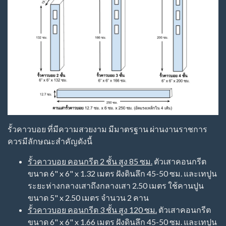
รั้วคาวบอย ที่มีความสวยงาม มีมาตรฐาน ผ่านงานราชการ
ควรมีลักษณะสำคัญดังนี้
รั้วคาวบอย คอนกรีต 2 ชั้น สูง 85 ซม.
ตัวเสาคอนกรีต
ขนาด 6" x 6" x 1.32 เมตร ฝังดินลึก 45-50 ซม. และเทปูน
ระยะห่างกลางเสาถึงกลางเสา 2.50 เมตร ใช้คานปูน
ขนาด 5" x 2.50 เมตร จำนวน 2 คาน
รั้วคาวบอย คอนกรีต 3 ชั้น สูง 120 ซม.
ตัวเสาคอนกรีต
ขนาด 6" x 6" x 1.66 เมตร ฝังดินลึก 45-50 ซม. และเทปูน