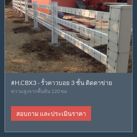
#H.CBX3 - รั้วคาวบอย 3 ชั้น ติดตาข่าย
ความสูงจากพื้นดิน 120 ซม
สอบถาม และประเมินราคา