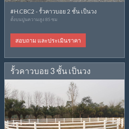
#H.CBC2 - รั้วคาวบอย 2 ชั้น เป็นวง
ตั้งบนปูนความสูง 85 ซม
สอบถาม และประเมินราคา
รั้วคาวบอย 3 ชั้น เป็นวง