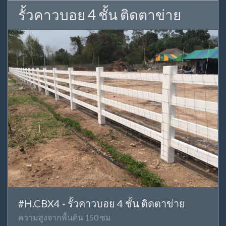
รั้วคาวบอย 4 ชั้น ติดตาข่าย
#H.CBX4 - รั้วคาวบอย 4 ชั้น ติดตาข่าย
ความสูงจากพื้นดิน 150 ซม