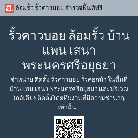
ล้อมรั้ว รั้วคาวบอย สำรวจพื้นที่ฟรี
รั้วคาวบอย ล้อมรั้ว บ้าน
แพน เสนา
พระนครศรีอยุธยา
จำหน่าย ติดตั้ง รั้วคาวบอย รั้วคอกม้า ในพื้นที่
บ้านแพน เสนา พระนครศรีอยุธยา และบริเวณ
ใกล้เคียง ติดตั้งโดยทีมงานที่มีความชำนาญ
เท่านั้น!!