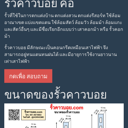
รั้วคาวบอย คือ
รั้วที่ใช้ในการตกแต่งบ้าน ตกแต่งสวน ตกแต่งรีสอร์ท ใช้ล้อม
อาณาเขต แบ่งแขตแดน ใช้ล้อมสัตว์ ล้อมวัว ล้อมม้า ล้อมแกะ
และสัตว์อื่นๆ และมีชื่อเรียกอีกแบบว่า เสาคอกม้า หรือ รั้วคอก
ม้า
รั้วคาวบอย มีลักษณะเป็นคอนกรีตเหมือนเสาไฟฟ้า จึง
สามารถอยู่ทนแดนทนฝนได้ และมีอายุการใช้งานยาวนาน
เท่าเสาไฟฟ้า
กดเพื่อ สอบถาม
ขนาดของรั้วคาวบอย