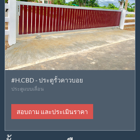
#H.CBD - ประตูรั้วคาวบอย
ประตูแบบเลื่อน
สอบถาม และประเมินราคา