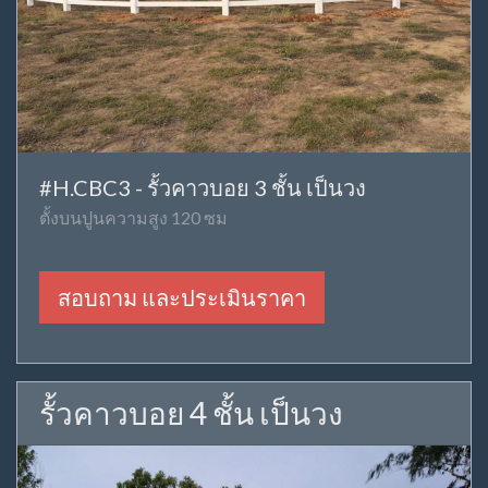
#H.CBC3 - รั้วคาวบอย 3 ชั้น เป็นวง
ตั้งบนปูนความสูง 120 ซม
สอบถาม และประเมินราคา
รั้วคาวบอย 4 ชั้น เป็นวง