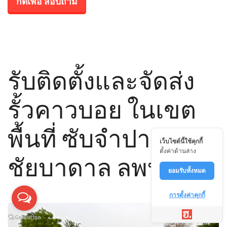
กดเพื่อ สอบถาม
รับติดตั้งและจัดส่ง
รั้วคาวบอย ในเขต
พื้นที่ ซับจำปา
เว็บไซต์นี้ใช้คุกกี้
ตั้งค่าด้านล่าง
ชัยบาดาล ลพบุรี
ยอมรับทั้งหมด
การตั้งค่าคุกกี้