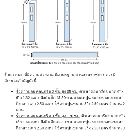
รั้วคาวบอย ที่มีความสวยงาม มีมาตรฐาน ผ่านงานราชการ ควรมี
ลักษณะสำคัญดังนี้
รั้วคาวบอย คอนกรีต 2 ชั้น สูง 85 ซม.
ตัวเสาคอนกรีตขนาด 6" x
6" x 1.32 เมตร ฝังดินลึก 45-50 ซม. และเทปูน ระยะห่างกลางเสา
ถึงกลางเสา 2.50 เมตร ใช้คานปูนขนาด 5" x 2.50 เมตร จำนวน 2
คาน
รั้วคาวบอย คอนกรีต 3 ชั้น สูง 120 ซม.
ตัวเสาคอนกรีตขนาด 6" x
6" x 1.66 เมตร ฝังดินลึก 45-50 ซม. และเทปูน ระยะห่างกลางเสา
ถึงกลางเสา 2.50 เมตร ใช้คานปูนขนาด 5" x 2.50 เมตร จำนวน 3