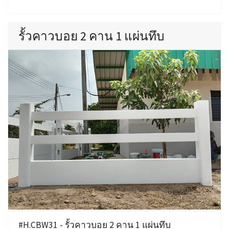
รั้วคาวบอย 2 คาน 1 แผ่นทึบ
#H.CBW31 - รั้วคาวบอย 2 คาน 1 แผ่นทึบ