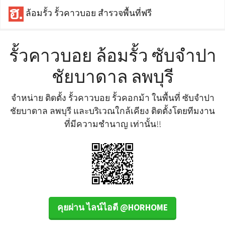
ล้อมรั้ว รั้วคาวบอย สำรวจพื้นที่ฟรี
รั้วคาวบอย ล้อมรั้ว ซับจำปา
ชัยบาดาล ลพบุรี
จำหน่าย ติดตั้ง รั้วคาวบอย รั้วคอกม้า ในพื้นที่ ซับจำปา
ชัยบาดาล ลพบุรี และบริเวณใกล้เคียง ติดตั้งโดยทีมงาน
ที่มีความชำนาญ เท่านั้น!!
คุยผ่าน ไลน์ไอดี @HORHOME