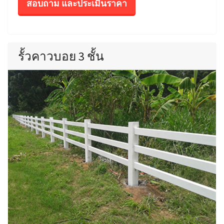
สอบถาม และประเมินราคา
รั้วคาวบอย 3 ชั้น