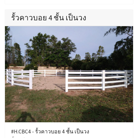
รั้วคาวบอย 4 ชั้น เป็นวง
#H.CBC4 - รั้วคาวบอย 4 ชั้น เป็นวง