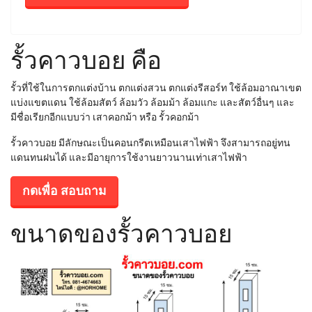
รั้วคาวบอย คือ
รั้วที่ใช้ในการตกแต่งบ้าน ตกแต่งสวน ตกแต่งรีสอร์ท ใช้ล้อมอาณาเขต
แบ่งแขตแดน ใช้ล้อมสัตว์ ล้อมวัว ล้อมม้า ล้อมแกะ และสัตว์อื่นๆ และ
มีชื่อเรียกอีกแบบว่า เสาคอกม้า หรือ รั้วคอกม้า
รั้วคาวบอย มีลักษณะเป็นคอนกรีตเหมือนเสาไฟฟ้า จึงสามารถอยู่ทน
แดนทนฝนได้ และมีอายุการใช้งานยาวนานเท่าเสาไฟฟ้า
กดเพื่อ สอบถาม
ขนาดของรั้วคาวบอย