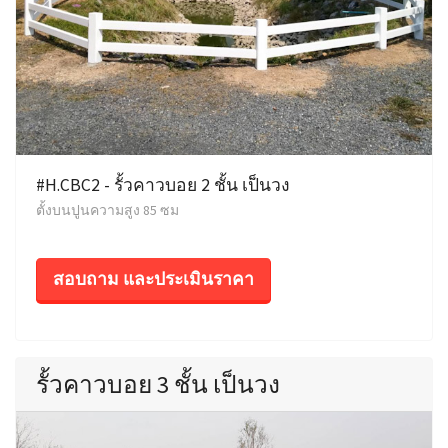
#H.CBC2 - รั้วคาวบอย 2 ชั้น เป็นวง
ตั้งบนปูนความสูง 85 ซม
สอบถาม และประเมินราคา
รั้วคาวบอย 3 ชั้น เป็นวง