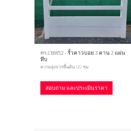
#H.CBW52 - รั้วคาวบอย 3 คาน 2 แผ่น
ทึบ
ความสูงจากพื้นดิน 182 ซม
สอบถาม และประเมินราคา