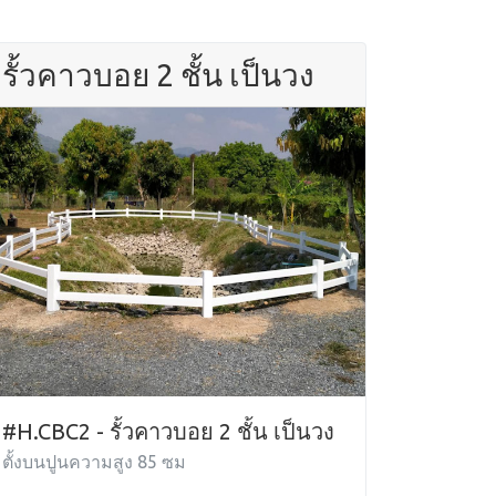
รั้วคาวบอย 2 ชั้น เป็นวง
#H.CBC2 - รั้วคาวบอย 2 ชั้น เป็นวง
ตั้งบนปูนความสูง 85 ซม