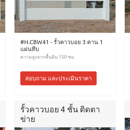
#H.CBW41 - รั้วคาวบอย 3 คาน 1
แผ่นทึบ
ความสูงจากพื้นดิน 150 ซม
สอบถาม และประเมินราคา
รั้วคาวบอย 4 ชั้น ติดตา
ข่าย