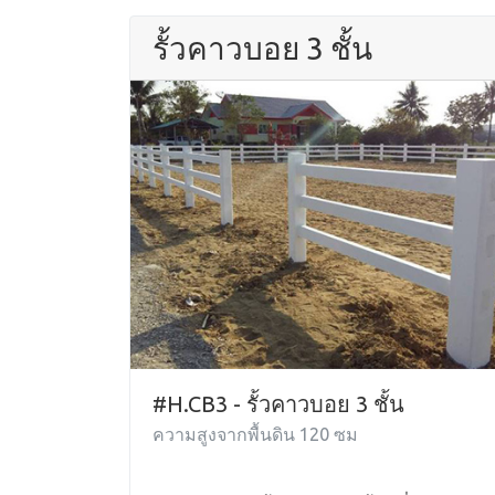
รั้วคาวบอย 3 ชั้น
#H.CB3 - รั้วคาวบอย 3 ชั้น
ความสูงจากพื้นดิน 120 ซม