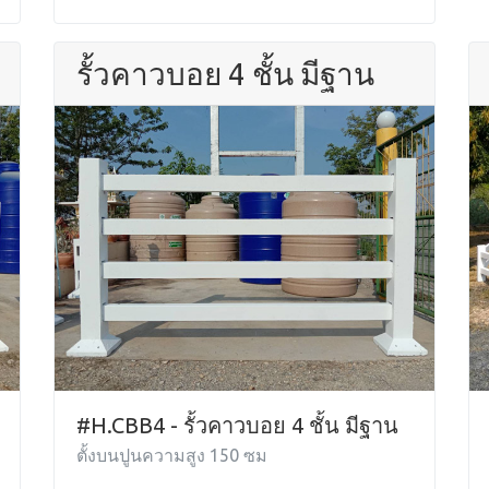
รั้วคาวบอย 4 ชั้น มีฐาน
#H.CBB4 - รั้วคาวบอย 4 ชั้น มีฐาน
ตั้งบนปูนความสูง 150 ซม