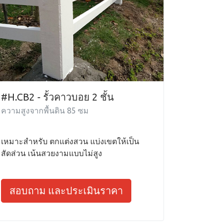
#H.CB2 - รั้วคาวบอย 2 ชั้น
ความสูงจากพื้นดิน 85 ซม
เหมาะสำหรับ ตกแต่งสวน แบ่งเขตให้เป็น
สัดส่วน เน้นสวยงามแบบไม่สูง
สอบถาม และประเมินราคา