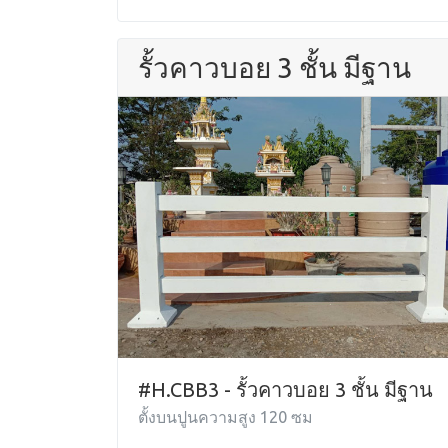
รั้วคาวบอย 3 ชั้น มีฐาน
#H.CBB3 - รั้วคาวบอย 3 ชั้น มีฐาน
ตั้งบนปูนความสูง 120 ซม