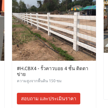
#H.CBX4 - รั้วคาวบอย 4 ชั้น ติดตา
ข่าย
ความสูงจากพื้นดิน 150 ซม
สอบถาม และประเมินราคา