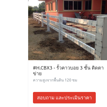
#H.CBX3 - รั้วคาวบอย 3 ชั้น ติดตา
ข่าย
ความสูงจากพื้นดิน 120 ซม
สอบถาม และประเมินราคา