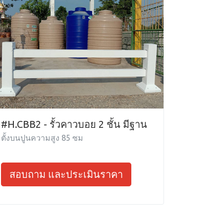
#H.CBB2 - รั้วคาวบอย 2 ชั้น มีฐาน
ตั้งบนปูนความสูง 85 ซม
สอบถาม และประเมินราคา