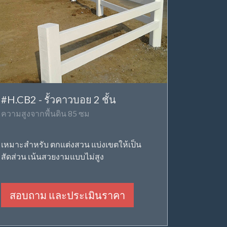
#H.CB2 - รั้วคาวบอย 2 ชั้น
ความสูงจากพื้นดิน 85 ซม
เหมาะสำหรับ ตกแต่งสวน แบ่งเขตให้เป็น
สัดส่วน เน้นสวยงามแบบไม่สูง
สอบถาม และประเมินราคา