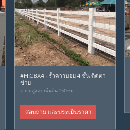
#H.CBX4 - รั้วคาวบอย 4 ชั้น ติดตา
ข่าย
ความสูงจากพื้นดิน 150 ซม
สอบถาม และประเมินราคา