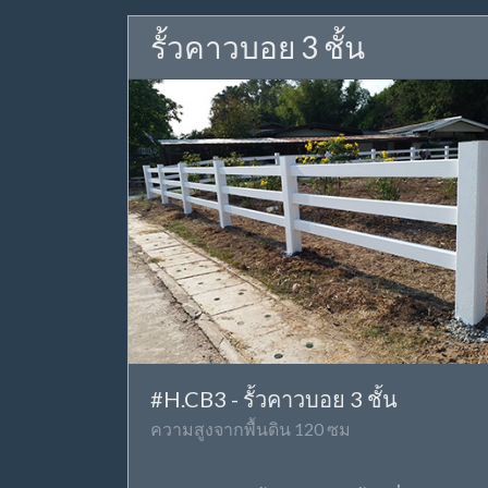
รั้วคาวบอย 3 ชั้น
#H.CB3 - รั้วคาวบอย 3 ชั้น
ความสูงจากพื้นดิน 120 ซม