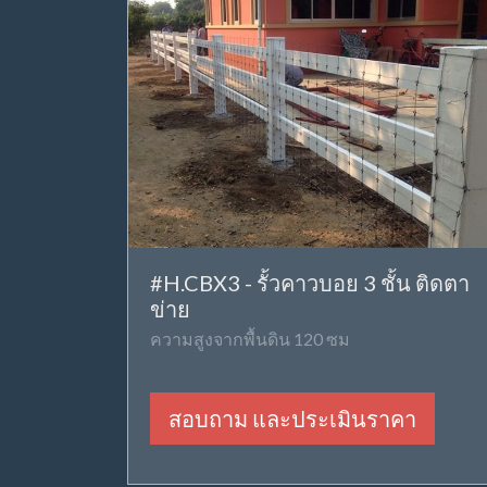
#H.CBX3 - รั้วคาวบอย 3 ชั้น ติดตา
ข่าย
ความสูงจากพื้นดิน 120 ซม
สอบถาม และประเมินราคา