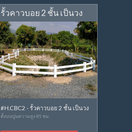
รั้วคาวบอย 2 ชั้น เป็นวง
#H.CBC2 - รั้วคาวบอย 2 ชั้น เป็นวง
ตั้งบนปูนความสูง 85 ซม