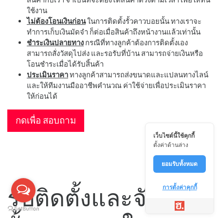
ใช้งาน
ไม่ต้องโอนเงินก่อน
ในการติดตั้งรั้วคาวบอยนั้น ทางเราจะ
ทำการเก็บเงินมัดจำ ก็ต่อเมื่อสินค้าถึงหน้างานแล้วเท่านั้น
ชำระเงินปลายทาง
กรณีที่ทางลูกค้าต้องการติดตั้งเอง
สามารถสั่งวัสดุไปส่ง และรอรับที่บ้าน สามารถจ่ายเงินหรือ
โอนชำระเมื่อได้รับสิ้นค้า
ประเมินราคา
ทางลูกค้าสามารถส่งขนาดและแปลนทางไลน์
และให้ทีมงานมืออาชีพคำนวณ ค่าใช้จ่ายเพื่อประเมินราคา
ให้ก่อนได้
กดเพื่อ สอบถาม
เว็บไซต์นี้ใช้คุกกี้
ตั้งค่าด้านล่าง
ยอมรับทั้งหมด
รับติดตั้งและจัดส่ง
การตั้งค่าคุกกี้