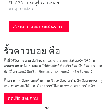
#H.CBD - ประตูรั้วคาวบอย
ประตูแบบเลื่อน
สอบถาม และประเมินราคา
รั้วคาวบอย คือ
รั้วที่ใช้ในการตกแต่งบ้าน ตกแต่งสวน ตกแต่งรีสอร์ท ใช้ล้อม
อาณาเขต แบ่งแขตแดน ใช้ล้อมสัตว์ ล้อมวัว ล้อมม้า ล้อมแกะ และ
สัตว์อื่นๆ และมีชื่อเรียกอีกแบบว่า เสาคอกม้า หรือ รั้วคอกม้า
รั้วคาวบอย มีลักษณะเป็นคอนกรีตเหมือนเสาไฟฟ้า จึงสามารถอยู่
ทนแดนทนฝนได้ และมีอายุการใช้งานยาวนานเท่าเสาไฟฟ้า
กดเพื่อ สอบถาม