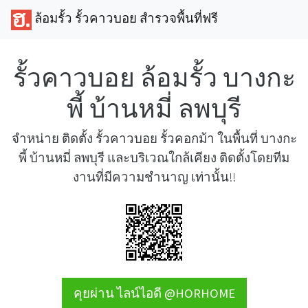
ล้อมรั้ว รั้วคาวบอย สำรวจพื้นที่ฟรี
รั้วคาวบอย ล้อมรั้ว บางกะ
พี้ บ้านหมี่ ลพบุรี
จำหน่าย ติดตั้ง รั้วคาวบอย รั้วคอกม้า ในพื้นที่ บางกะ
พี้ บ้านหมี่ ลพบุรี และบริเวณใกล้เคียง ติดตั้งโดยทีม
งานที่มีความชำนาญ เท่านั้น!!
คุยผ่าน ไลน์ไอดี @HORHOME