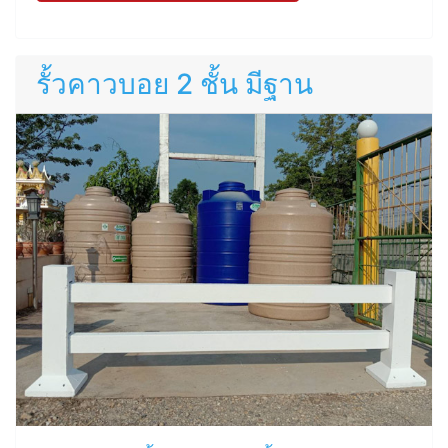
รั้วคาวบอย 2 ชั้น มีฐาน