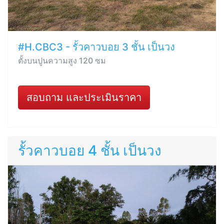
#H.CBC3 - รั้วคาวบอย 3 ชั้น เป็นวง
ตั้งบนปูนความสูง 120 ซม
สอบถาม และประเมินราคา
รั้วคาวบอย 4 ชั้น เป็นวง