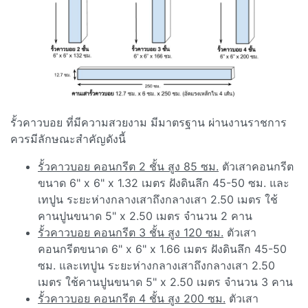
รั้วคาวบอย ที่มีความสวยงาม มีมาตรฐาน ผ่านงานราชการ
ควรมีลักษณะสำคัญดังนี้
รั้วคาวบอย คอนกรีต 2 ชั้น สูง 85 ซม.
ตัวเสาคอนกรีต
ขนาด 6" x 6" x 1.32 เมตร ฝังดินลึก 45-50 ซม. และ
เทปูน ระยะห่างกลางเสาถึงกลางเสา 2.50 เมตร ใช้
คานปูนขนาด 5" x 2.50 เมตร จำนวน 2 คาน
รั้วคาวบอย คอนกรีต 3 ชั้น สูง 120 ซม.
ตัวเสา
คอนกรีตขนาด 6" x 6" x 1.66 เมตร ฝังดินลึก 45-50
ซม. และเทปูน ระยะห่างกลางเสาถึงกลางเสา 2.50
เมตร ใช้คานปูนขนาด 5" x 2.50 เมตร จำนวน 3 คาน
รั้วคาวบอย คอนกรีต 4 ชั้น สูง 200 ซม.
ตัวเสา