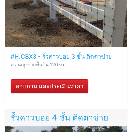
#H.CBX3 - รั้วคาวบอย 3 ชั้น ติดตาข่าย
ความสูงจากพื้นดิน 120 ซม
สอบถาม และประเมินราคา
รั้วคาวบอย 4 ชั้น ติดตาข่าย