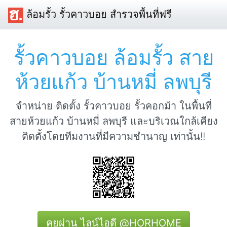
ล้อมรั้ว รั้วคาวบอย สำรวจพื้นที่ฟรี
รั้วคาวบอย ล้อมรั้ว สาย
ห้วยแก้ว บ้านหมี่ ลพบุรี
จำหน่าย ติดตั้ง รั้วคาวบอย รั้วคอกม้า ในพื้นที่
สายห้วยแก้ว บ้านหมี่ ลพบุรี และบริเวณใกล้เคียง
ติดตั้งโดยทีมงานที่มีความชำนาญ เท่านั้น!!
คุยผ่าน ไลน์ไอดี @HORHOME