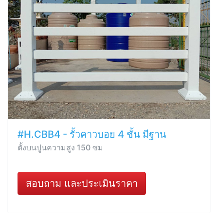
#H.CBB4 - รั้วคาวบอย 4 ชั้น มีฐาน
ตั้งบนปูนความสูง 150 ซม
สอบถาม และประเมินราคา