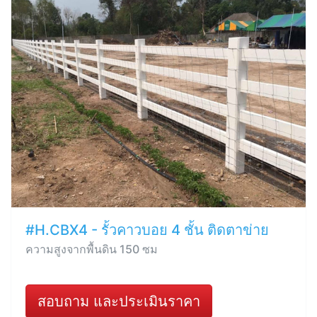
#H.CBX4 - รั้วคาวบอย 4 ชั้น ติดตาข่าย
ความสูงจากพื้นดิน 150 ซม
สอบถาม และประเมินราคา