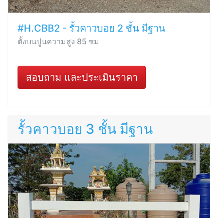
#H.CBB2 - รั้วคาวบอย 2 ชั้น มีฐาน
ตั้งบนปูนความสูง 85 ซม
สอบถาม และประเมินราคา
รั้วคาวบอย 3 ชั้น มีฐาน