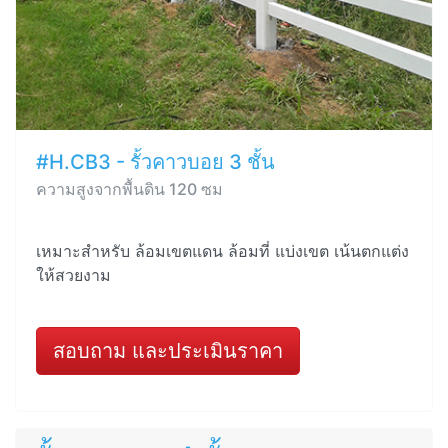
#H.CB3 - รั้วคาวบอย 3 ชั้น
ความสูงจากพื้นดิน 120 ซม
เหมาะสำหรับ ล้อมเขตแดน ล้อมที่ แบ่งเขต เน้นตกแต่ง
ให้สวยงาม
สอบถาม และประเมินราคา