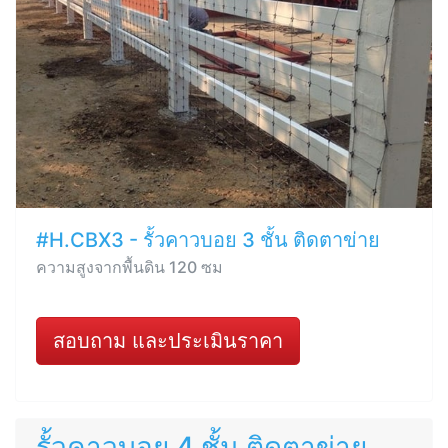
#H.CBX3 - รั้วคาวบอย 3 ชั้น ติดตาข่าย
ความสูงจากพื้นดิน 120 ซม
สอบถาม และประเมินราคา
รั้วคาวบอย 4 ชั้น ติดตาข่าย