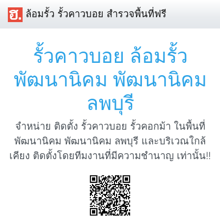
ล้อมรั้ว รั้วคาวบอย สำรวจพื้นที่ฟรี
รั้วคาวบอย ล้อมรั้ว
พัฒนานิคม พัฒนานิคม
ลพบุรี
จำหน่าย ติดตั้ง รั้วคาวบอย รั้วคอกม้า ในพื้นที่
พัฒนานิคม พัฒนานิคม ลพบุรี และบริเวณใกล้
เคียง ติดตั้งโดยทีมงานที่มีความชำนาญ เท่านั้น!!