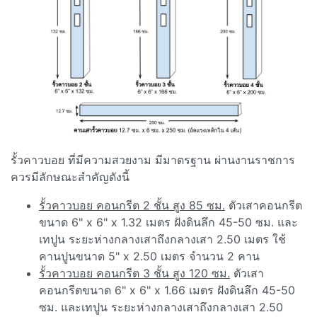
รั้วคาวบอย ที่มีความสวยงาม มีมาตรฐาน ผ่านงานราชการ
ควรมีลักษณะสำคัญดังนี้
รั้วคาวบอย คอนกรีต 2 ชั้น สูง 85 ซม.
ตัวเสาคอนกรีต
ขนาด 6" x 6" x 1.32 เมตร ฝังดินลึก 45-50 ซม. และ
เทปูน ระยะห่างกลางเสาถึงกลางเสา 2.50 เมตร ใช้
คานปูนขนาด 5" x 2.50 เมตร จำนวน 2 คาน
รั้วคาวบอย คอนกรีต 3 ชั้น สูง 120 ซม.
ตัวเสา
คอนกรีตขนาด 6" x 6" x 1.66 เมตร ฝังดินลึก 45-50
ซม. และเทปูน ระยะห่างกลางเสาถึงกลางเสา 2.50