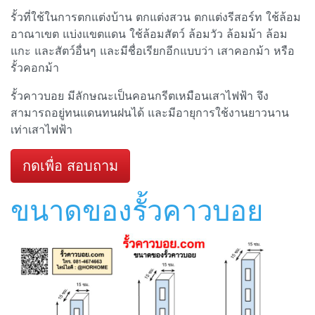
รั้วที่ใช้ในการตกแต่งบ้าน ตกแต่งสวน ตกแต่งรีสอร์ท ใช้ล้อม
อาณาเขต แบ่งแขตแดน ใช้ล้อมสัตว์ ล้อมวัว ล้อมม้า ล้อม
แกะ และสัตว์อื่นๆ และมีชื่อเรียกอีกแบบว่า เสาคอกม้า หรือ
รั้วคอกม้า
รั้วคาวบอย มีลักษณะเป็นคอนกรีตเหมือนเสาไฟฟ้า จึง
สามารถอยู่ทนแดนทนฝนได้ และมีอายุการใช้งานยาวนาน
เท่าเสาไฟฟ้า
กดเพื่อ สอบถาม
ขนาดของรั้วคาวบอย