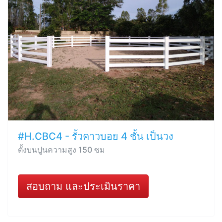
#H.CBC4 - รั้วคาวบอย 4 ชั้น เป็นวง
ตั้งบนปูนความสูง 150 ซม
สอบถาม และประเมินราคา