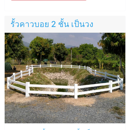
รั้วคาวบอย 2 ชั้น เป็นวง