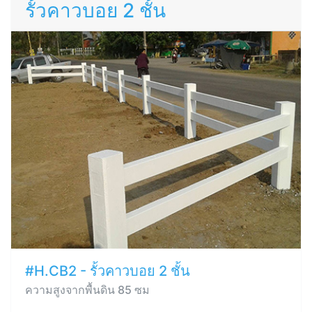
รั้วคาวบอย 2 ชั้น
#H.CB2 - รั้วคาวบอย 2 ชั้น
ความสูงจากพื้นดิน 85 ซม