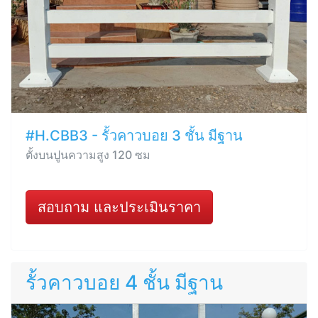
#H.CBB3 - รั้วคาวบอย 3 ชั้น มีฐาน
ตั้งบนปูนความสูง 120 ซม
สอบถาม และประเมินราคา
รั้วคาวบอย 4 ชั้น มีฐาน