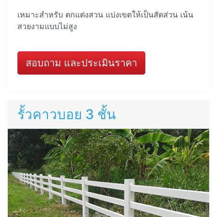
เหมาะสำหรับ ตกแต่งสวน แบ่งเขตให้เป็นสัดส่วน เน้น
สวยงามแบบไม่สูง
สอบถาม และประเมินราคา
รั้วคาวบอย 3 ชั้น