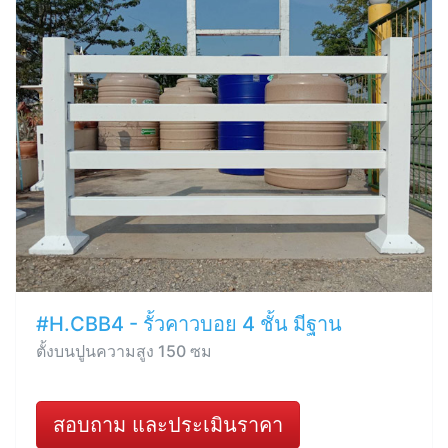
#H.CBB4 - รั้วคาวบอย 4 ชั้น มีฐาน
ตั้งบนปูนความสูง 150 ซม
สอบถาม และประเมินราคา