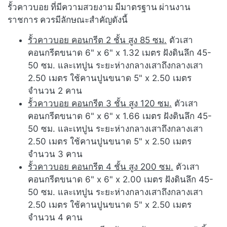
รั้วคาวบอย ที่มีความสวยงาม มีมาตรฐาน ผ่านงาน
ราชการ ควรมีลักษณะสำคัญดังนี้
รั้วคาวบอย คอนกรีต 2 ชั้น สูง 85 ซม.
ตัวเสา
คอนกรีตขนาด 6" x 6" x 1.32 เมตร ฝังดินลึก 45-
50 ซม. และเทปูน ระยะห่างกลางเสาถึงกลางเสา
2.50 เมตร ใช้คานปูนขนาด 5" x 2.50 เมตร
จำนวน 2 คาน
รั้วคาวบอย คอนกรีต 3 ชั้น สูง 120 ซม.
ตัวเสา
คอนกรีตขนาด 6" x 6" x 1.66 เมตร ฝังดินลึก 45-
50 ซม. และเทปูน ระยะห่างกลางเสาถึงกลางเสา
2.50 เมตร ใช้คานปูนขนาด 5" x 2.50 เมตร
จำนวน 3 คาน
รั้วคาวบอย คอนกรีต 4 ชั้น สูง 200 ซม.
ตัวเสา
คอนกรีตขนาด 6" x 6" x 2.00 เมตร ฝังดินลึก 45-
50 ซม. และเทปูน ระยะห่างกลางเสาถึงกลางเสา
2.50 เมตร ใช้คานปูนขนาด 5" x 2.50 เมตร
จำนวน 4 คาน