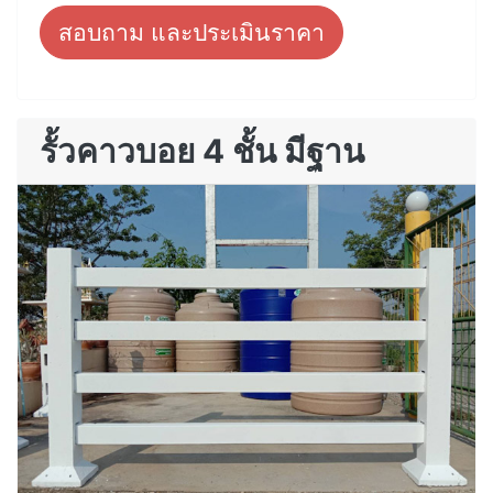
สอบถาม และประเมินราคา
รั้วคาวบอย 4 ชั้น มีฐาน