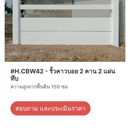
#H.CBW42 - รั้วคาวบอย 2 คาน 2 แผ่น
ทึบ
ความสูงจากพื้นดิน 150 ซม
สอบถาม และประเมินราคา