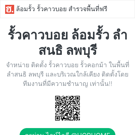
ล้อมรั้ว รั้วคาวบอย สำรวจพื้นที่ฟรี
รั้วคาวบอย ล้อมรั้ว ลำ
สนธิ ลพบุรี
จำหน่าย ติดตั้ง รั้วคาวบอย รั้วคอกม้า ในพื้นที่
ลำสนธิ ลพบุรี และบริเวณใกล้เคียง ติดตั้งโดย
ทีมงานที่มีความชำนาญ เท่านั้น!!