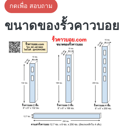
กดเพื่อ สอบถาม
ขนาดของรั้วคาวบอย