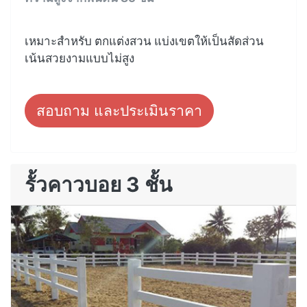
เหมาะสำหรับ ตกแต่งสวน แบ่งเขตให้เป็นสัดส่วน
เน้นสวยงามแบบไม่สูง
สอบถาม และประเมินราคา
รั้วคาวบอย 3 ชั้น