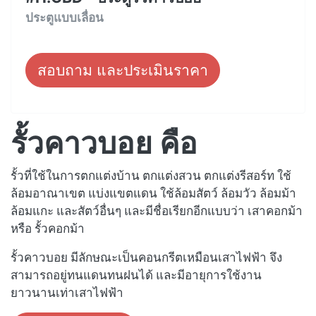
ประตูแบบเลื่อน
สอบถาม และประเมินราคา
รั้วคาวบอย คือ
รั้วที่ใช้ในการตกแต่งบ้าน ตกแต่งสวน ตกแต่งรีสอร์ท ใช้
ล้อมอาณาเขต แบ่งแขตแดน ใช้ล้อมสัตว์ ล้อมวัว ล้อมม้า
ล้อมแกะ และสัตว์อื่นๆ และมีชื่อเรียกอีกแบบว่า เสาคอกม้า
หรือ รั้วคอกม้า
รั้วคาวบอย มีลักษณะเป็นคอนกรีตเหมือนเสาไฟฟ้า จึง
สามารถอยู่ทนแดนทนฝนได้ และมีอายุการใช้งาน
ยาวนานเท่าเสาไฟฟ้า