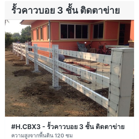
รั้วคาวบอย 3 ชั้น ติดตาข่าย
#H.CBX3 - รั้วคาวบอย 3 ชั้น ติดตาข่าย
ความสูงจากพื้นดิน 120 ซม