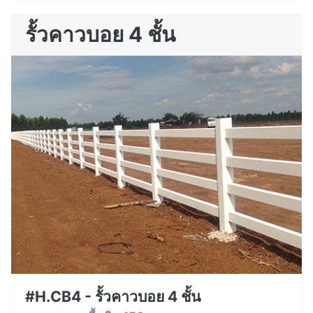
รั้วคาวบอย 4 ชั้น
#H.CB4 - รั้วคาวบอย 4 ชั้น