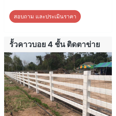
สอบถาม และประเมินราคา
รั้วคาวบอย 4 ชั้น ติดตาข่าย