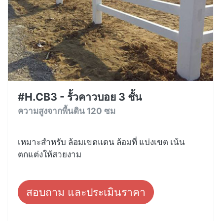
#H.CB3 - รั้วคาวบอย 3 ชั้น
ความสูงจากพื้นดิน 120 ซม
เหมาะสำหรับ ล้อมเขตแดน ล้อมที่ แบ่งเขต เน้น
ตกแต่งให้สวยงาม
สอบถาม และประเมินราคา