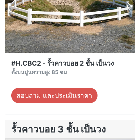
#H.CBC2 - รั้วคาวบอย 2 ชั้น เป็นวง
ตั้งบนปูนความสูง 85 ซม
สอบถาม และประเมินราคา
รั้วคาวบอย 3 ชั้น เป็นวง