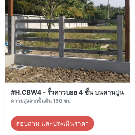
#H.CBW4 - รั้วคาวบอย 4 ชั้น บนคานปูน
ความสูงจากพื้นดิน 150 ซม
สอบถาม และประเมินราคา