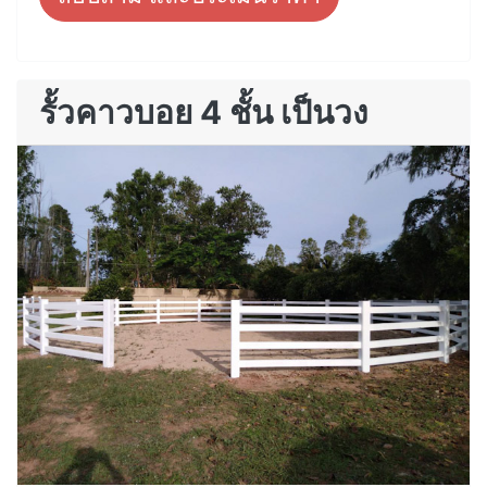
รั้วคาวบอย 4 ชั้น เป็นวง