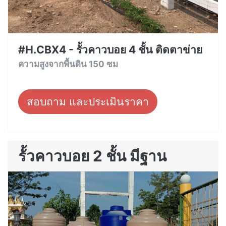
#H.CBX4 - รั้วคาวบอย 4 ชั้น ติดตาข่าย
ความสูงจากพื้นดิน 150 ซม
สอบถาม และประเมินราคา
รั้วคาวบอย 2 ชั้น มีฐาน