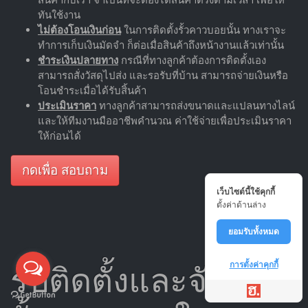
ทันใช้งาน
ไม่ต้องโอนเงินก่อน
ในการติดตั้งรั้วคาวบอยนั้น ทางเราจะ
ทำการเก็บเงินมัดจำ ก็ต่อเมื่อสินค้าถึงหน้างานแล้วเท่านั้น
ชำระเงินปลายทาง
กรณีที่ทางลูกค้าต้องการติดตั้งเอง
สามารถสั่งวัสดุไปส่ง และรอรับที่บ้าน สามารถจ่ายเงินหรือ
โอนชำระเมื่อได้รับสิ้นค้า
ประเมินราคา
ทางลูกค้าสามารถส่งขนาดและแปลนทางไลน์
และให้ทีมงานมืออาชีพคำนวณ ค่าใช้จ่ายเพื่อประเมินราคา
ให้ก่อนได้
กดเพื่อ สอบถาม
เว็บไซต์นี้ใช้คุกกี้
ตั้งค่าด้านล่าง
ยอมรับทั้งหมด
การตั้งค่าคุกกี้
รับติดตั้งและจัดส่ง