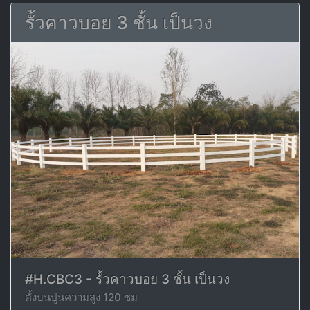
รั้วคาวบอย 3 ชั้น เป็นวง
#H.CBC3 - รั้วคาวบอย 3 ชั้น เป็นวง
ตั้งบนปูนความสูง 120 ซม