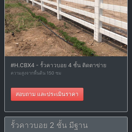
#H.CBX4 - รั้วคาวบอย 4 ชั้น ติดตาข่าย
ความสูงจากพื้นดิน 150 ซม
สอบถาม และประเมินราคา
รั้วคาวบอย 2 ชั้น มีฐาน