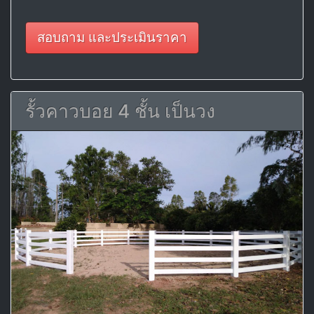
สอบถาม และประเมินราคา
รั้วคาวบอย 4 ชั้น เป็นวง