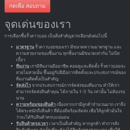
กดเพื่อ สอบถาม
จุดเด่นของเรา
การเลือกซื้อรั้วคาวบอย เป็นสิ่งสำคัญควรเลือกดังต่อไปนี้
มาตรฐาน
รั้วคาวบอยของเรา มีขนาดความมาตรฐาน และ
ความสวยงามของชิ้นงาน ทุกชิ้นงานมีขนาดเท่ากัน ไม่บิด
เบี้ยว
ทีมงาน
เรามีทีมงานมืออาชีพ คอยดูและติดตั้ง รั้วคาวบอยจะ
สวยไม่สวยนั้น ขึ้นอยู่กับฝีมือการติดตั้งและประสบการณ์ของ
ทีมงานติดตั้งเป็นสำคัญ
จัดส่งไว
จากประสบการณ์การจัดส่งของทีมงาน ทำให้เรา
สามารถจัดส่งสินค้าคุณ ได้ภายใน 1-3 วัน เท่านั้น ไม่ต้องรอ
นาน
ความพร้อมของสินค้า
เนื่องจากเรามีลูกค้าจำนวนมาก เราจึง
ได้ตระหนักถึงสินค้า ที่ต้องมีพร้อมจัดส่ง เพื่อให้ลูกค้ามั่นใจ
ว่าจะได้รับสินค้าครบแน่นอน
รับสินค้าตรงเวลา
เวลาเป็นสิ่งสำคัญ หากลูกค้า ทำการสั่ง
สินค้ากับเรา จำเป็นที่จะต้องได้สินค้าตรงตามเวลา เพื่อให้