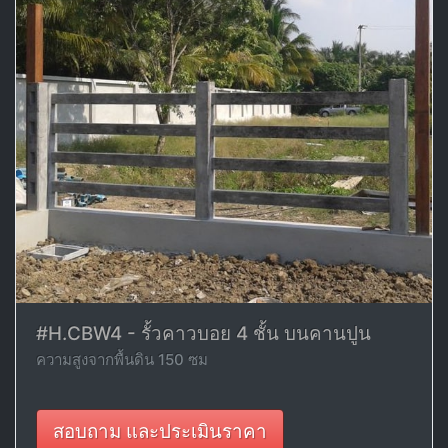
#H.CBW4 - รั้วคาวบอย 4 ชั้น บนคานปูน
ความสูงจากพื้นดิน 150 ซม
สอบถาม และประเมินราคา