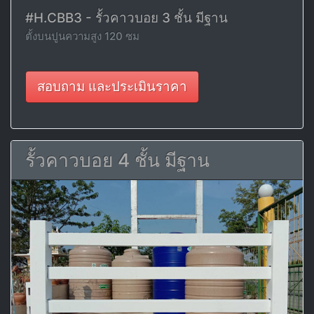
#H.CBB3 - รั้วคาวบอย 3 ชั้น มีฐาน
ตั้งบนปูนความสูง 120 ซม
สอบถาม และประเมินราคา
รั้วคาวบอย 4 ชั้น มีฐาน