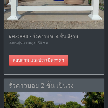
#H.CBB4 - รั้วคาวบอย 4 ชั้น มีฐาน
ตั้งบนปูนความสูง 150 ซม
สอบถาม และประเมินราคา
รั้วคาวบอย 2 ชั้น เป็นวง