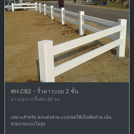
#H.CB2 - รั้วคาวบอย 2 ชั้น
ความสูงจากพื้นดิน 85 ซม
เหมาะสำหรับ ตกแต่งสวน แบ่งเขตให้เป็นสัดส่วน เน้น
สวยงามแบบไม่สูง