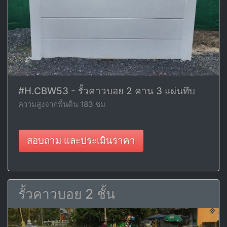
#H.CBW53 - รั้วคาวบอย 2 คาน 3 แผ่นทึบ
ความสูงจากพื้นดิน 183 ซม
สอบถาม และประเมินราคา
รั้วคาวบอย 2 ชั้น