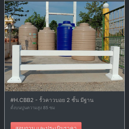
#H.CBB2 - รั้วคาวบอย 2 ชั้น มีฐาน
ตั้งบนปูนความสูง 85 ซม
สอบถาม และประเมินราคา