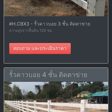
#H.CBX3 - รั้วคาวบอย 3 ชั้น ติดตาข่าย
ความสูงจากพื้นดิน 120 ซม
สอบถาม และประเมินราคา
รั้วคาวบอย 4 ชั้น ติดตาข่าย