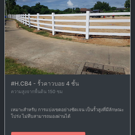
#H.CB4 - รั้วคาวบอย 4 ชั้น
ความสูงจากพื้นดิน 150 ซม
เหมาะสำหรับ การแบ่งเขตอย่างชัดเจน เป็นรั้วสูงที่มีลักษณะ
โปร่ง ไม่ทึบสามารถมองผ่านได้