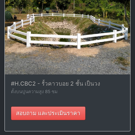
#H.CBC2 - รั้วคาวบอย 2 ชั้น เป็นวง
ตั้งบนปูนความสูง 85 ซม
สอบถาม และประเมินราคา