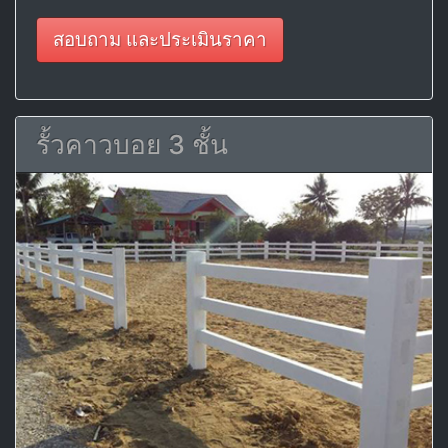
สอบถาม และประเมินราคา
รั้วคาวบอย 3 ชั้น