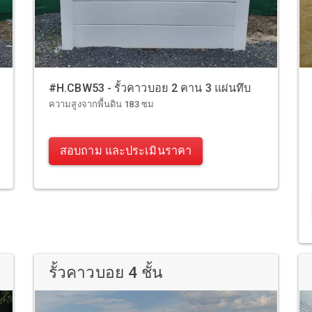
#H.CBW53 - รั้วคาวบอย 2 คาน 3 แผ่นทึบ
ความสูงจากพื้นดิน 183 ซม
สอบถาม และประเมินราคา
รั้วคาวบอย 4 ชั้น