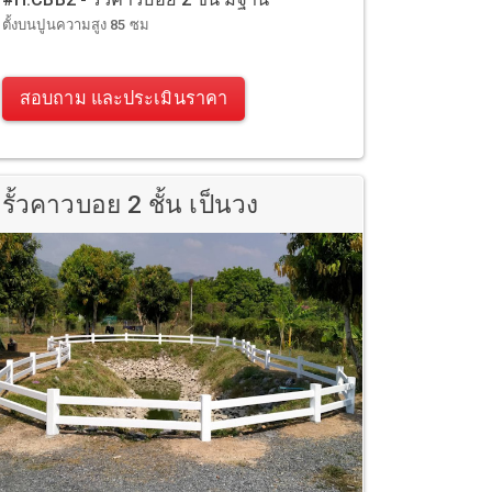
ตั้งบนปูนความสูง 85 ซม
สอบถาม และประเมินราคา
รั้วคาวบอย 2 ชั้น เป็นวง