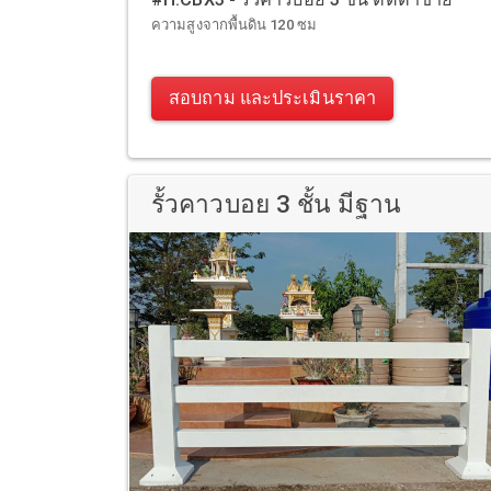
ความสูงจากพื้นดิน 120 ซม
สอบถาม และประเมินราคา
รั้วคาวบอย 3 ชั้น มีฐาน