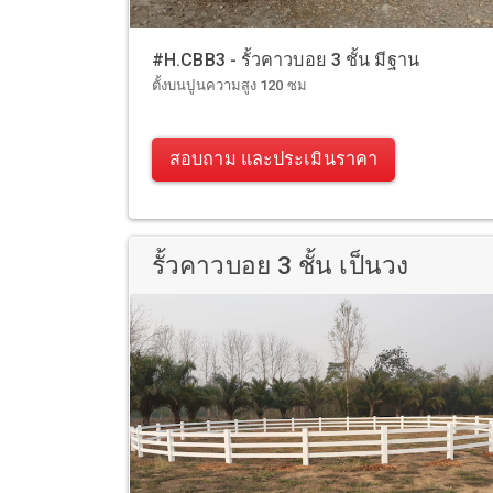
#H.CBB3 - รั้วคาวบอย 3 ชั้น มีฐาน
ตั้งบนปูนความสูง 120 ซม
สอบถาม และประเมินราคา
รั้วคาวบอย 3 ชั้น เป็นวง