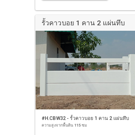
รั้วคาวบอย 1 คาน 2 แผ่นทึบ
#H.CBW32 - รั้วคาวบอย 1 คาน 2 แผ่นทึบ
ความสูงจากพื้นดิน 115 ซม