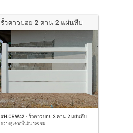
รั้วคาวบอย 2 คาน 2 แผ่นทึบ
#H.CBW42 - รั้วคาวบอย 2 คาน 2 แผ่นทึบ
ความสูงจากพื้นดิน 150 ซม