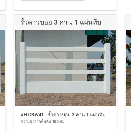
รั้วคาวบอย 3 คาน 1 แผ่นทึบ
#H.CBW41 - รั้วคาวบอย 3 คาน 1 แผ่นทึบ
ความสูงจากพื้นดิน 150 ซม