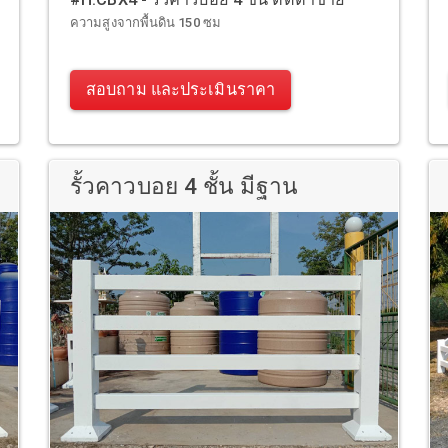
ความสูงจากพื้นดิน 150 ซม
สอบถาม และประเมินราคา
รั้วคาวบอย 4 ชั้น มีฐาน