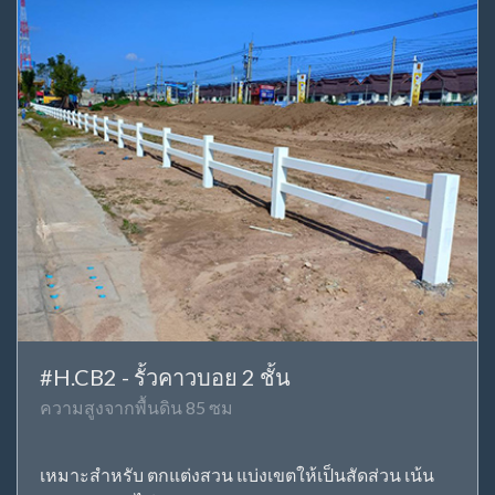
#H.CB2 - รั้วคาวบอย 2 ชั้น
ความสูงจากพื้นดิน 85 ซม
เหมาะสำหรับ ตกแต่งสวน แบ่งเขตให้เป็นสัดส่วน เน้น