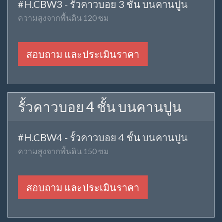
#H.CBC3 - รั้วคาวบอย 3 ชั้น เป็นวง
ตั้งบนปูนความสูง 120 ซม
สอบถาม และประเมินราคา
รั้วคาวบอย 4 ชั้น เป็นวง
#H.CBC4 - รั้วคาวบอย 4 ชั้น เป็นวง
ตั้งบนปูนความสูง 150 ซม