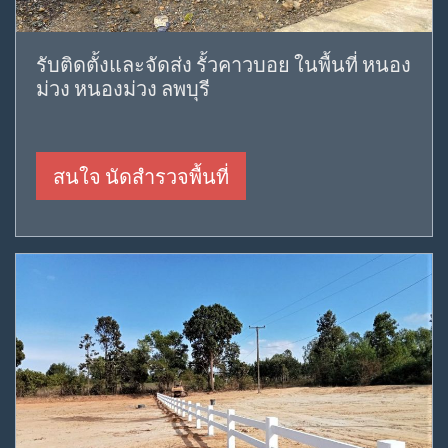
รับติดตั้งและจัดส่ง รั้วคาวบอย ในพื้นที่ หนอง
ม่วง หนองม่วง ลพบุรี
สนใจ นัดสำรวจพื้นที่