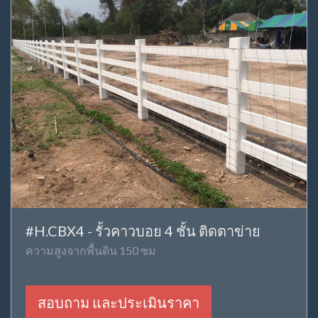
#H.CBX4 - รั้วคาวบอย 4 ชั้น ติดตาข่าย
ความสูงจากพื้นดิน 150 ซม
สอบถาม และประเมินราคา