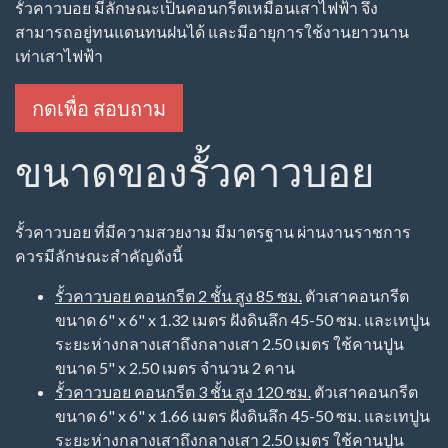
#H.CBW4 - รั้วคาวบอย 4 ชั้น บนคานปูน
ความสูงจากพื้นดิน 150 ซม
สอบถาม และประเมินราคา
ประตูรั้วคาวบอย
#H.CBD - ประตูรั้วคาวบอย
ประตูแบบเลื่อน
สอบถาม และประเมินราคา