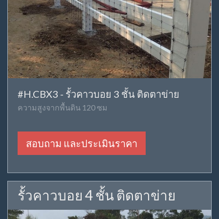
#H.CBX3 - รั้วคาวบอย 3 ชั้น ติดตาข่าย
ความสูงจากพื้นดิน 120 ซม
สอบถาม และประเมินราคา
รั้วคาวบอย 4 ชั้น ติดตาข่าย