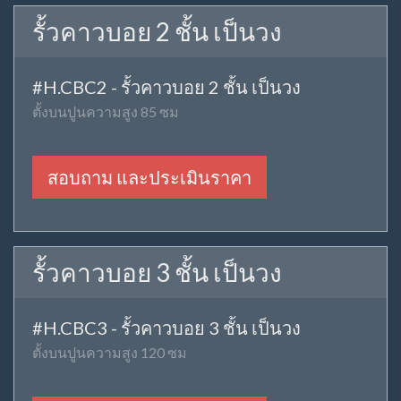
รั้วคาวบอย 2 ชั้น เป็นวง
#H.CBC2 - รั้วคาวบอย 2 ชั้น เป็นวง
ตั้งบนปูนความสูง 85 ซม