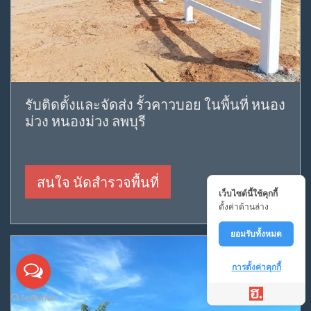
รับติดตั้งและจัดส่ง รั้วคาวบอย ในพื้นที่ หนอง
ม่วง หนองม่วง ลพบุรี
เว็บไซต์นี้ใช้คุกกี้
ตั้งค่าด้านล่าง
ยอมรับทั้งหมด
สนใจ นัดสำรวจพื้นที่
การตั้งค่าคุกกี้