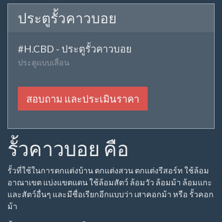
สอบถาม และประเมินราคา
รั้วคาวบอย 3 ชั้น บนคานปูน
#H.CBW3 - รั้วคาวบอย 3 ชั้น บนคานปูน
ความสูงจากพื้นดิน 120 ซม
สอบถาม และประเมินราคา
รั้วคาวบอย 4 ชั้น บนคานปูน