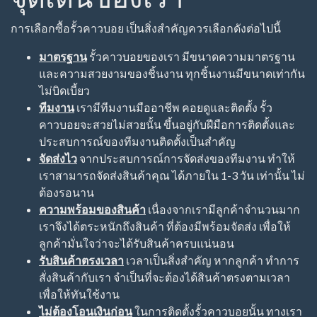
รั้วคาวบอย คอนกรีต 2 ชั้น สูง 85 ซม.
ตัวเสาคอนกรีต
ขนาด 6" x 6" x 1.32 เมตร ฝังดินลึก 45-50 ซม. และเทปูน
ระยะห่างกลางเสาถึงกลางเสา 2.50 เมตร ใช้คานปูน
ขนาด 5" x 2.50 เมตร จำนวน 2 คาน
รั้วคาวบอย คอนกรีต 3 ชั้น สูง 120 ซม.
ตัวเสาคอนกรีต
ขนาด 6" x 6" x 1.66 เมตร ฝังดินลึก 45-50 ซม. และเทปูน
ระยะห่างกลางเสาถึงกลางเสา 2.50 เมตร ใช้คานปูน
ขนาด 5" x 2.50 เมตร จำนวน 3 คาน
รั้วคาวบอย คอนกรีต 4 ชั้น สูง 200 ซม.
ตัวเสาคอนกรีต
ขนาด 6" x 6" x 2.00 เมตร ฝังดินลึก 45-50 ซม. และเทปูน
ระยะห่างกลางเสาถึงกลางเสา 2.50 เมตร ใช้คานปูน
ขนาด 5" x 2.50 เมตร จำนวน 4 คาน
คานคาวบอย คอนกรีต
ตัวคานอัดแรง ขนาด 5 นิ้ว x 6
ซม. x 250 ซม. อัดแรงใส่เหล็กในถึง 4 เส้น ถือว่าเป็นสิ่ง
สำคัญและเป็นหัวใจหลักของรั้วคาวบอย หากเหล็กใน
คานน้อย คานจะไม่แข็งแรง และอาจจะทำให้เกิดความ
เสียหายได้ง่าย
เสาเข้ามุม คาวบอย
ขนาดหน้าตัด 7 นิ้ว x 7 นิ้ว เวลาติด