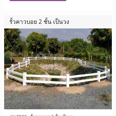
รั้วคาวบอย 2 ชั้น เป็นวง