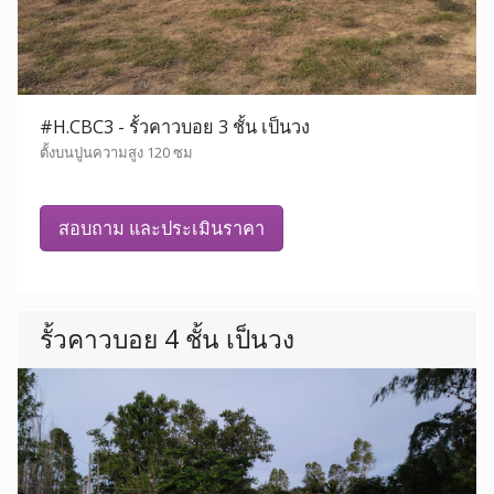
#H.CBC3 - รั้วคาวบอย 3 ชั้น เป็นวง
ตั้งบนปูนความสูง 120 ซม
สอบถาม และประเมินราคา
รั้วคาวบอย 4 ชั้น เป็นวง