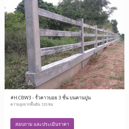
#H.CBW3 - รั้วคาวบอย 3 ชั้น บนคานปูน
ความสูงจากพื้นดิน 120 ซม
สอบถาม และประเมินราคา