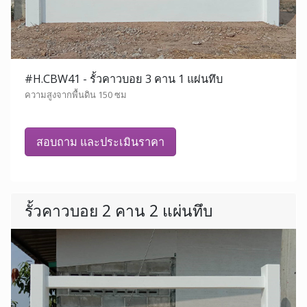
#H.CBW41 - รั้วคาวบอย 3 คาน 1 แผ่นทึบ
ความสูงจากพื้นดิน 150 ซม
สอบถาม และประเมินราคา
รั้วคาวบอย 2 คาน 2 แผ่นทึบ