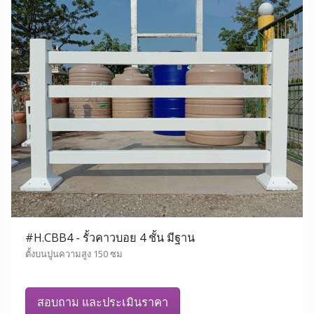
#H.CBB4 - รั้วคาวบอย 4 ชั้น มีฐาน
ตั้งบนปูนความสูง 150 ซม
สอบถาม และประเมินราคา