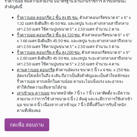
รั้วคาวบอย ที่มีความสวยงาม มีมาตรฐาน ผ่านงานราชการ ควรมีลักษณะ
สำคัญดังนี้
รั้วคาวบอย คอนกรีต 2 ชั้น สูง 85 ซม.
ตัวเสาคอนกรีตขนาด 6" x 6" x
1.32 เมตร ฝังดินลึก 45-50 ซม. และเทปูน ระยะห่างกลางเสาถึงกลาง
เสา 2.50 เมตร ใช้คานปูนขนาด 5" x 2.50 เมตร จำนวน 2 คาน
รั้วคาวบอย คอนกรีต 3 ชั้น สูง 120 ซม.
ตัวเสาคอนกรีตขนาด 6" x 6"
x 1.66 เมตร ฝังดินลึก 45-50 ซม. และเทปูน ระยะห่างกลางเสาถึงกลาง
เสา 2.50 เมตร ใช้คานปูนขนาด 5" x 2.50 เมตร จำนวน 3 คาน
รั้วคาวบอย คอนกรีต 4 ชั้น สูง 200 ซม.
ตัวเสาคอนกรีตขนาด 6" x 6"
x 2.00 เมตร ฝังดินลึก 45-50 ซม. และเทปูน ระยะห่างกลางเสาถึงกลาง
เสา 2.50 เมตร ใช้คานปูนขนาด 5" x 2.50 เมตร จำนวน 4 คาน
คานคาวบอย คอนกรีต
ตัวคานอัดแรง ขนาด 5 นิ้ว x 6 ซม. x 250 ซม.
อัดแรงใส่เหล็กในถึง 4 เส้น ถือว่าเป็นสิ่งสำคัญและเป็นหัวใจหลักของ
รั้วคาวบอย หากเหล็กในคานน้อย คานจะไม่แข็งแรง และอาจจะ
ทำให้เกิดความเสียหายได้ง่าย
เสาเข้ามุม คาวบอย
ขนาดหน้าตัด 7 นิ้ว x 7 นิ้ว เวลาติดตั้ง จะมีความ
สวยงาม กว่าการใช้ เสาขนาด 6 นิ้ว 2 ต้นคู่ และจะดีกว่าการใช้เสาเข้า
มุม ขนาด 6 นิ้ว เนื่องจาก เสาเข้ามุม 7 นิ้ว มีพื้นที่ในการรับน้ำหนัก
คานที่เพียงพอ
กดเพื่อ สอบถาม