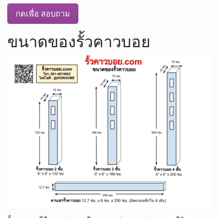
กดเพื่อ สอบถาม
ขนาดของรั้วคาวบอย