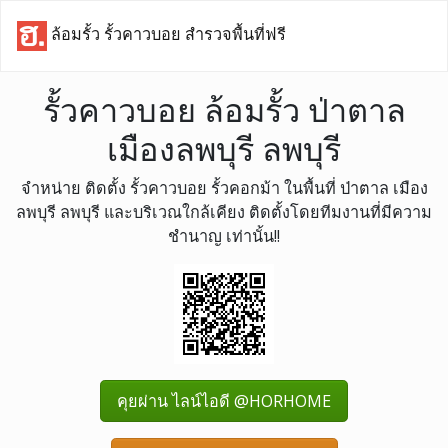
ล้อมรั้ว รั้วคาวบอย สำรวจพื้นที่ฟรี
รั้วคาวบอย ล้อมรั้ว ป่าตาล
เมืองลพบุรี ลพบุรี
จำหน่าย ติดตั้ง รั้วคาวบอย รั้วคอกม้า ในพื้นที่ ป่าตาล เมือง
ลพบุรี ลพบุรี และบริเวณใกล้เคียง ติดตั้งโดยทีมงานที่มีความ
ชำนาญ เท่านั้น!!
คุยผ่าน ไลน์ไอดี @HORHOME