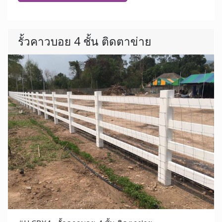
รั้วคาวบอย 4 ชั้น ติดตาข่าย