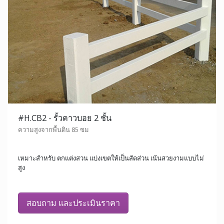
#H.CB2 - รั้วคาวบอย 2 ชั้น
ความสูงจากพื้นดิน 85 ซม
เหมาะสำหรับ ตกแต่งสวน แบ่งเขตให้เป็นสัดส่วน เน้นสวยงามแบบไม่
สูง
สอบถาม และประเมินราคา