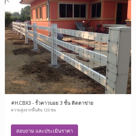
#H.CBX3 - รั้วคาวบอย 3 ชั้น ติดตาข่าย
ความสูงจากพื้นดิน 120 ซม
สอบถาม และประเมินราคา