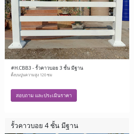
#H.CBB3 - รั้วคาวบอย 3 ชั้น มีฐาน
ตั้งบนปูนความสูง 120 ซม
สอบถาม และประเมินราคา
รั้วคาวบอย 4 ชั้น มีฐาน