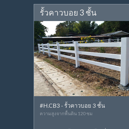
รั้วคาวบอย 3 ชั้น
#H.CB3 - รั้วคาวบอย 3 ชั้น
ความสูงจากพื้นดิน 120 ซม