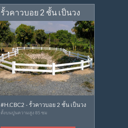
รั้วคาวบอย 2 ชั้น เป็นวง
#H.CBC2 - รั้วคาวบอย 2 ชั้น เป็นวง
ตั้งบนปูนความสูง 85 ซม