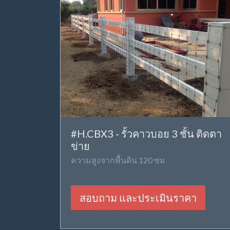
#H.CBX3 - รั้วคาวบอย 3 ชั้น ติดตา
ข่าย
ความสูงจากพื้นดิน 120 ซม
สอบถาม และประเมินราคา