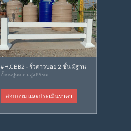
#H.CBB2 - รั้วคาวบอย 2 ชั้น มีฐาน
ตั้งบนปูนความสูง 85 ซม
สอบถาม และประเมินราคา