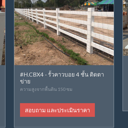
#H.CBX4 - รั้วคาวบอย 4 ชั้น ติดตา
ข่าย
ความสูงจากพื้นดิน 150 ซม
สอบถาม และประเมินราคา