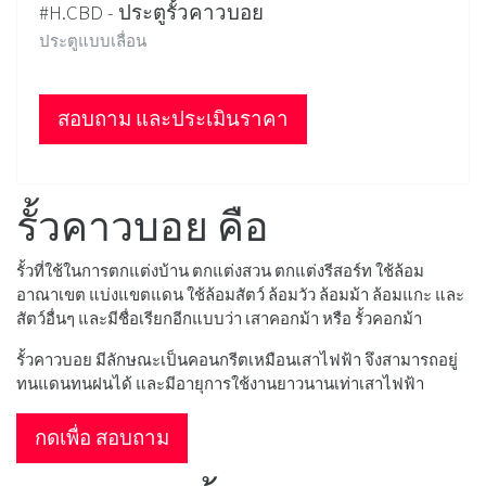
#H.CBD - ประตูรั้วคาวบอย
ประตูแบบเลื่อน
สอบถาม และประเมินราคา
รั้วคาวบอย คือ
รั้วที่ใช้ในการตกแต่งบ้าน ตกแต่งสวน ตกแต่งรีสอร์ท ใช้ล้อม
อาณาเขต แบ่งแขตแดน ใช้ล้อมสัตว์ ล้อมวัว ล้อมม้า ล้อมแกะ และ
สัตว์อื่นๆ และมีชื่อเรียกอีกแบบว่า เสาคอกม้า หรือ รั้วคอกม้า
รั้วคาวบอย มีลักษณะเป็นคอนกรีตเหมือนเสาไฟฟ้า จึงสามารถอยู่
ทนแดนทนฝนได้ และมีอายุการใช้งานยาวนานเท่าเสาไฟฟ้า
กดเพื่อ สอบถาม