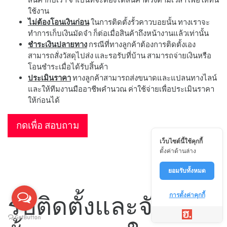
ใช้งาน
ไม่ต้องโอนเงินก่อน
ในการติดตั้งรั้วคาวบอยนั้น ทางเราจะ
ทำการเก็บเงินมัดจำ ก็ต่อเมื่อสินค้าถึงหน้างานแล้วเท่านั้น
ชำระเงินปลายทาง
กรณีที่ทางลูกค้าต้องการติดตั้งเอง
สามารถสั่งวัสดุไปส่ง และรอรับที่บ้าน สามารถจ่ายเงินหรือ
โอนชำระเมื่อได้รับสิ้นค้า
ประเมินราคา
ทางลูกค้าสามารถส่งขนาดและแปลนทางไลน์
และให้ทีมงานมืออาชีพคำนวณ ค่าใช้จ่ายเพื่อประเมินราคา
ให้ก่อนได้
กดเพื่อ สอบถาม
เว็บไซต์นี้ใช้คุกกี้
ตั้งค่าด้านล่าง
ยอมรับทั้งหมด
รับติดตั้งและจัดส่ง
การตั้งค่าคุกกี้