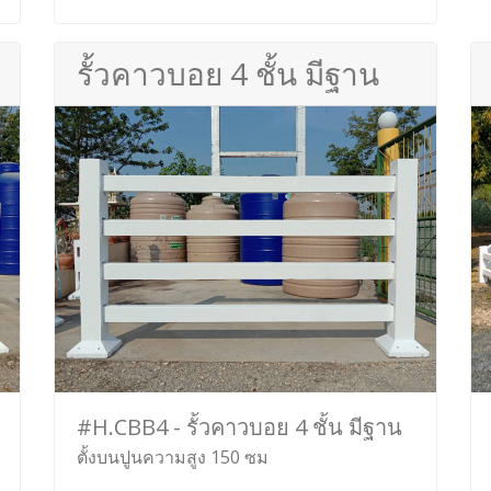
รั้วคาวบอย 4 ชั้น มีฐาน
#H.CBB4 - รั้วคาวบอย 4 ชั้น มีฐาน
ตั้งบนปูนความสูง 150 ซม