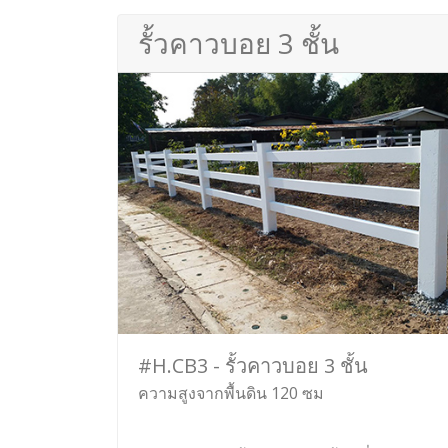
รั้วคาวบอย 3 ชั้น
#H.CB3 - รั้วคาวบอย 3 ชั้น
ความสูงจากพื้นดิน 120 ซม