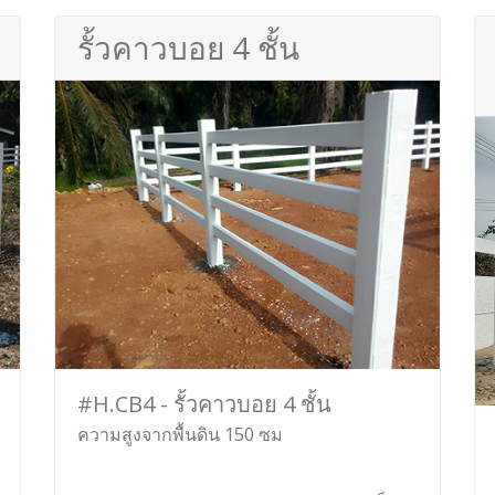
รั้วคาวบอย 4 ชั้น
#H.CB4 - รั้วคาวบอย 4 ชั้น
ความสูงจากพื้นดิน 150 ซม