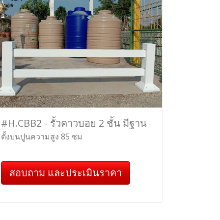
#H.CBB2 - รั้วคาวบอย 2 ชั้น มีฐาน
ตั้งบนปูนความสูง 85 ซม
สอบถาม และประเมินราคา