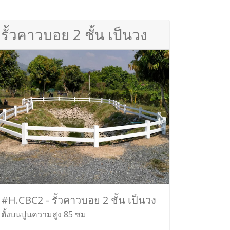
รั้วคาวบอย 2 ชั้น เป็นวง
#H.CBC2 - รั้วคาวบอย 2 ชั้น เป็นวง
ตั้งบนปูนความสูง 85 ซม