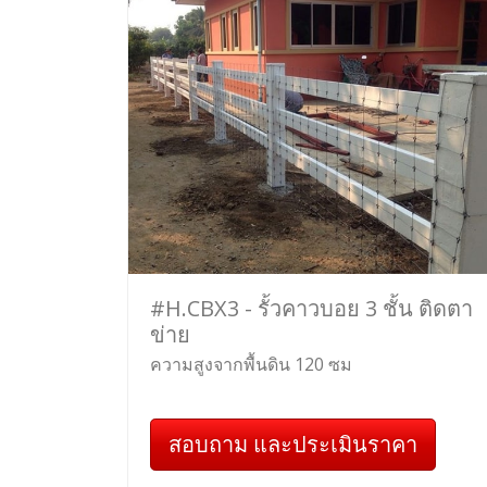
#H.CBX3 - รั้วคาวบอย 3 ชั้น ติดตา
ข่าย
ความสูงจากพื้นดิน 120 ซม
สอบถาม และประเมินราคา