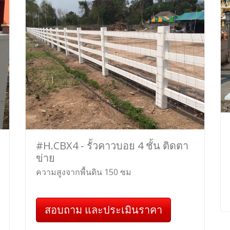
#H.CBX4 - รั้วคาวบอย 4 ชั้น ติดตา
ข่าย
ความสูงจากพื้นดิน 150 ซม
สอบถาม และประเมินราคา