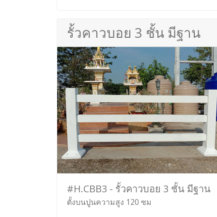
รั้วคาวบอย 3 ชั้น มีฐาน
#H.CBB3 - รั้วคาวบอย 3 ชั้น มีฐาน
ตั้งบนปูนความสูง 120 ซม