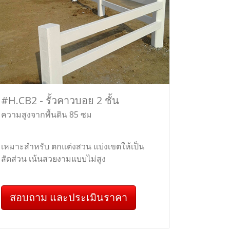
#H.CB2 - รั้วคาวบอย 2 ชั้น
ความสูงจากพื้นดิน 85 ซม
เหมาะสำหรับ ตกแต่งสวน แบ่งเขตให้เป็น
สัดส่วน เน้นสวยงามแบบไม่สูง
สอบถาม และประเมินราคา