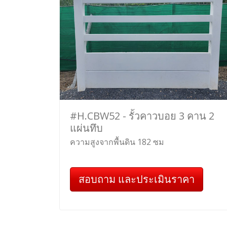
#H.CBW52 - รั้วคาวบอย 3 คาน 2
แผ่นทึบ
ความสูงจากพื้นดิน 182 ซม
สอบถาม และประเมินราคา