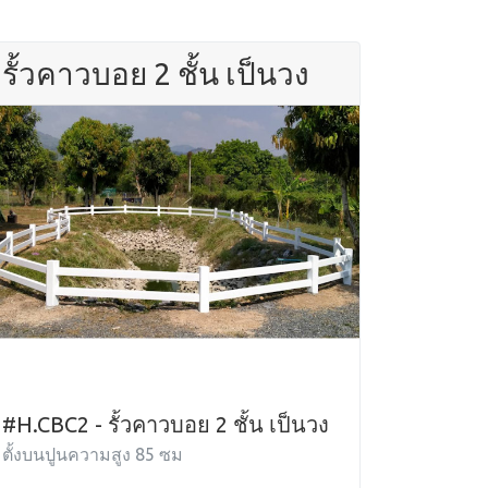
รั้วคาวบอย 2 ชั้น เป็นวง
#H.CBC2 - รั้วคาวบอย 2 ชั้น เป็นวง
ตั้งบนปูนความสูง 85 ซม