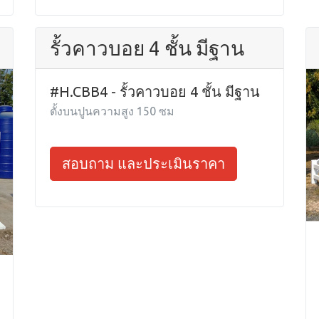
รั้วคาวบอย 4 ชั้น มีฐาน
#H.CBB4 - รั้วคาวบอย 4 ชั้น มีฐาน
ตั้งบนปูนความสูง 150 ซม
สอบถาม และประเมินราคา