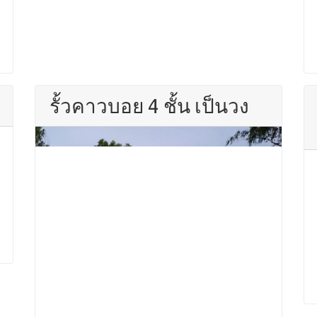
รั้วคาวบอย 4 ชั้น เป็นวง