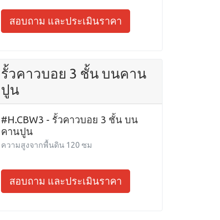
สอบถาม และประเมินราคา
รั้วคาวบอย 3 ชั้น บนคาน
ปูน
#H.CBW3 - รั้วคาวบอย 3 ชั้น บน
คานปูน
ความสูงจากพื้นดิน 120 ซม
สอบถาม และประเมินราคา