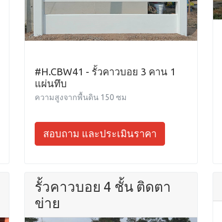
#H.CBW41 - รั้วคาวบอย 3 คาน 1
แผ่นทึบ
ความสูงจากพื้นดิน 150 ซม
สอบถาม และประเมินราคา
รั้วคาวบอย 4 ชั้น ติดตา
ข่าย