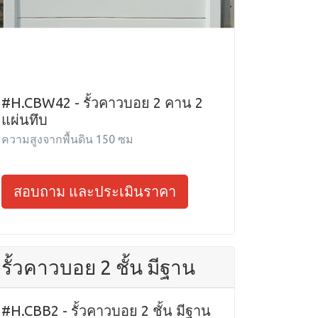
#H.CBW42 - รั้วคาวบอย 2 คาน 2
แผ่นทึบ
ความสูงจากพื้นดิน 150 ซม
สอบถาม และประเมินราคา
รั้วคาวบอย 2 ชั้น มีฐาน
#H.CBB2 - รั้วคาวบอย 2 ชั้น มีฐาน