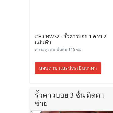
#H.CBW32 - รั้วคาวบอย 1 คาน 2
แผ่นทึบ
ความสูงจากพื้นดิน 115 ซม
สอบถาม และประเมินราคา
รั้วคาวบอย 3 ชั้น ติดตา
ข่าย