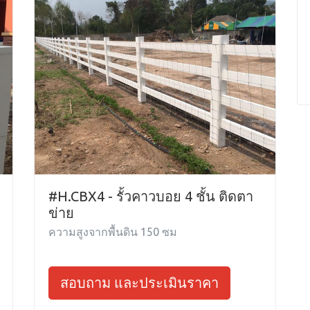
#H.CBX4 - รั้วคาวบอย 4 ชั้น ติดตา
ข่าย
ความสูงจากพื้นดิน 150 ซม
สอบถาม และประเมินราคา