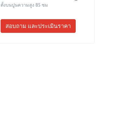
ตั้งบนปูนความสูง 85 ซม
สอบถาม และประเมินราคา