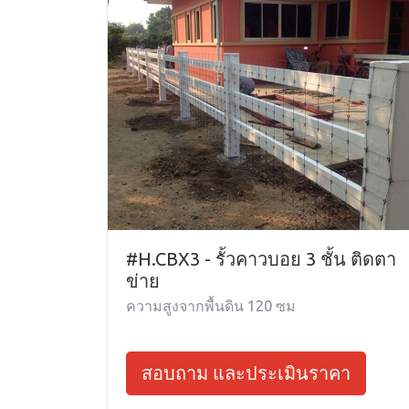
#H.CBX3 - รั้วคาวบอย 3 ชั้น ติดตา
ข่าย
ความสูงจากพื้นดิน 120 ซม
สอบถาม และประเมินราคา