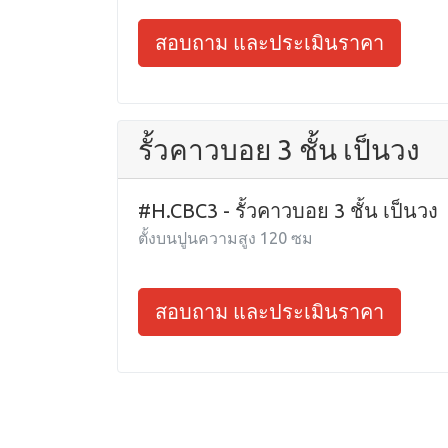
สอบถาม และประเมินราคา
รั้วคาวบอย 3 ชั้น เป็นวง
#H.CBC3 - รั้วคาวบอย 3 ชั้น เป็นวง
ตั้งบนปูนความสูง 120 ซม
สอบถาม และประเมินราคา