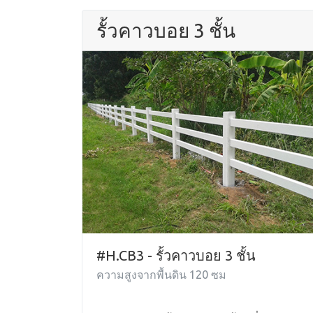
รั้วคาวบอย 3 ชั้น
#H.CB3 - รั้วคาวบอย 3 ชั้น
ความสูงจากพื้นดิน 120 ซม