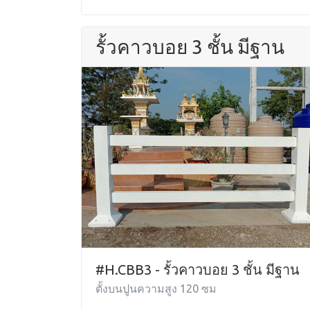
รั้วคาวบอย 3 ชั้น มีฐาน
#H.CBB3 - รั้วคาวบอย 3 ชั้น มีฐาน
ตั้งบนปูนความสูง 120 ซม