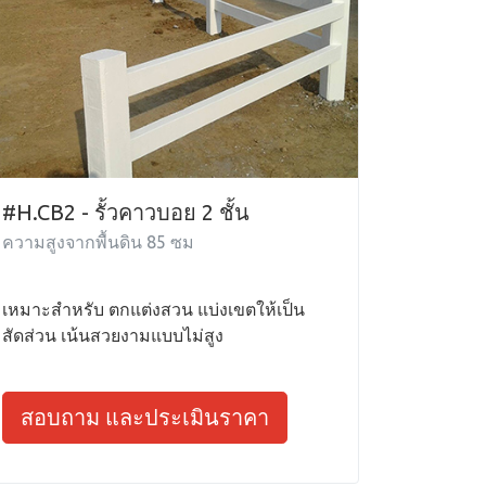
#H.CB2 - รั้วคาวบอย 2 ชั้น
ความสูงจากพื้นดิน 85 ซม
เหมาะสำหรับ ตกแต่งสวน แบ่งเขตให้เป็น
สัดส่วน เน้นสวยงามแบบไม่สูง
สอบถาม และประเมินราคา