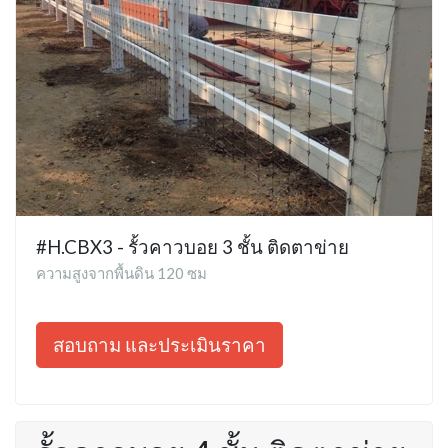
#H.CBX3 - รั้วคาวบอย 3 ชั้น ติดตาข่าย
ความสูงจากพื้นดิน 120 ซม
สอบถาม และประเมินราคา