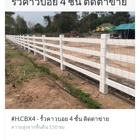
รั้วคาวบอย 4 ชั้น ติดตาข่าย
#H.CBX4 - รั้วคาวบอย 4 ชั้น ติดตาข่าย
ความสูงจากพื้นดิน 150 ซม