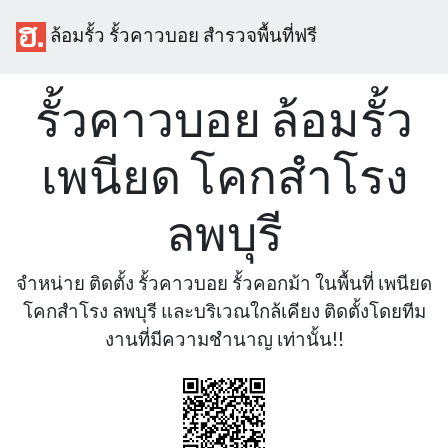
ล้อมรั้ว รั้วคาวบอย สำรวจพื้นที่ฟรี
รั้วคาวบอย ล้อมรั้ว
เพนียด โคกสำโรง
ลพบุรี
จำหน่าย ติดตั้ง รั้วคาวบอย รั้วคอกม้า ในพื้นที่ เพนียด
โคกสำโรง ลพบุรี และบริเวณใกล้เคียง ติดตั้งโดยทีม
งานที่มีความชำนาญ เท่านั้น!!