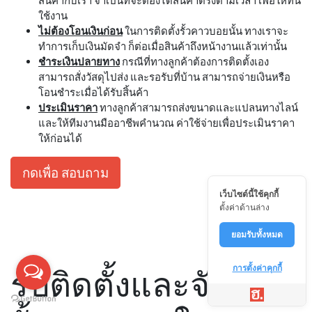
สินค้ากับเรา จำเป็นที่จะต้องได้สินค้าตรงตามเวลา เพื่อให้ทัน
ใช้งาน
ไม่ต้องโอนเงินก่อน
ในการติดตั้งรั้วคาวบอยนั้น ทางเราจะ
ทำการเก็บเงินมัดจำ ก็ต่อเมื่อสินค้าถึงหน้างานแล้วเท่านั้น
ชำระเงินปลายทาง
กรณีที่ทางลูกค้าต้องการติดตั้งเอง
สามารถสั่งวัสดุไปส่ง และรอรับที่บ้าน สามารถจ่ายเงินหรือ
โอนชำระเมื่อได้รับสิ้นค้า
ประเมินราคา
ทางลูกค้าสามารถส่งขนาดและแปลนทางไลน์
และให้ทีมงานมืออาชีพคำนวณ ค่าใช้จ่ายเพื่อประเมินราคา
ให้ก่อนได้
กดเพื่อ สอบถาม
เว็บไซต์นี้ใช้คุกกี้
ตั้งค่าด้านล่าง
ยอมรับทั้งหมด
การตั้งค่าคุกกี้
รับติดตั้งและจัดส่ง