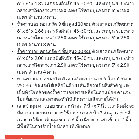
6" x 6" x 1.32 เมตร ฝังดินลึก 45-50 ซม. และเทปูน ระยะห่าง
กลางเสาถึงกลางเสา 2.50 เมตร ใช้คานปูนขนาด 5" x 2.50
เมตร จำนวน 2 คาน
รั้วคาวบอย คอนกรีต 3 ชั้น สูง 120 ซม.
ตัวเสาคอนกรีตขนาด
6" x 6" x 1.66 เมตร ฝังดินลึก 45-50 ซม. และเทปูน ระยะห่าง
กลางเสาถึงกลางเสา 2.50 เมตร ใช้คานปูนขนาด 5" x 2.50
เมตร จำนวน 3 คาน
รั้วคาวบอย คอนกรีต 4 ชั้น สูง 200 ซม.
ตัวเสาคอนกรีตขนาด
6" x 6" x 2.00 เมตร ฝังดินลึก 45-50 ซม. และเทปูน ระยะห่าง
กลางเสาถึงกลางเสา 2.50 เมตร ใช้คานปูนขนาด 5" x 2.50
เมตร จำนวน 4 คาน
คานคาวบอย คอนกรีต
ตัวคานอัดแรง ขนาด 5 นิ้ว x 6 ซม. x
250 ซม. อัดแรงใส่เหล็กในถึง 4 เส้น ถือว่าเป็นสิ่งสำคัญและ
เป็นหัวใจหลักของรั้วคาวบอย หากเหล็กในคานน้อย คานจะ
ไม่แข็งแรง และอาจจะทำให้เกิดความเสียหายได้ง่าย
เสาเข้ามุม คาวบอย
ขนาดหน้าตัด 7 นิ้ว x 7 นิ้ว เวลาติดตั้ง จะ
มีความสวยงาม กว่าการใช้ เสาขนาด 6 นิ้ว 2 ต้นคู่ และจะดี
กว่าการใช้เสาเข้ามุม ขนาด 6 นิ้ว เนื่องจาก เสาเข้ามุม 7 นิ้ว
มีพื้นที่ในการรับน้ำหนักคานที่เพียงพอ