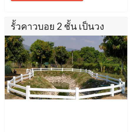
รั้วคาวบอย 2 ชั้น เป็นวง