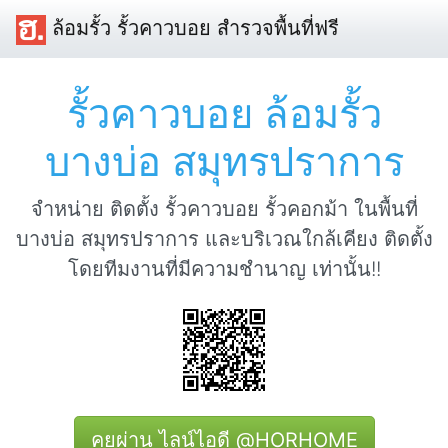
ล้อมรั้ว รั้วคาวบอย สำรวจพื้นที่ฟรี
รั้วคาวบอย ล้อมรั้ว
บางบ่อ สมุทรปราการ
จำหน่าย ติดตั้ง รั้วคาวบอย รั้วคอกม้า ในพื้นที่
บางบ่อ สมุทรปราการ และบริเวณใกล้เคียง ติดตั้ง
โดยทีมงานที่มีความชำนาญ เท่านั้น!!
คุยผ่าน ไลน์ไอดี @HORHOME