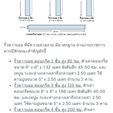
รั้วคาวบอย ที่มีความสวยงาม มีมาตรฐาน ผ่านงานราชการ
ควรมีลักษณะสำคัญดังนี้
รั้วคาวบอย คอนกรีต 2 ชั้น สูง 85 ซม.
ตัวเสาคอนกรีต
ขนาด 6" x 6" x 1.32 เมตร ฝังดินลึก 45-50 ซม. และ
เทปูน ระยะห่างกลางเสาถึงกลางเสา 2.50 เมตร ใช้
คานปูนขนาด 5" x 2.50 เมตร จำนวน 2 คาน
รั้วคาวบอย คอนกรีต 3 ชั้น สูง 120 ซม.
ตัวเสา
คอนกรีตขนาด 6" x 6" x 1.66 เมตร ฝังดินลึก 45-50
ซม. และเทปูน ระยะห่างกลางเสาถึงกลางเสา 2.50
เมตร ใช้คานปูนขนาด 5" x 2.50 เมตร จำนวน 3 คาน
รั้วคาวบอย คอนกรีต 4 ชั้น สูง 200 ซม.
ตัวเสา