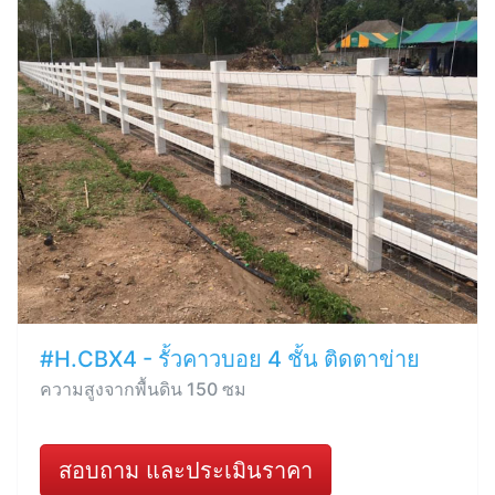
#H.CBX4 - รั้วคาวบอย 4 ชั้น ติดตาข่าย
ความสูงจากพื้นดิน 150 ซม
สอบถาม และประเมินราคา