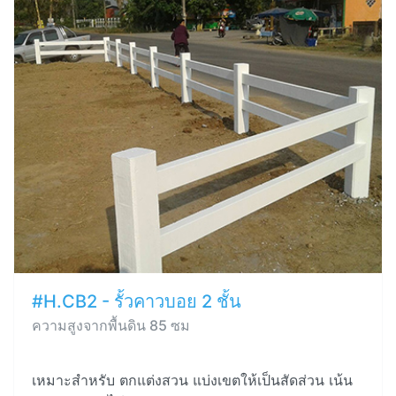
#H.CB2 - รั้วคาวบอย 2 ชั้น
ความสูงจากพื้นดิน 85 ซม
เหมาะสำหรับ ตกแต่งสวน แบ่งเขตให้เป็นสัดส่วน เน้น