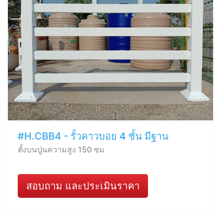
#H.CBB4 - รั้วคาวบอย 4 ชั้น มีฐาน
ตั้งบนปูนความสูง 150 ซม
สอบถาม และประเมินราคา