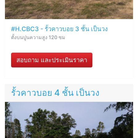
#H.CBC3 - รั้วคาวบอย 3 ชั้น เป็นวง
ตั้งบนปูนความสูง 120 ซม
สอบถาม และประเมินราคา
รั้วคาวบอย 4 ชั้น เป็นวง