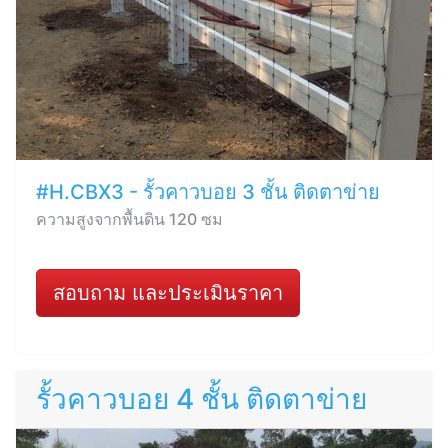
#H.CBX3 - รั้วคาวบอย 3 ชั้น ติดตาข่าย
ความสูงจากพื้นดิน 120 ซม
สอบถาม และประเมินราคา
รั้วคาวบอย 4 ชั้น ติดตาข่าย