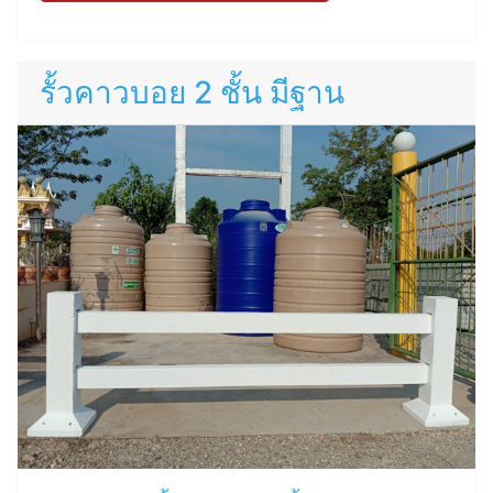
รั้วคาวบอย 2 ชั้น มีฐาน