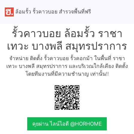
ล้อมรั้ว รั้วคาวบอย สำรวจพื้นที่ฟรี
รั้วคาวบอย ล้อมรั้ว ราชา
เทวะ บางพลี สมุทรปราการ
จำหน่าย ติดตั้ง รั้วคาวบอย รั้วคอกม้า ในพื้นที่ ราชา
เทวะ บางพลี สมุทรปราการ และบริเวณใกล้เคียง ติดตั้ง
โดยทีมงานที่มีความชำนาญ เท่านั้น!!
คุยผ่าน ไลน์ไอดี @HORHOME