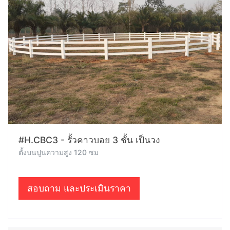
#H.CBC3 - รั้วคาวบอย 3 ชั้น เป็นวง
ตั้งบนปูนความสูง 120 ซม
สอบถาม และประเมินราคา