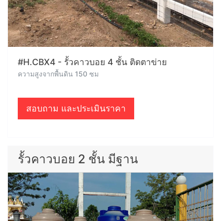
#H.CBX4 - รั้วคาวบอย 4 ชั้น ติดตาข่าย
ความสูงจากพื้นดิน 150 ซม
สอบถาม และประเมินราคา
รั้วคาวบอย 2 ชั้น มีฐาน