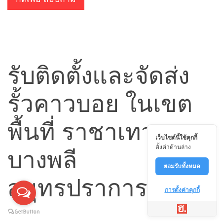
รับติดตั้งและจัดส่ง
รั้วคาวบอย ในเขต
พื้นที่ ราชาเทวะ
เว็บไซต์นี้ใช้คุกกี้
ตั้งค่าด้านล่าง
บางพลี
ยอมรับทั้งหมด
สมุทรปราการ
การตั้งค่าคุกกี้