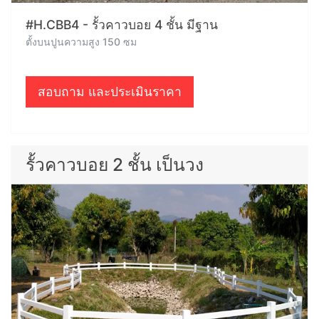
#H.CBB4 - รั้วคาวบอย 4 ชั้น มีฐาน
ตั้งบนปูนความสูง 150 ซม
สอบถาม และประเมินราคา
รั้วคาวบอย 2 ชั้น เป็นวง