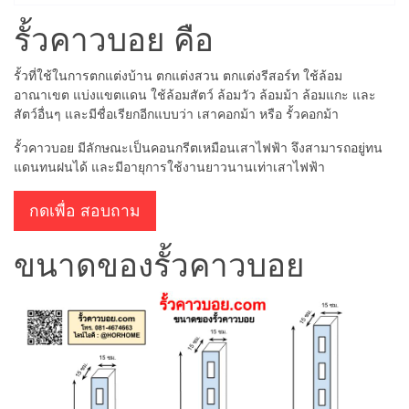
รั้วคาวบอย คือ
รั้วที่ใช้ในการตกแต่งบ้าน ตกแต่งสวน ตกแต่งรีสอร์ท ใช้ล้อม
อาณาเขต แบ่งแขตแดน ใช้ล้อมสัตว์ ล้อมวัว ล้อมม้า ล้อมแกะ และ
สัตว์อื่นๆ และมีชื่อเรียกอีกแบบว่า เสาคอกม้า หรือ รั้วคอกม้า
รั้วคาวบอย มีลักษณะเป็นคอนกรีตเหมือนเสาไฟฟ้า จึงสามารถอยู่ทน
แดนทนฝนได้ และมีอายุการใช้งานยาวนานเท่าเสาไฟฟ้า
กดเพื่อ สอบถาม
ขนาดของรั้วคาวบอย