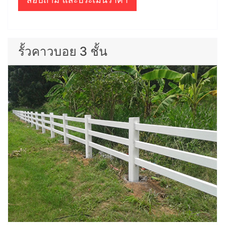
รั้วคาวบอย 3 ชั้น