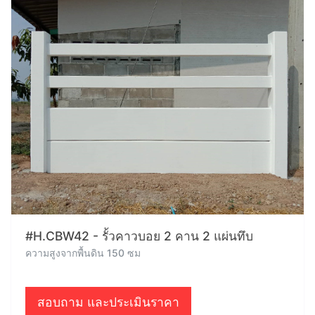
#H.CBW42 - รั้วคาวบอย 2 คาน 2 แผ่นทึบ
ความสูงจากพื้นดิน 150 ซม
สอบถาม และประเมินราคา