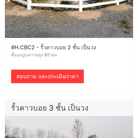
#H.CBC2 - รั้วคาวบอย 2 ชั้น เป็นวง
ตั้งบนปูนความสูง 85 ซม
สอบถาม และประเมินราคา
รั้วคาวบอย 3 ชั้น เป็นวง