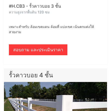
#H.CB3 - รั้วคาวบอย 3 ชั้น
ความสูงจากพื้นดิน 120 ซม
เหมาะสำหรับ ล้อมเขตแดน ล้อมที่ แบ่งเขต เน้นตกแต่งให้
สวยงาม
สอบถาม และประเมินราคา
รั้วคาวบอย 4 ชั้น