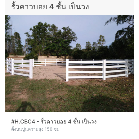
รั้วคาวบอย 4 ชั้น เป็นวง
#H.CBC4 - รั้วคาวบอย 4 ชั้น เป็นวง
ตั้งบนปูนความสูง 150 ซม