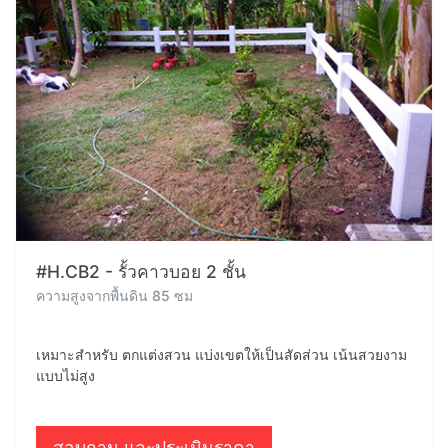
#H.CB2 - รั้วคาวบอย 2 ชั้น
ความสูงจากพื้นดิน 85 ซม
เหมาะสำหรับ ตกแต่งสวน แบ่งเขตให้เป็นสัดส่วน เน้นสวยงาม
แบบไม่สูง
สอบถาม และประเมินราคา