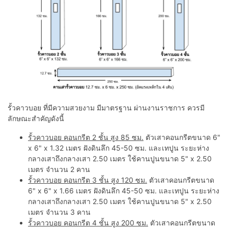
รั้วคาวบอย ที่มีความสวยงาม มีมาตรฐาน ผ่านงานราชการ ควรมี
ลักษณะสำคัญดังนี้
รั้วคาวบอย คอนกรีต 2 ชั้น สูง 85 ซม.
ตัวเสาคอนกรีตขนาด 6"
x 6" x 1.32 เมตร ฝังดินลึก 45-50 ซม. และเทปูน ระยะห่าง
กลางเสาถึงกลางเสา 2.50 เมตร ใช้คานปูนขนาด 5" x 2.50
เมตร จำนวน 2 คาน
รั้วคาวบอย คอนกรีต 3 ชั้น สูง 120 ซม.
ตัวเสาคอนกรีตขนาด
6" x 6" x 1.66 เมตร ฝังดินลึก 45-50 ซม. และเทปูน ระยะห่าง
กลางเสาถึงกลางเสา 2.50 เมตร ใช้คานปูนขนาด 5" x 2.50
เมตร จำนวน 3 คาน
รั้วคาวบอย คอนกรีต 4 ชั้น สูง 200 ซม.
ตัวเสาคอนกรีตขนาด