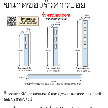
ขนาดของรั้วคาวบอย
รั้วคาวบอย ที่มีความสวยงาม มีมาตรฐาน ผ่านงานราชการ ควรมี
ลักษณะสำคัญดังนี้