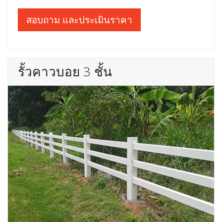
สอบถาม และประเมินราคา
รั้วคาวบอย 3 ชั้น