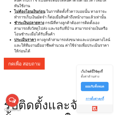
ทันใช้งาน
ไม่ต้องโอนเงินก่อน
ในการติดตั้งรั้วคาวบอยนั้น ทางเราจะ
ทำการเก็บเงินมัดจำ ก็ต่อเมื่อสินค้าถึงหน้างานแล้วเท่านั้น
ชำระเงินปลายทาง
กรณีที่ทางลูกค้าต้องการติดตั้งเอง
สามารถสั่งวัสดุไปส่ง และรอรับที่บ้าน สามารถจ่ายเงินหรือ
โอนชำระเมื่อได้รับสิ้นค้า
ประเมินราคา
ทางลูกค้าสามารถส่งขนาดและแปลนทางไลน์
และให้ทีมงานมืออาชีพคำนวณ ค่าใช้จ่ายเพื่อประเมินราคา
ให้ก่อนได้
กดเพื่อ สอบถาม
เว็บไซต์นี้ใช้คุกกี้
ตั้งค่าด้านล่าง
ยอมรับทั้งหมด
รับติดตั้งและจัดส่ง
การตั้งค่าคุกกี้