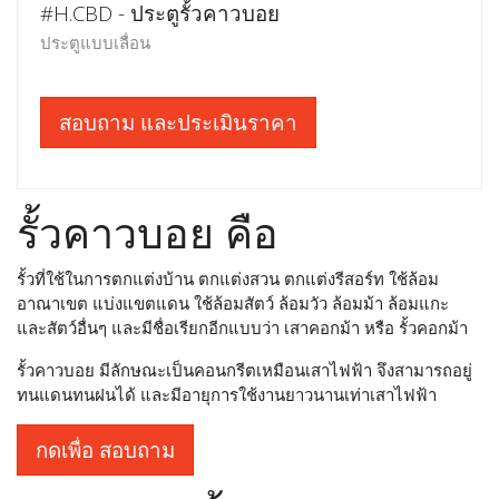
#H.CBD - ประตูรั้วคาวบอย
ประตูแบบเลื่อน
สอบถาม และประเมินราคา
รั้วคาวบอย คือ
รั้วที่ใช้ในการตกแต่งบ้าน ตกแต่งสวน ตกแต่งรีสอร์ท ใช้ล้อม
อาณาเขต แบ่งแขตแดน ใช้ล้อมสัตว์ ล้อมวัว ล้อมม้า ล้อมแกะ
และสัตว์อื่นๆ และมีชื่อเรียกอีกแบบว่า เสาคอกม้า หรือ รั้วคอกม้า
รั้วคาวบอย มีลักษณะเป็นคอนกรีตเหมือนเสาไฟฟ้า จึงสามารถอยู่
ทนแดนทนฝนได้ และมีอายุการใช้งานยาวนานเท่าเสาไฟฟ้า
กดเพื่อ สอบถาม