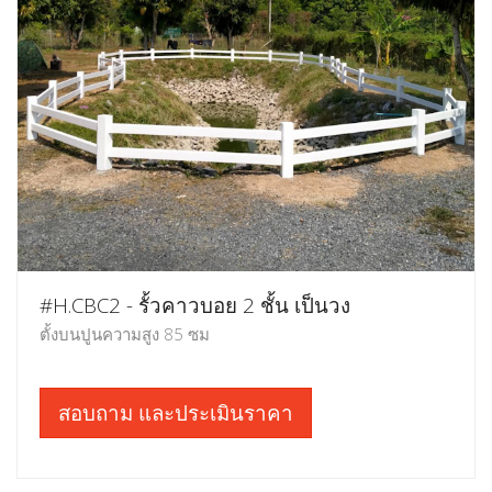
#H.CBC2 - รั้วคาวบอย 2 ชั้น เป็นวง
ตั้งบนปูนความสูง 85 ซม
สอบถาม และประเมินราคา