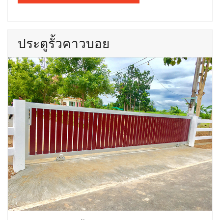
ประตูรั้วคาวบอย