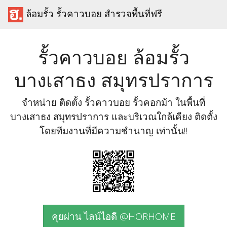
ล้อมรั้ว รั้วคาวบอย สำรวจพื้นที่ฟรี
รั้วคาวบอย ล้อมรั้ว
บางเสาธง สมุทรปราการ
จำหน่าย ติดตั้ง รั้วคาวบอย รั้วคอกม้า ในพื้นที่
บางเสาธง สมุทรปราการ และบริเวณใกล้เคียง ติดตั้ง
โดยทีมงานที่มีความชำนาญ เท่านั้น!!
คุยผ่าน ไลน์ไอดี @HORHOME