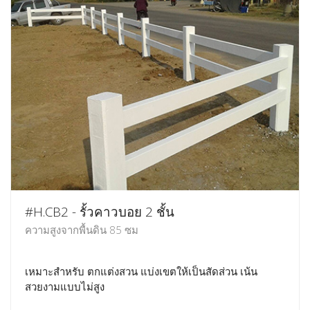
#H.CB2 - รั้วคาวบอย 2 ชั้น
ความสูงจากพื้นดิน 85 ซม
เหมาะสำหรับ ตกแต่งสวน แบ่งเขตให้เป็นสัดส่วน เน้น
สวยงามแบบไม่สูง