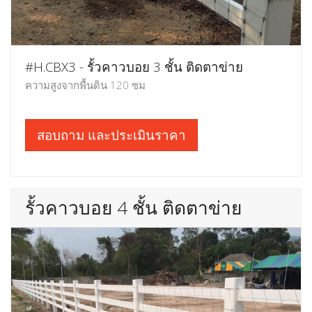
#H.CBX3 - รั้วคาวบอย 3 ชั้น ติดตาข่าย
ความสูงจากพื้นดิน 120 ซม
สอบถาม และประเมินราคา
รั้วคาวบอย 4 ชั้น ติดตาข่าย