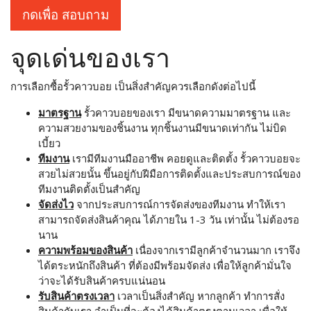
กดเพื่อ สอบถาม
จุดเด่นของเรา
การเลือกซื้อรั้วคาวบอย เป็นสิ่งสำคัญควรเลือกดังต่อไปนี้
มาตรฐาน
รั้วคาวบอยของเรา มีขนาดความมาตรฐาน และ
ความสวยงามของชิ้นงาน ทุกชิ้นงานมีขนาดเท่ากัน ไม่บิด
เบี้ยว
ทีมงาน
เรามีทีมงานมืออาชีพ คอยดูและติดตั้ง รั้วคาวบอยจะ
สวยไม่สวยนั้น ขึ้นอยู่กับฝีมือการติดตั้งและประสบการณ์ของ
ทีมงานติดตั้งเป็นสำคัญ
จัดส่งไว
จากประสบการณ์การจัดส่งของทีมงาน ทำให้เรา
สามารถจัดส่งสินค้าคุณ ได้ภายใน 1-3 วัน เท่านั้น ไม่ต้องรอ
นาน
ความพร้อมของสินค้า
เนื่องจากเรามีลูกค้าจำนวนมาก เราจึง
ได้ตระหนักถึงสินค้า ที่ต้องมีพร้อมจัดส่ง เพื่อให้ลูกค้ามั่นใจ
ว่าจะได้รับสินค้าครบแน่นอน
รับสินค้าตรงเวลา
เวลาเป็นสิ่งสำคัญ หากลูกค้า ทำการสั่ง
สินค้ากับเรา จำเป็นที่จะต้องได้สินค้าตรงตามเวลา เพื่อให้