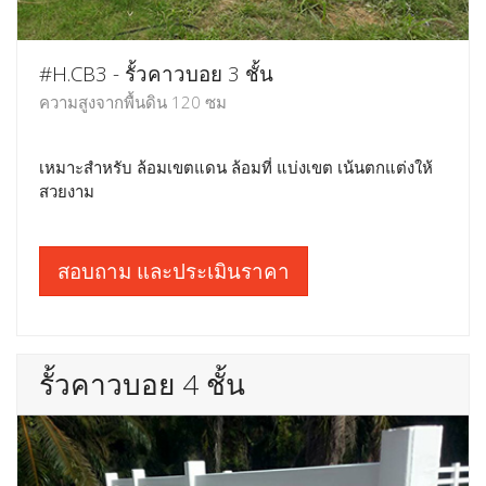
#H.CB3 - รั้วคาวบอย 3 ชั้น
ความสูงจากพื้นดิน 120 ซม
เหมาะสำหรับ ล้อมเขตแดน ล้อมที่ แบ่งเขต เน้นตกแต่งให้
สวยงาม
สอบถาม และประเมินราคา
รั้วคาวบอย 4 ชั้น