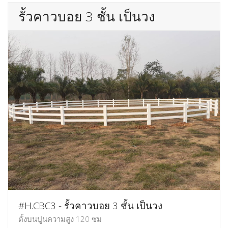
รั้วคาวบอย 3 ชั้น เป็นวง
#H.CBC3 - รั้วคาวบอย 3 ชั้น เป็นวง
ตั้งบนปูนความสูง 120 ซม