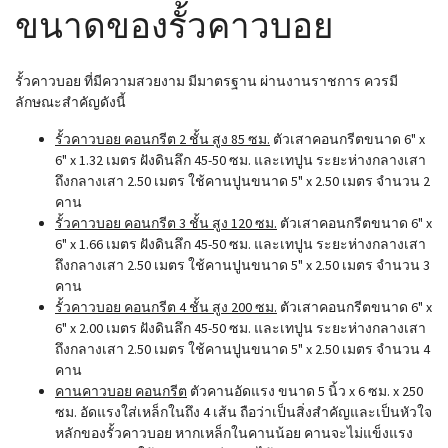
ขนาดของรั้วคาวบอย
รั้วคาวบอย ที่มีความสวยงาม มีมาตรฐาน ผ่านงานราชการ ควรมี
ลักษณะสำคัญดังนี้
รั้วคาวบอย คอนกรีต 2 ชั้น สูง 85 ซม.
ตัวเสาคอนกรีตขนาด 6" x
6" x 1.32 เมตร ฝังดินลึก 45-50 ซม. และเทปูน ระยะห่างกลางเสา
ถึงกลางเสา 2.50 เมตร ใช้คานปูนขนาด 5" x 2.50 เมตร จำนวน 2
คาน
รั้วคาวบอย คอนกรีต 3 ชั้น สูง 120 ซม.
ตัวเสาคอนกรีตขนาด 6" x
6" x 1.66 เมตร ฝังดินลึก 45-50 ซม. และเทปูน ระยะห่างกลางเสา
ถึงกลางเสา 2.50 เมตร ใช้คานปูนขนาด 5" x 2.50 เมตร จำนวน 3
คาน
รั้วคาวบอย คอนกรีต 4 ชั้น สูง 200 ซม.
ตัวเสาคอนกรีตขนาด 6" x
6" x 2.00 เมตร ฝังดินลึก 45-50 ซม. และเทปูน ระยะห่างกลางเสา
ถึงกลางเสา 2.50 เมตร ใช้คานปูนขนาด 5" x 2.50 เมตร จำนวน 4
คาน
คานคาวบอย คอนกรีต
ตัวคานอัดแรง ขนาด 5 นิ้ว x 6 ซม. x 250
ซม. อัดแรงใส่เหล็กในถึง 4 เส้น ถือว่าเป็นสิ่งสำคัญและเป็นหัวใจ
หลักของรั้วคาวบอย หากเหล็กในคานน้อย คานจะไม่แข็งแรง