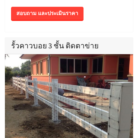
สอบถาม และประเมินราคา
รั้วคาวบอย 3 ชั้น ติดตาข่าย