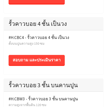
รั้วคาวบอย 4 ชั้น เป็นวง
#H.CBC4 - รั้วคาวบอย 4 ชั้น เป็นวง
ตั้งบนปูนความสูง 150 ซม
สอบถาม และประเมินราคา
รั้วคาวบอย 3 ชั้น บนคานปูน
#H.CBW3 - รั้วคาวบอย 3 ชั้น บนคานปูน
ความสูงจากพื้นดิน 120 ซม