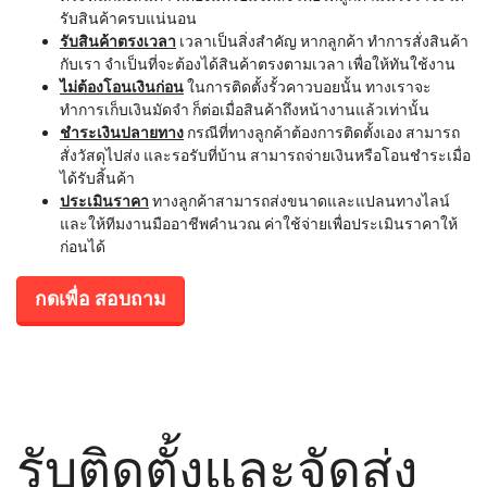
รับสินค้าครบแน่นอน
รับสินค้าตรงเวลา
เวลาเป็นสิ่งสำคัญ หากลูกค้า ทำการสั่งสินค้า
กับเรา จำเป็นที่จะต้องได้สินค้าตรงตามเวลา เพื่อให้ทันใช้งาน
ไม่ต้องโอนเงินก่อน
ในการติดตั้งรั้วคาวบอยนั้น ทางเราจะ
ทำการเก็บเงินมัดจำ ก็ต่อเมื่อสินค้าถึงหน้างานแล้วเท่านั้น
ชำระเงินปลายทาง
กรณีที่ทางลูกค้าต้องการติดตั้งเอง สามารถ
สั่งวัสดุไปส่ง และรอรับที่บ้าน สามารถจ่ายเงินหรือโอนชำระเมื่อ
ได้รับสิ้นค้า
ประเมินราคา
ทางลูกค้าสามารถส่งขนาดและแปลนทางไลน์
และให้ทีมงานมืออาชีพคำนวณ ค่าใช้จ่ายเพื่อประเมินราคาให้
ก่อนได้
กดเพื่อ สอบถาม
รับติดตั้งและจัดส่ง