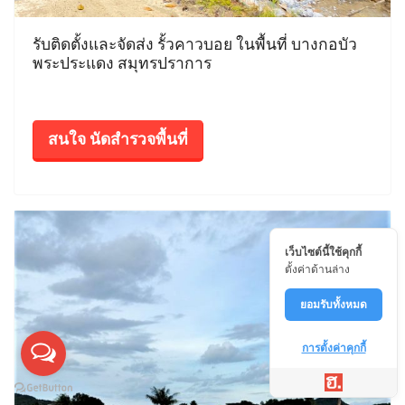
รับติดตั้งและจัดส่ง รั้วคาวบอย ในพื้นที่ บางกอบัว
พระประแดง สมุทรปราการ
สนใจ นัดสำรวจพื้นที่
เว็บไซต์นี้ใช้คุกกี้
ตั้งค่าด้านล่าง
ยอมรับทั้งหมด
การตั้งค่าคุกกี้