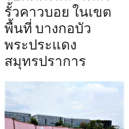
รั้วคาวบอย ในเขต
พื้นที่ บางกอบัว
พระประแดง
สมุทรปราการ