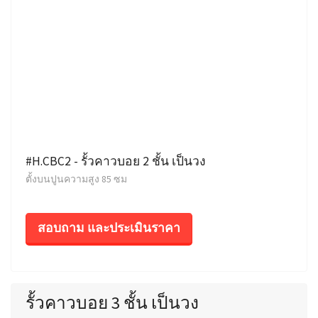
#H.CBC2 - รั้วคาวบอย 2 ชั้น เป็นวง
ตั้งบนปูนความสูง 85 ซม
สอบถาม และประเมินราคา
รั้วคาวบอย 3 ชั้น เป็นวง