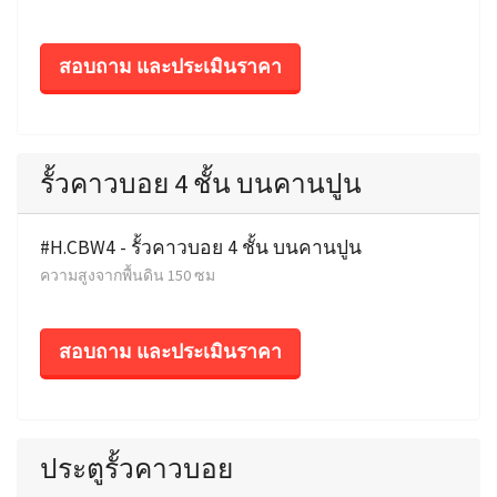
สอบถาม และประเมินราคา
รั้วคาวบอย 4 ชั้น บนคานปูน
#H.CBW4 - รั้วคาวบอย 4 ชั้น บนคานปูน
ความสูงจากพื้นดิน 150 ซม
สอบถาม และประเมินราคา
ประตูรั้วคาวบอย