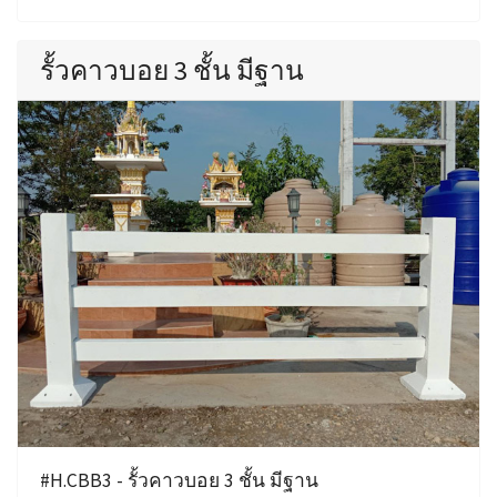
รั้วคาวบอย 3 ชั้น มีฐาน
#H.CBB3 - รั้วคาวบอย 3 ชั้น มีฐาน