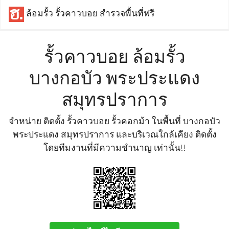
ล้อมรั้ว รั้วคาวบอย สำรวจพื้นที่ฟรี
รั้วคาวบอย ล้อมรั้ว
บางกอบัว พระประแดง
สมุทรปราการ
จำหน่าย ติดตั้ง รั้วคาวบอย รั้วคอกม้า ในพื้นที่ บางกอบัว
พระประแดง สมุทรปราการ และบริเวณใกล้เคียง ติดตั้ง
โดยทีมงานที่มีความชำนาญ เท่านั้น!!