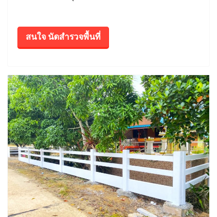
สนใจ นัดสำรวจพื้นที่