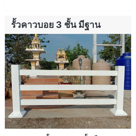
รั้วคาวบอย 3 ชั้น มีฐาน