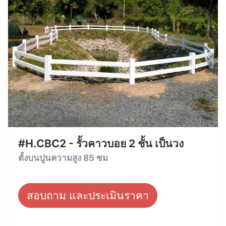
#H.CBC2 - รั้วคาวบอย 2 ชั้น เป็นวง
ตั้งบนปูนความสูง 85 ซม
สอบถาม และประเมินราคา