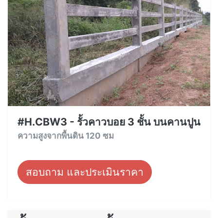
#H.CBW3 - รั้วคาวบอย 3 ชั้น บนคานปูน
ความสูงจากพื้นดิน 120 ซม
สอบถาม และประเมินราคา