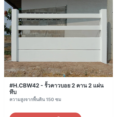
#H.CBW42 - รั้วคาวบอย 2 คาน 2 แผ่น
ทึบ
ความสูงจากพื้นดิน 150 ซม