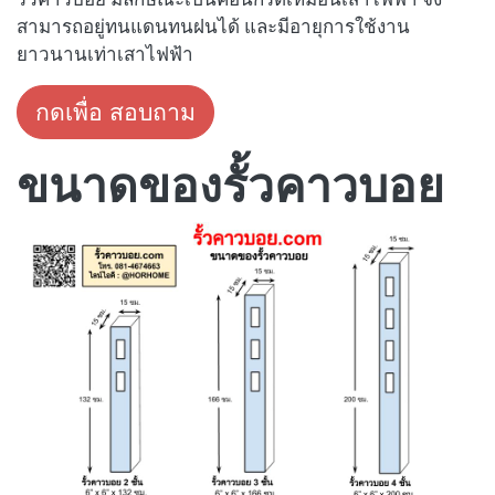
สามารถอยู่ทนแดนทนฝนได้ และมีอายุการใช้งาน
ยาวนานเท่าเสาไฟฟ้า
กดเพื่อ สอบถาม
ขนาดของรั้วคาวบอย