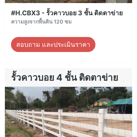
#H.CBX3 - รั้วคาวบอย 3 ชั้น ติดตาข่าย
ความสูงจากพื้นดิน 120 ซม
สอบถาม และประเมินราคา
รั้วคาวบอย 4 ชั้น ติดตาข่าย