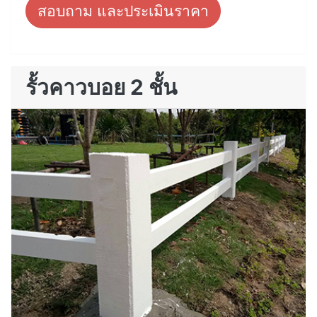
สอบถาม และประเมินราคา
รั้วคาวบอย 2 ชั้น