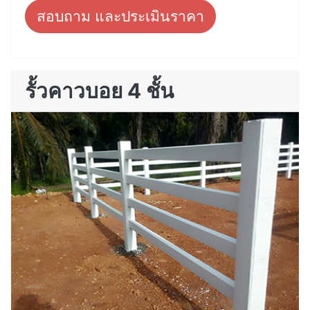
สอบถาม และประเมินราคา
รั้วคาวบอย 4 ชั้น