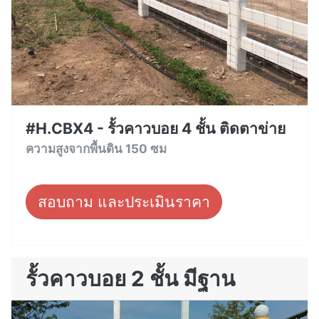
#H.CBX4 - รั้วคาวบอย 4 ชั้น ติดตาข่าย
ความสูงจากพื้นดิน 150 ซม
สอบถาม และประเมินราคา
รั้วคาวบอย 2 ชั้น มีฐาน