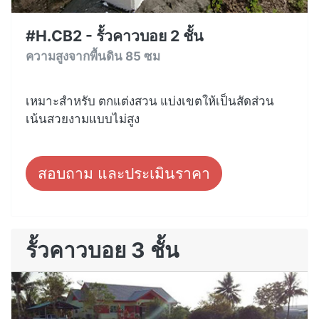
#H.CB2 - รั้วคาวบอย 2 ชั้น
ความสูงจากพื้นดิน 85 ซม
เหมาะสำหรับ ตกแต่งสวน แบ่งเขตให้เป็นสัดส่วน
เน้นสวยงามแบบไม่สูง
สอบถาม และประเมินราคา
รั้วคาวบอย 3 ชั้น