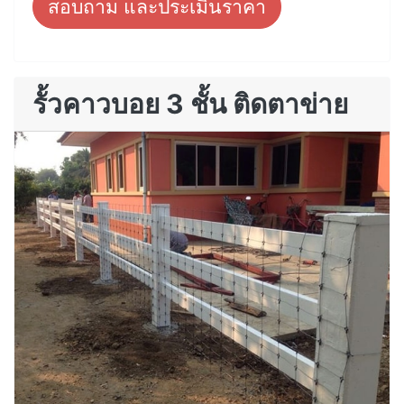
สอบถาม และประเมินราคา
รั้วคาวบอย 3 ชั้น ติดตาข่าย