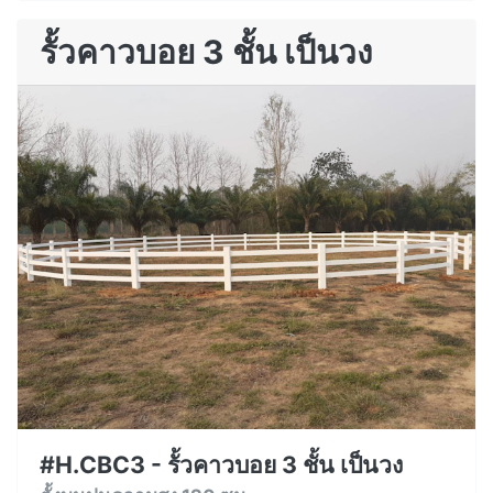
รั้วคาวบอย 3 ชั้น เป็นวง
#H.CBC3 - รั้วคาวบอย 3 ชั้น เป็นวง