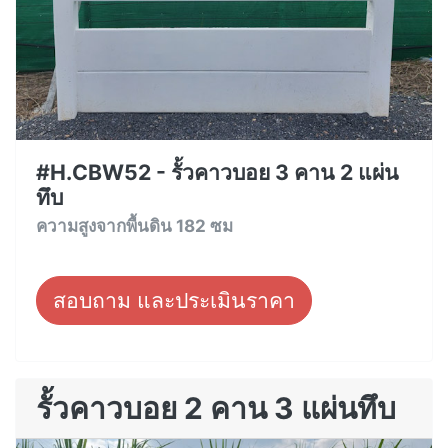
#H.CBW52 - รั้วคาวบอย 3 คาน 2 แผ่น
ทึบ
ความสูงจากพื้นดิน 182 ซม
สอบถาม และประเมินราคา
รั้วคาวบอย 2 คาน 3 แผ่นทึบ