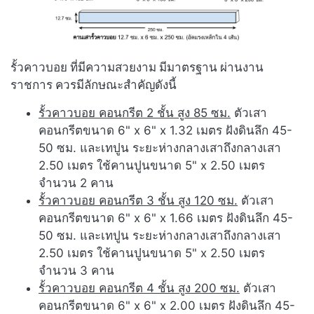
รั้วคาวบอย ที่มีความสวยงาม มีมาตรฐาน ผ่านงาน
ราชการ ควรมีลักษณะสำคัญดังนี้
รั้วคาวบอย คอนกรีต 2 ชั้น สูง 85 ซม.
ตัวเสา
คอนกรีตขนาด 6" x 6" x 1.32 เมตร ฝังดินลึก 45-
50 ซม. และเทปูน ระยะห่างกลางเสาถึงกลางเสา
2.50 เมตร ใช้คานปูนขนาด 5" x 2.50 เมตร
จำนวน 2 คาน
รั้วคาวบอย คอนกรีต 3 ชั้น สูง 120 ซม.
ตัวเสา
คอนกรีตขนาด 6" x 6" x 1.66 เมตร ฝังดินลึก 45-
50 ซม. และเทปูน ระยะห่างกลางเสาถึงกลางเสา
2.50 เมตร ใช้คานปูนขนาด 5" x 2.50 เมตร
จำนวน 3 คาน
รั้วคาวบอย คอนกรีต 4 ชั้น สูง 200 ซม.
ตัวเสา
คอนกรีตขนาด 6" x 6" x 2.00 เมตร ฝังดินลึก 45-