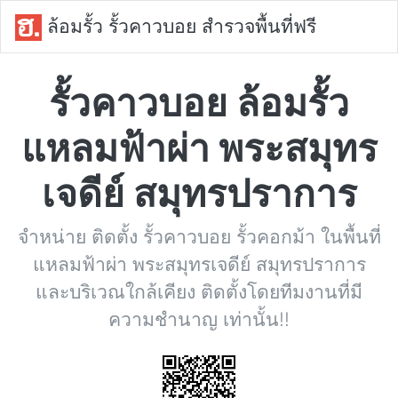
ล้อมรั้ว รั้วคาวบอย สำรวจพื้นที่ฟรี
รั้วคาวบอย ล้อมรั้ว
แหลมฟ้าผ่า พระสมุทร
เจดีย์ สมุทรปราการ
จำหน่าย ติดตั้ง รั้วคาวบอย รั้วคอกม้า ในพื้นที่
แหลมฟ้าผ่า พระสมุทรเจดีย์ สมุทรปราการ
และบริเวณใกล้เคียง ติดตั้งโดยทีมงานที่มี
ความชำนาญ เท่านั้น!!