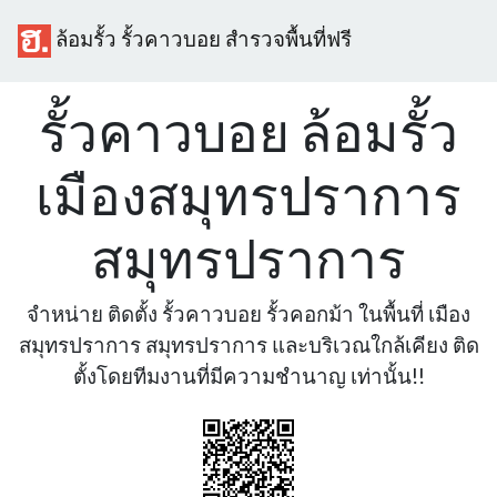
ล้อมรั้ว รั้วคาวบอย สำรวจพื้นที่ฟรี
รั้วคาวบอย ล้อมรั้ว
เมืองสมุทรปราการ
สมุทรปราการ
จำหน่าย ติดตั้ง รั้วคาวบอย รั้วคอกม้า ในพื้นที่ เมือง
สมุทรปราการ สมุทรปราการ และบริเวณใกล้เคียง ติด
ตั้งโดยทีมงานที่มีความชำนาญ เท่านั้น!!