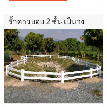
รั้วคาวบอย 2 ชั้น เป็นวง