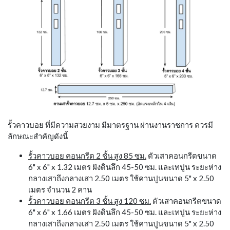
รั้วคาวบอย ที่มีความสวยงาม มีมาตรฐาน ผ่านงานราชการ ควรมี
ลักษณะสำคัญดังนี้
รั้วคาวบอย คอนกรีต 2 ชั้น สูง 85 ซม.
ตัวเสาคอนกรีตขนาด
6" x 6" x 1.32 เมตร ฝังดินลึก 45-50 ซม. และเทปูน ระยะห่าง
กลางเสาถึงกลางเสา 2.50 เมตร ใช้คานปูนขนาด 5" x 2.50
เมตร จำนวน 2 คาน
รั้วคาวบอย คอนกรีต 3 ชั้น สูง 120 ซม.
ตัวเสาคอนกรีตขนาด
6" x 6" x 1.66 เมตร ฝังดินลึก 45-50 ซม. และเทปูน ระยะห่าง
กลางเสาถึงกลางเสา 2.50 เมตร ใช้คานปูนขนาด 5" x 2.50