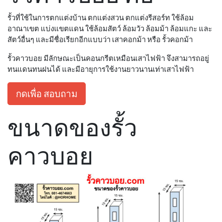
รั้วที่ใช้ในการตกแต่งบ้าน ตกแต่งสวน ตกแต่งรีสอร์ท ใช้ล้อม
อาณาเขต แบ่งแขตแดน ใช้ล้อมสัตว์ ล้อมวัว ล้อมม้า ล้อมแกะ และ
สัตว์อื่นๆ และมีชื่อเรียกอีกแบบว่า เสาคอกม้า หรือ รั้วคอกม้า
รั้วคาวบอย มีลักษณะเป็นคอนกรีตเหมือนเสาไฟฟ้า จึงสามารถอยู่
ทนแดนทนฝนได้ และมีอายุการใช้งานยาวนานเท่าเสาไฟฟ้า
กดเพื่อ สอบถาม
ขนาดของรั้ว
คาวบอย