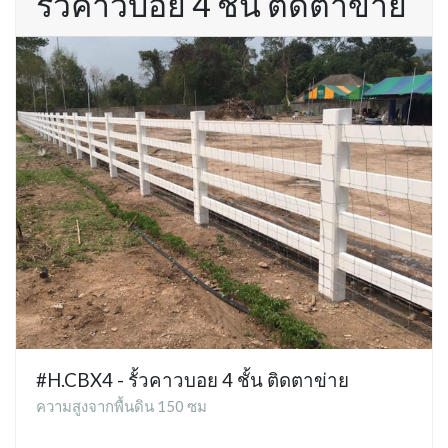
รั้วคาวบอย 4 ชั้น ติดตาข่าย
#H.CBX4 - รั้วคาวบอย 4 ชั้น ติดตาข่าย
ความสูงจากพื้นดิน 150 ซม