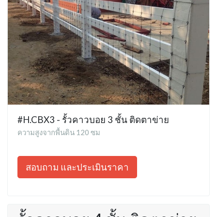
#H.CBX3 - รั้วคาวบอย 3 ชั้น ติดตาข่าย
ความสูงจากพื้นดิน 120 ซม
สอบถาม และประเมินราคา