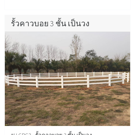
รั้วคาวบอย 3 ชั้น เป็นวง