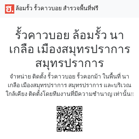
ล้อมรั้ว รั้วคาวบอย สำรวจพื้นที่ฟรี
รั้วคาวบอย ล้อมรั้ว นา
เกลือ เมืองสมุทรปราการ
สมุทรปราการ
จำหน่าย ติดตั้ง รั้วคาวบอย รั้วคอกม้า ในพื้นที่ นา
เกลือ เมืองสมุทรปราการ สมุทรปราการ และบริเวณ
ใกล้เคียง ติดตั้งโดยทีมงานที่มีความชำนาญ เท่านั้น!!