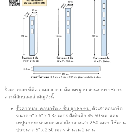
รั้วคาวบอย ที่มีความสวยงาม มีมาตรฐาน ผ่านงานราชการ
ควรมีลักษณะสำคัญดังนี้
รั้วคาวบอย คอนกรีต 2 ชั้น สูง 85 ซม.
ตัวเสาคอนกรีต
ขนาด 6" x 6" x 1.32 เมตร ฝังดินลึก 45-50 ซม. และ
เทปูน ระยะห่างกลางเสาถึงกลางเสา 2.50 เมตร ใช้คาน
ปูนขนาด 5" x 2.50 เมตร จำนวน 2 คาน