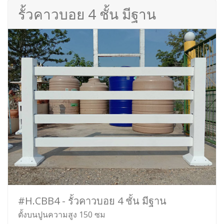
รั้วคาวบอย 4 ชั้น มีฐาน
#H.CBB4 - รั้วคาวบอย 4 ชั้น มีฐาน
ตั้งบนปูนความสูง 150 ซม