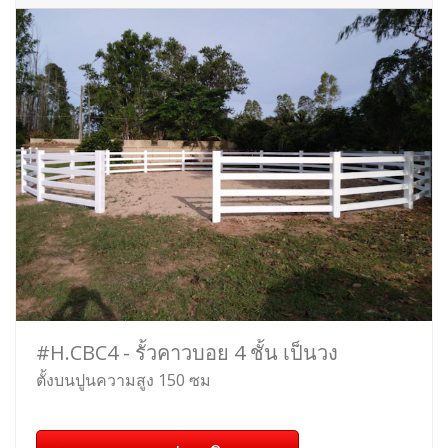
#H.CBC4 - รั้วคาวบอย 4 ชั้น เป็นวง
ตั้งบนปูนความสูง 150 ซม