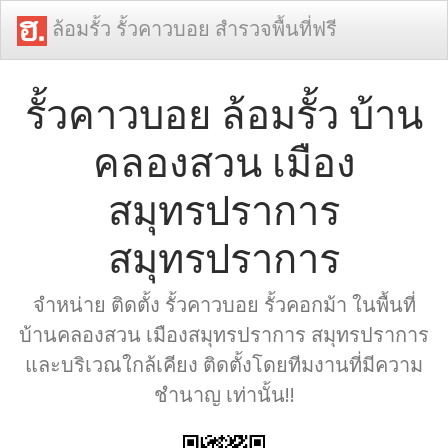
ล้อมรั้ว รั้วคาวบอย สำรวจพื้นที่ฟรี
รั้วคาวบอย ล้อมรั้ว บ้าน
คลองสวน เมือง
สมุทรปราการ
สมุทรปราการ
จำหน่าย ติดตั้ง รั้วคาวบอย รั้วคอกม้า ในพื้นที่
บ้านคลองสวน เมืองสมุทรปราการ สมุทรปราการ
และบริเวณใกล้เคียง ติดตั้งโดยทีมงานที่มีความ
ชำนาญ เท่านั้น!!