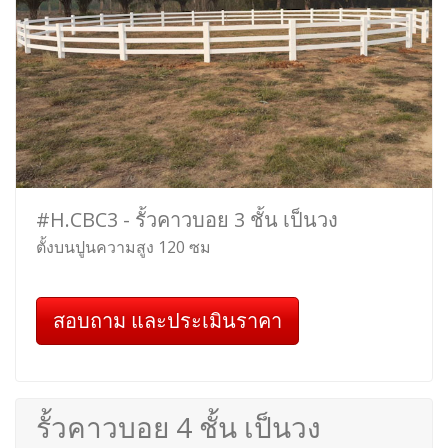
#H.CBC3 - รั้วคาวบอย 3 ชั้น เป็นวง
ตั้งบนปูนความสูง 120 ซม
สอบถาม และประเมินราคา
รั้วคาวบอย 4 ชั้น เป็นวง