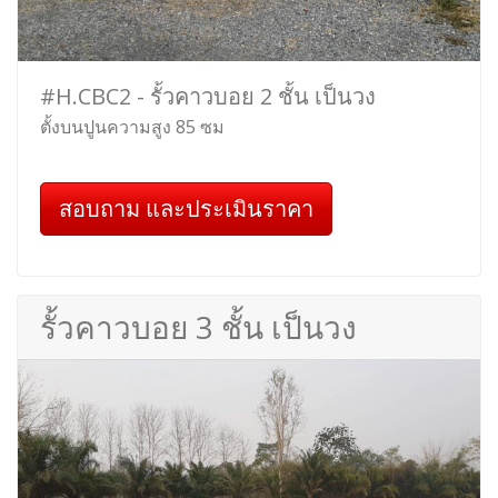
#H.CBC2 - รั้วคาวบอย 2 ชั้น เป็นวง
ตั้งบนปูนความสูง 85 ซม
สอบถาม และประเมินราคา
รั้วคาวบอย 3 ชั้น เป็นวง