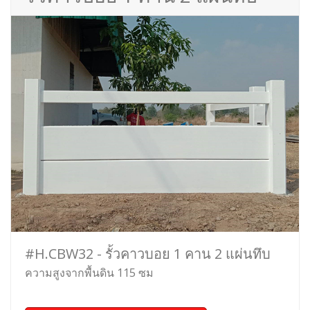
#H.CBW32 - รั้วคาวบอย 1 คาน 2 แผ่นทึบ
ความสูงจากพื้นดิน 115 ซม