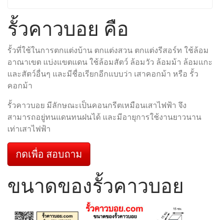
รั้วคาวบอย คือ
รั้วที่ใช้ในการตกแต่งบ้าน ตกแต่งสวน ตกแต่งรีสอร์ท ใช้ล้อม
อาณาเขต แบ่งแขตแดน ใช้ล้อมสัตว์ ล้อมวัว ล้อมม้า ล้อมแกะ
และสัตว์อื่นๆ และมีชื่อเรียกอีกแบบว่า เสาคอกม้า หรือ รั้ว
คอกม้า
รั้วคาวบอย มีลักษณะเป็นคอนกรีตเหมือนเสาไฟฟ้า จึง
สามารถอยู่ทนแดนทนฝนได้ และมีอายุการใช้งานยาวนาน
เท่าเสาไฟฟ้า
กดเพื่อ สอบถาม
ขนาดของรั้วคาวบอย