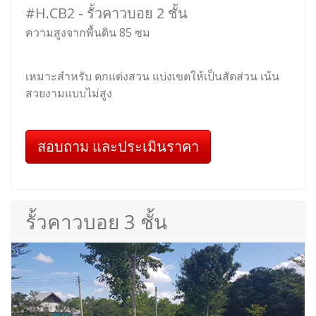
#H.CB2 - รั้วคาวบอย 2 ชั้น
ความสูงจากพื้นดิน 85 ซม
เหมาะสำหรับ ตกแต่งสวน แบ่งเขตให้เป็นสัดส่วน เน้น
สวยงามแบบไม่สูง
สอบถาม และประเมินราคา
รั้วคาวบอย 3 ชั้น