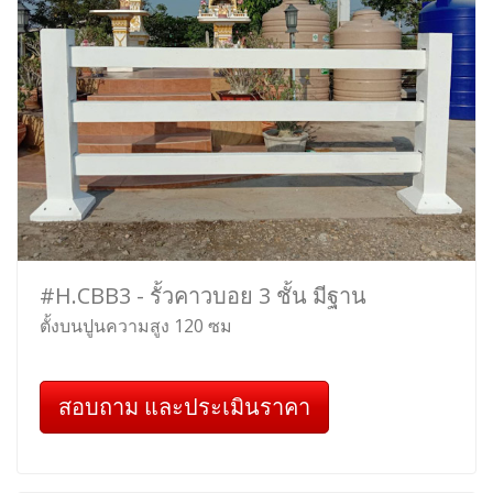
#H.CBB3 - รั้วคาวบอย 3 ชั้น มีฐาน
ตั้งบนปูนความสูง 120 ซม
สอบถาม และประเมินราคา