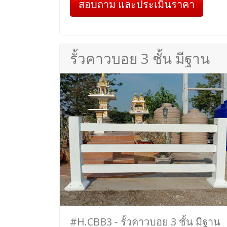
สอบถาม และประเมินราคา
รั้วคาวบอย 3 ชั้น มีฐาน
#H.CBB3 - รั้วคาวบอย 3 ชั้น มีฐาน