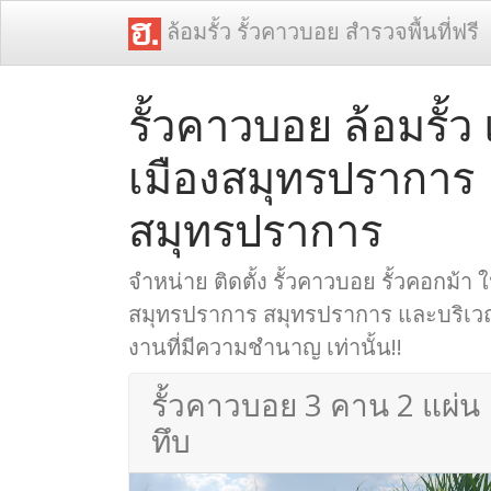
ล้อมรั้ว รั้วคาวบอย สำรวจพื้นที่ฟรี
รั้วคาวบอย ล้อมรั้
เมืองสมุทรปราการ
สมุทรปราการ
จำหน่าย ติดตั้ง รั้วคาวบอย รั้วคอกม้า ใ
สมุทรปราการ สมุทรปราการ และบริเวณใ
งานที่มีความชำนาญ เท่านั้น!!
รั้วคาวบอย 3 คาน 2 แผ่น
ทึบ