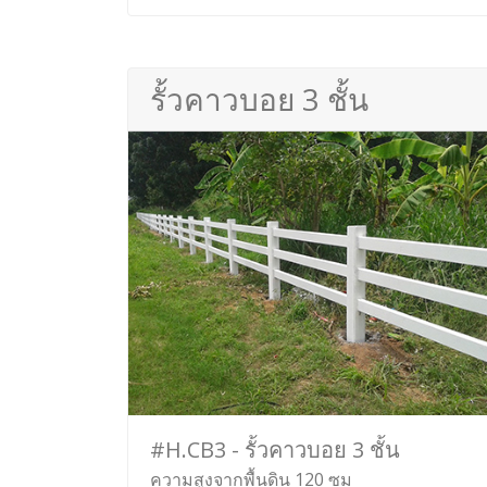
รั้วคาวบอย 3 ชั้น
#H.CB3 - รั้วคาวบอย 3 ชั้น
ความสูงจากพื้นดิน 120 ซม