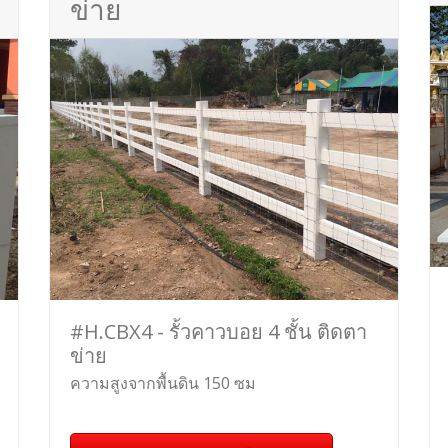
ข่าย
#H.CBX4 - รั้วคาวบอย 4 ชั้น ติดตา
ข่าย
ความสูงจากพื้นดิน 150 ซม