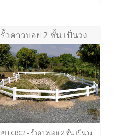
รั้วคาวบอย 2 ชั้น เป็นวง
#H.CBC2 - รั้วคาวบอย 2 ชั้น เป็นวง