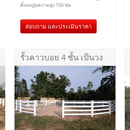
ตั้งบนปูนความสูง 150 ซม
สอบถาม และประเมินราคา
รั้วคาวบอย 4 ชั้น เป็นวง