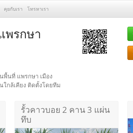
คุยกับเรา
โทรหาเรา
ว แพรกษา
นพื้นที่ แพรกษา เมือง
กล้เคียง ติดตั้งโดยทีม
รั้วคาวบอย 2 คาน 3 แผ่น
ทึบ