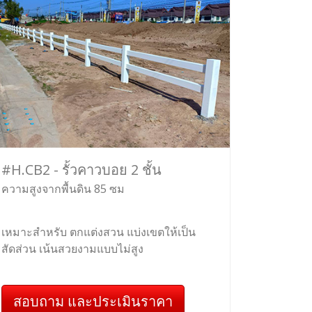
#H.CB2 - รั้วคาวบอย 2 ชั้น
ความสูงจากพื้นดิน 85 ซม
เหมาะสำหรับ ตกแต่งสวน แบ่งเขตให้เป็น
สัดส่วน เน้นสวยงามแบบไม่สูง
สอบถาม และประเมินราคา