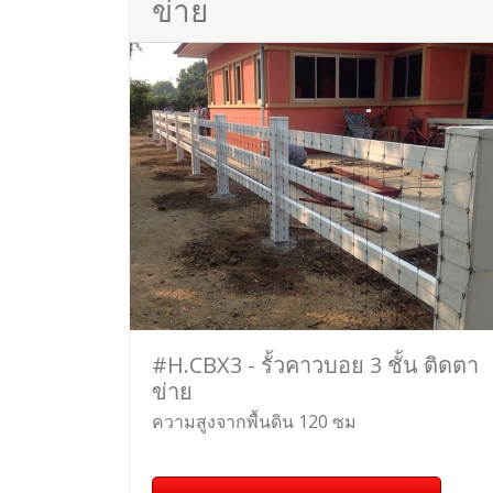
ข่าย
#H.CBX3 - รั้วคาวบอย 3 ชั้น ติดตา
ข่าย
ความสูงจากพื้นดิน 120 ซม