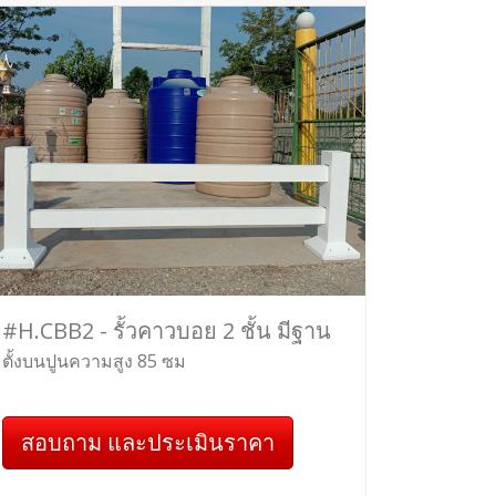
#H.CBB2 - รั้วคาวบอย 2 ชั้น มีฐาน
ตั้งบนปูนความสูง 85 ซม
สอบถาม และประเมินราคา