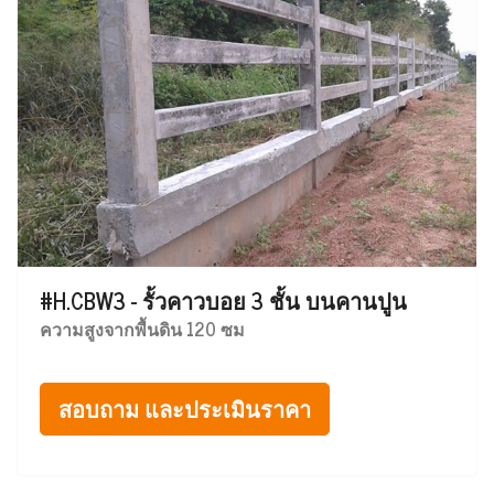
#H.CBW3 - รั้วคาวบอย 3 ชั้น บนคานปูน
ความสูงจากพื้นดิน 120 ซม
สอบถาม และประเมินราคา