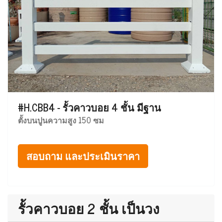
#H.CBB4 - รั้วคาวบอย 4 ชั้น มีฐาน
ตั้งบนปูนความสูง 150 ซม
สอบถาม และประเมินราคา
รั้วคาวบอย 2 ชั้น เป็นวง