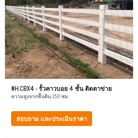
#H.CBX4 - รั้วคาวบอย 4 ชั้น ติดตาข่าย
ความสูงจากพื้นดิน 150 ซม
สอบถาม และประเมินราคา