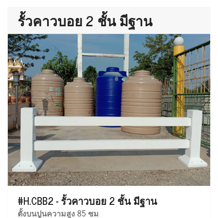
รั้วคาวบอย 2 ชั้น มีฐาน
#H.CBB2 - รั้วคาวบอย 2 ชั้น มีฐาน
ตั้งบนปูนความสูง 85 ซม