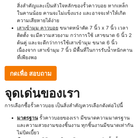
สิ่งสำคัญและเป็นหัวใจหลักของรั้วคาวบอย หากเหล็ก
ในคานน้อย คานจะไม่แข็งแรง และอาจจะทำให้เกิด
ความเสียหายได้ง่าย
เสาเข้ามุม คาวบอย
ขนาดหน้าตัด 7 นิ้ว x 7 นิ้ว เวลา
ติดตั้ง จะมีความสวยงาม กว่าการใช้ เสาขนาด 6 นิ้ว 2
ต้นคู่ และจะดีกว่าการใช้เสาเข้ามุม ขนาด 6 นิ้ว
เนื่องจาก เสาเข้ามุม 7 นิ้ว มีพื้นที่ในการรับน้ำหนักคาน
ที่เพียงพอ
กดเพื่อ สอบถาม
จุดเด่นของเรา
การเลือกซื้อรั้วคาวบอย เป็นสิ่งสำคัญควรเลือกดังต่อไปนี้
มาตรฐาน
รั้วคาวบอยของเรา มีขนาดความมาตรฐาน
และความสวยงามของชิ้นงาน ทุกชิ้นงานมีขนาดเท่ากัน
ไม่บิดเบี้ยว