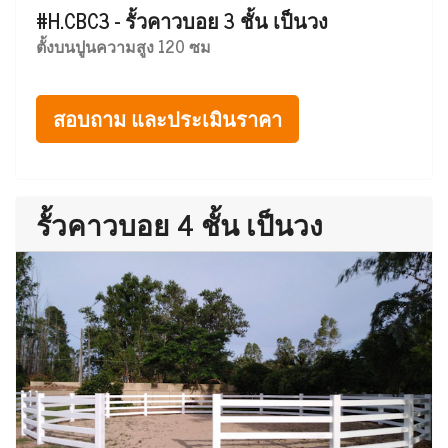
#H.CBC3 - รั้วคาวบอย 3 ชั้น เป็นวง
ตั้งบนปูนความสูง 120 ซม
สอบถาม และประเมินราคา
รั้วคาวบอย 4 ชั้น เป็นวง