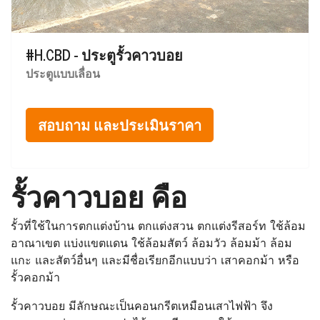
#H.CBD - ประตูรั้วคาวบอย
ประตูแบบเลื่อน
สอบถาม และประเมินราคา
รั้วคาวบอย คือ
รั้วที่ใช้ในการตกแต่งบ้าน ตกแต่งสวน ตกแต่งรีสอร์ท ใช้ล้อม
อาณาเขต แบ่งแขตแดน ใช้ล้อมสัตว์ ล้อมวัว ล้อมม้า ล้อม
แกะ และสัตว์อื่นๆ และมีชื่อเรียกอีกแบบว่า เสาคอกม้า หรือ
รั้วคอกม้า
รั้วคาวบอย มีลักษณะเป็นคอนกรีตเหมือนเสาไฟฟ้า จึง