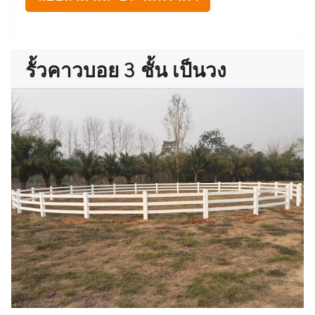
รั้วคาวบอย 3 ชั้น เป็นวง