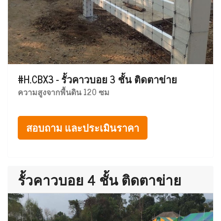
#H.CBX3 - รั้วคาวบอย 3 ชั้น ติดตาข่าย
ความสูงจากพื้นดิน 120 ซม
สอบถาม และประเมินราคา
รั้วคาวบอย 4 ชั้น ติดตาข่าย