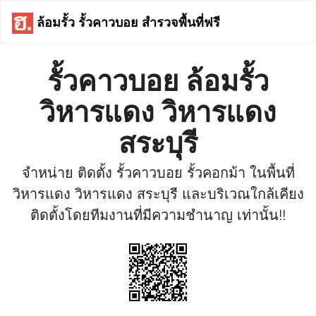
ล้อมรั้ว รั้วคาวบอย สำรวจพื้นที่ฟรี
รั้วคาวบอย ล้อมรั้ว
วิหารแดง วิหารแดง
สระบุรี
จำหน่าย ติดตั้ง รั้วคาวบอย รั้วคอกม้า ในพื้นที่
วิหารแดง วิหารแดง สระบุรี และบริเวณใกล้เคียง
ติดตั้งโดยทีมงานที่มีความชำนาญ เท่านั้น!!