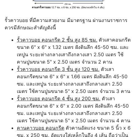
รั้วคาวบอย ที่มีความสวยงาม มีมาตรฐาน ผ่านงานราชการ
ควรมีลักษณะสำคัญดังนี้
รั้วคาวบอย คอนกรีต 2 ชั้น สูง 85 ซม.
ตัวเสาคอนกรีต
ขนาด 6" x 6" x 1.32 เมตร ฝังดินลึก 45-50 ซม. และ
เทปูน ระยะห่างกลางเสาถึงกลางเสา 2.50 เมตร ใช้
คานปูนขนาด 5" x 2.50 เมตร จำนวน 2 คาน
รั้วคาวบอย คอนกรีต 3 ชั้น สูง 120 ซม.
ตัวเสา
คอนกรีตขนาด 6" x 6" x 1.66 เมตร ฝังดินลึก 45-50
ซม. และเทปูน ระยะห่างกลางเสาถึงกลางเสา 2.50
เมตร ใช้คานปูนขนาด 5" x 2.50 เมตร จำนวน 3 คาน
รั้วคาวบอย คอนกรีต 4 ชั้น สูง 200 ซม.
ตัวเสา
คอนกรีตขนาด 6" x 6" x 2.00 เมตร ฝังดินลึก 45-50
ซม. และเทปูน ระยะห่างกลางเสาถึงกลางเสา 2.50
เมตร ใช้คานปูนขนาด 5" x 2.50 เมตร จำนวน 4 คาน
คานคาวบอย คอนกรีต
ตัวคานอัดแรง ขนาด 5 นิ้ว x 6
ซม. x 250 ซม. อัดแรงใส่เหล็กในถึง 4 เส้น ถือว่าเป็น