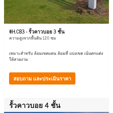
#H.CB3 - รั้วคาวบอย 3 ชั้น
ความสูงจากพื้นดิน 120 ซม
เหมาะสำหรับ ล้อมเขตแดน ล้อมที่ แบ่งเขต เน้นตกแต่ง
ให้สวยงาม
สอบถาม และประเมินราคา
รั้วคาวบอย 4 ชั้น