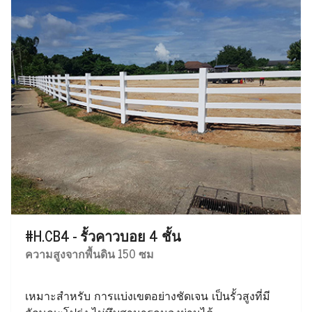
#H.CB4 - รั้วคาวบอย 4 ชั้น
ความสูงจากพื้นดิน 150 ซม
เหมาะสำหรับ การแบ่งเขตอย่างชัดเจน เป็นรั้วสูงที่มี