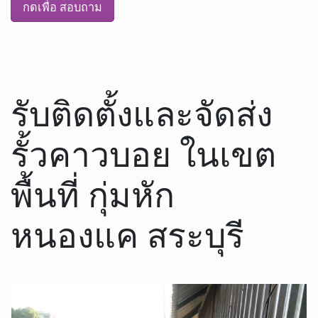
กดเพื่อ สอบถาม
รับติดตั้งและจัดส่ง
รั้วคาวบอย ในเขต
พื้นที่ กุ่มหัก
หนองแค สระบุรี