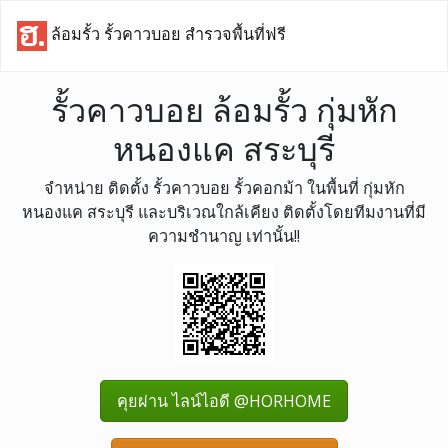
ล้อมรั้ว รั้วคาวบอย สำรวจพื้นที่ฟรี
รั้วคาวบอย ล้อมรั้ว กุ่มหัก
หนองแค สระบุรี
จำหน่าย ติดตั้ง รั้วคาวบอย รั้วคอกม้า ในพื้นที่ กุ่มหัก
หนองแค สระบุรี และบริเวณใกล้เคียง ติดตั้งโดยทีมงานที่มี
ความชำนาญ เท่านั้น!!
คุยผ่าน ไลน์ไอดี @HORHOME