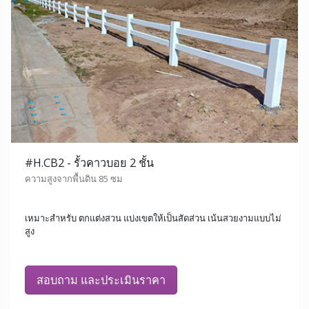
#H.CB2 - รั้วคาวบอย 2 ชั้น
ความสูงจากพื้นดิน 85 ซม
เหมาะสำหรับ ตกแต่งสวน แบ่งเขตให้เป็นสัดส่วน เน้นสวยงามแบบไม่
สูง
สอบถาม และประเมินราคา