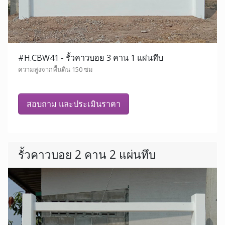
#H.CBW41 - รั้วคาวบอย 3 คาน 1 แผ่นทึบ
ความสูงจากพื้นดิน 150 ซม
สอบถาม และประเมินราคา
รั้วคาวบอย 2 คาน 2 แผ่นทึบ