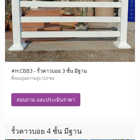
#H.CBB3 - รั้วคาวบอย 3 ชั้น มีฐาน
ตั้งบนปูนความสูง 120 ซม
สอบถาม และประเมินราคา
รั้วคาวบอย 4 ชั้น มีฐาน