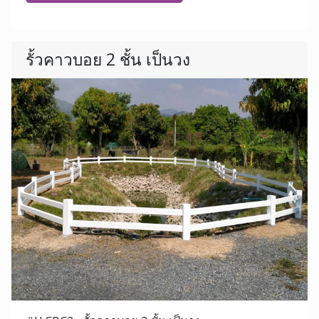
รั้วคาวบอย 2 ชั้น เป็นวง