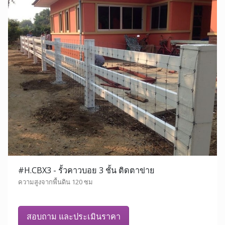
#H.CBX3 - รั้วคาวบอย 3 ชั้น ติดตาข่าย
ความสูงจากพื้นดิน 120 ซม
สอบถาม และประเมินราคา