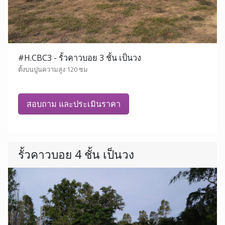
#H.CBC3 - รั้วคาวบอย 3 ชั้น เป็นวง
ตั้งบนปูนความสูง 120 ซม
สอบถาม และประเมินราคา
รั้วคาวบอย 4 ชั้น เป็นวง