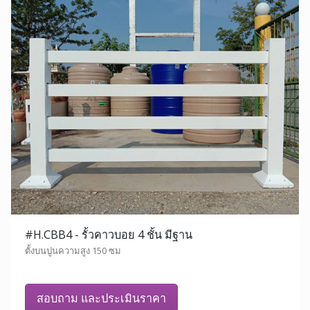
#H.CBB4 - รั้วคาวบอย 4 ชั้น มีฐาน
ตั้งบนปูนความสูง 150 ซม
สอบถาม และประเมินราคา