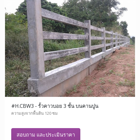
#H.CBW3 - รั้วคาวบอย 3 ชั้น บนคานปูน
ความสูงจากพื้นดิน 120 ซม
สอบถาม และประเมินราคา