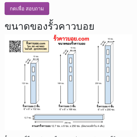
กดเพื่อ สอบถาม
ขนาดของรั้วคาวบอย