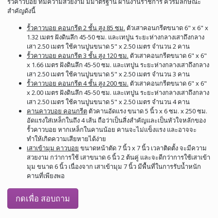
รั้วคาวบอย ที่มีความสวยงาม มีมาตรฐาน ผ่านงานราชการ ควรมีลักษณะ
สำคัญดังนี้
รั้วคาวบอย คอนกรีต 2 ชั้น สูง 85 ซม.
ตัวเสาคอนกรีตขนาด 6" x 6" x
1.32 เมตร ฝังดินลึก 45-50 ซม. และเทปูน ระยะห่างกลางเสาถึงกลาง
เสา 2.50 เมตร ใช้คานปูนขนาด 5" x 2.50 เมตร จำนวน 2 คาน
รั้วคาวบอย คอนกรีต 3 ชั้น สูง 120 ซม.
ตัวเสาคอนกรีตขนาด 6" x 6"
x 1.66 เมตร ฝังดินลึก 45-50 ซม. และเทปูน ระยะห่างกลางเสาถึงกลาง
เสา 2.50 เมตร ใช้คานปูนขนาด 5" x 2.50 เมตร จำนวน 3 คาน
รั้วคาวบอย คอนกรีต 4 ชั้น สูง 200 ซม.
ตัวเสาคอนกรีตขนาด 6" x 6"
x 2.00 เมตร ฝังดินลึก 45-50 ซม. และเทปูน ระยะห่างกลางเสาถึงกลาง
เสา 2.50 เมตร ใช้คานปูนขนาด 5" x 2.50 เมตร จำนวน 4 คาน
คานคาวบอย คอนกรีต
ตัวคานอัดแรง ขนาด 5 นิ้ว x 6 ซม. x 250 ซม.
อัดแรงใส่เหล็กในถึง 4 เส้น ถือว่าเป็นสิ่งสำคัญและเป็นหัวใจหลักของ
รั้วคาวบอย หากเหล็กในคานน้อย คานจะไม่แข็งแรง และอาจจะ
ทำให้เกิดความเสียหายได้ง่าย
เสาเข้ามุม คาวบอย
ขนาดหน้าตัด 7 นิ้ว x 7 นิ้ว เวลาติดตั้ง จะมีความ
สวยงาม กว่าการใช้ เสาขนาด 6 นิ้ว 2 ต้นคู่ และจะดีกว่าการใช้เสาเข้า
มุม ขนาด 6 นิ้ว เนื่องจาก เสาเข้ามุม 7 นิ้ว มีพื้นที่ในการรับน้ำหนัก
คานที่เพียงพอ
กดเพื่อ สอบถาม