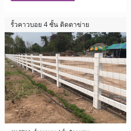
รั้วคาวบอย 4 ชั้น ติดตาข่าย