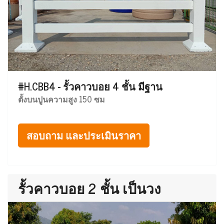
#H.CBB4 - รั้วคาวบอย 4 ชั้น มีฐาน
ตั้งบนปูนความสูง 150 ซม
สอบถาม และประเมินราคา
รั้วคาวบอย 2 ชั้น เป็นวง