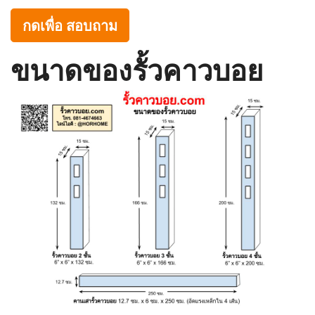
กดเพื่อ สอบถาม
ขนาดของรั้วคาวบอย