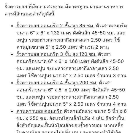
รั้วคาวบอย ที่มีความสวยงาม มีมาตรฐาน ผ่านงานราชการ
ควรมีลักษณะสำคัญดังนี้
รั้วคาวบอย คอนกรีต 2 ชั้น สูง 85 ซม.
ตัวเสาคอนกรีต
ขนาด 6" x 6" x 1.32 เมตร ฝังดินลึก 45-50 ซม. และ
เทปูน ระยะห่างกลางเสาถึงกลางเสา 2.50 เมตร ใช้
คานปูนขนาด 5" x 2.50 เมตร จำนวน 2 คาน
รั้วคาวบอย คอนกรีต 3 ชั้น สูง 120 ซม.
ตัวเสา
คอนกรีตขนาด 6" x 6" x 1.66 เมตร ฝังดินลึก 45-50
ซม. และเทปูน ระยะห่างกลางเสาถึงกลางเสา 2.50
เมตร ใช้คานปูนขนาด 5" x 2.50 เมตร จำนวน 3 คาน
รั้วคาวบอย คอนกรีต 4 ชั้น สูง 200 ซม.
ตัวเสา
คอนกรีตขนาด 6" x 6" x 2.00 เมตร ฝังดินลึก 45-50
ซม. และเทปูน ระยะห่างกลางเสาถึงกลางเสา 2.50
เมตร ใช้คานปูนขนาด 5" x 2.50 เมตร จำนวน 4 คาน
คานคาวบอย คอนกรีต
ตัวคานอัดแรง ขนาด 5 นิ้ว x 6
ซม. x 250 ซม. อัดแรงใส่เหล็กในถึง 4 เส้น ถือว่าเป็น
สิ่งสำคัญและเป็นหัวใจหลักของรั้วคาวบอย หากเหล็ก
ในคานน้อย คานจะไม่แข็งแรง และอาจจะทำให้เกิด