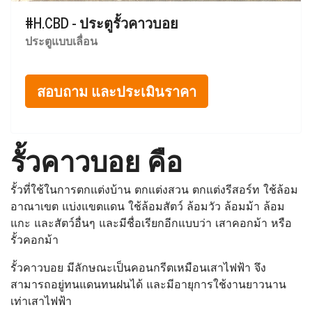
#H.CBD - ประตูรั้วคาวบอย
ประตูแบบเลื่อน
สอบถาม และประเมินราคา
รั้วคาวบอย คือ
รั้วที่ใช้ในการตกแต่งบ้าน ตกแต่งสวน ตกแต่งรีสอร์ท ใช้ล้อม
อาณาเขต แบ่งแขตแดน ใช้ล้อมสัตว์ ล้อมวัว ล้อมม้า ล้อม
แกะ และสัตว์อื่นๆ และมีชื่อเรียกอีกแบบว่า เสาคอกม้า หรือ
รั้วคอกม้า
รั้วคาวบอย มีลักษณะเป็นคอนกรีตเหมือนเสาไฟฟ้า จึง
สามารถอยู่ทนแดนทนฝนได้ และมีอายุการใช้งานยาวนาน
เท่าเสาไฟฟ้า