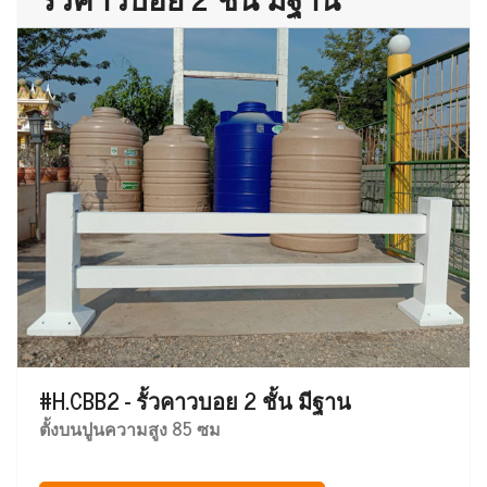
#H.CBB2 - รั้วคาวบอย 2 ชั้น มีฐาน
ตั้งบนปูนความสูง 85 ซม