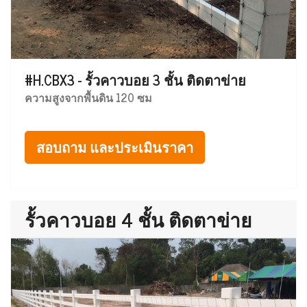
#H.CBX3 - รั้วคาวบอย 3 ชั้น ติดตาข่าย
ความสูงจากพื้นดิน 120 ซม
สอบถาม และประเมินราคา
รั้วคาวบอย 4 ชั้น ติดตาข่าย