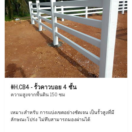
#H.CB4 - รั้วคาวบอย 4 ชั้น
ความสูงจากพื้นดิน 150 ซม
เหมาะสำหรับ การแบ่งเขตอย่างชัดเจน เป็นรั้วสูงที่มี
ลักษณะโปร่ง ไม่ทึบสามารถมองผ่านได้