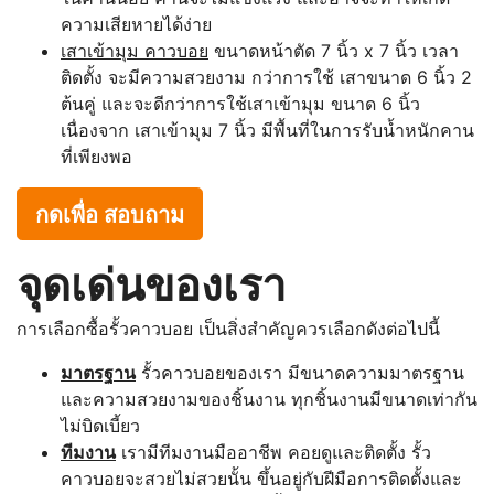
ความเสียหายได้ง่าย
เสาเข้ามุม คาวบอย
ขนาดหน้าตัด 7 นิ้ว x 7 นิ้ว เวลา
ติดตั้ง จะมีความสวยงาม กว่าการใช้ เสาขนาด 6 นิ้ว 2
ต้นคู่ และจะดีกว่าการใช้เสาเข้ามุม ขนาด 6 นิ้ว
เนื่องจาก เสาเข้ามุม 7 นิ้ว มีพื้นที่ในการรับน้ำหนักคาน
ที่เพียงพอ
กดเพื่อ สอบถาม
จุดเด่นของเรา
การเลือกซื้อรั้วคาวบอย เป็นสิ่งสำคัญควรเลือกดังต่อไปนี้
มาตรฐาน
รั้วคาวบอยของเรา มีขนาดความมาตรฐาน
และความสวยงามของชิ้นงาน ทุกชิ้นงานมีขนาดเท่ากัน
ไม่บิดเบี้ยว
ทีมงาน
เรามีทีมงานมืออาชีพ คอยดูและติดตั้ง รั้ว
คาวบอยจะสวยไม่สวยนั้น ขึ้นอยู่กับฝีมือการติดตั้งและ