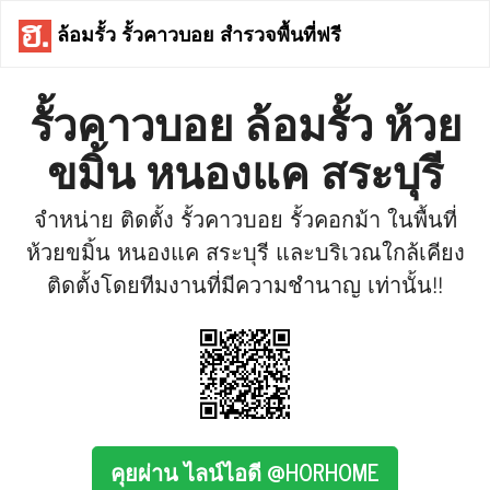
ล้อมรั้ว รั้วคาวบอย สำรวจพื้นที่ฟรี
รั้วคาวบอย ล้อมรั้ว ห้วย
ขมิ้น หนองแค สระบุรี
จำหน่าย ติดตั้ง รั้วคาวบอย รั้วคอกม้า ในพื้นที่
ห้วยขมิ้น หนองแค สระบุรี และบริเวณใกล้เคียง
ติดตั้งโดยทีมงานที่มีความชำนาญ เท่านั้น!!
คุยผ่าน ไลน์ไอดี @HORHOME