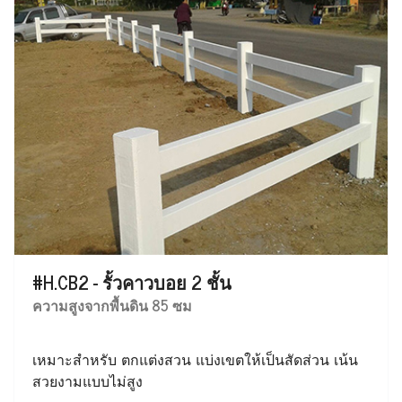
#H.CB2 - รั้วคาวบอย 2 ชั้น
ความสูงจากพื้นดิน 85 ซม
เหมาะสำหรับ ตกแต่งสวน แบ่งเขตให้เป็นสัดส่วน เน้น
สวยงามแบบไม่สูง