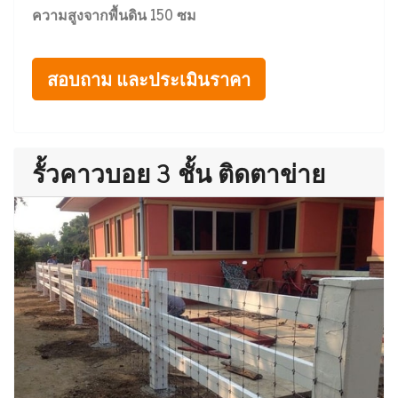
ความสูงจากพื้นดิน 150 ซม
สอบถาม และประเมินราคา
รั้วคาวบอย 3 ชั้น ติดตาข่าย