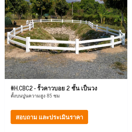
#H.CBC2 - รั้วคาวบอย 2 ชั้น เป็นวง
ตั้งบนปูนความสูง 85 ซม
สอบถาม และประเมินราคา