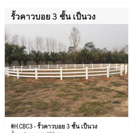
รั้วคาวบอย 3 ชั้น เป็นวง
#H.CBC3 - รั้วคาวบอย 3 ชั้น เป็นวง