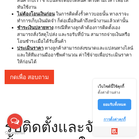
ทันใช้งาน
ไม่ต้องโอนเงินก่อน
ในการติดตั้งรั้วคาวบอยนั้น ทางเราจะ
ทำการเก็บเงินมัดจำ ก็ต่อเมื่อสินค้าถึงหน้างานแล้วเท่านั้น
ชำระเงินปลายทาง
กรณีที่ทางลูกค้าต้องการติดตั้งเอง
สามารถสั่งวัสดุไปส่ง และรอรับที่บ้าน สามารถจ่ายเงินหรือ
โอนชำระเมื่อได้รับสิ้นค้า
ประเมินราคา
ทางลูกค้าสามารถส่งขนาดและแปลนทางไลน์
และให้ทีมงานมืออาชีพคำนวณ ค่าใช้จ่ายเพื่อประเมินราคา
ให้ก่อนได้
กดเพื่อ สอบถาม
เว็บไซต์นี้ใช้คุกกี้
ตั้งค่าด้านล่าง
ยอมรับทั้งหมด
รับติดตั้งและจัดส่ง
การตั้งค่าคุกกี้