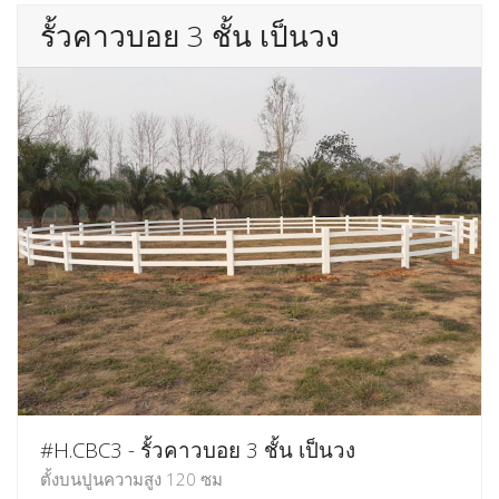
รั้วคาวบอย 3 ชั้น เป็นวง
#H.CBC3 - รั้วคาวบอย 3 ชั้น เป็นวง
ตั้งบนปูนความสูง 120 ซม