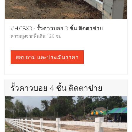
#H.CBX3 - รั้วคาวบอย 3 ชั้น ติดตาข่าย
ความสูงจากพื้นดิน 120 ซม
สอบถาม และประเมินราคา
รั้วคาวบอย 4 ชั้น ติดตาข่าย