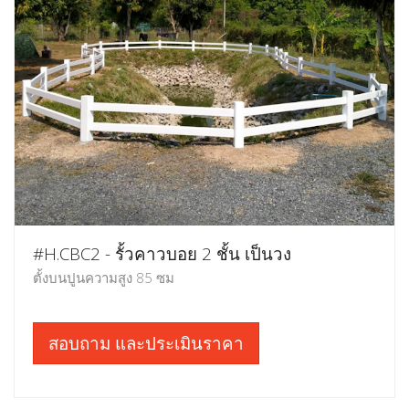
#H.CBC2 - รั้วคาวบอย 2 ชั้น เป็นวง
ตั้งบนปูนความสูง 85 ซม
สอบถาม และประเมินราคา