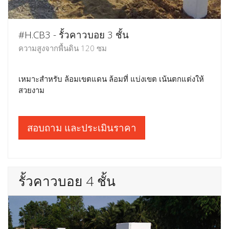
#H.CB3 - รั้วคาวบอย 3 ชั้น
ความสูงจากพื้นดิน 120 ซม
เหมาะสำหรับ ล้อมเขตแดน ล้อมที่ แบ่งเขต เน้นตกแต่งให้
สวยงาม
สอบถาม และประเมินราคา
รั้วคาวบอย 4 ชั้น