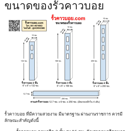
ขนาดของรั้วคาวบอย
รั้วคาวบอย ที่มีความสวยงาม มีมาตรฐาน ผ่านงานราชการ ควรมี
ลักษณะสำคัญดังนี้