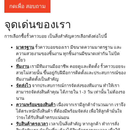
กดเพื่อ สอบถาม
จุดเด่นของเรา
การเลือกซื้อรั้วคาวบอย เป็นสิ่งสำคัญควรเลือกดังต่อไปนี้
มาตรฐาน
รั้วคาวบอยของเรา มีขนาดความมาตรฐาน และ
ความสวยงามของชิ้นงาน ทุกชิ้นงานมีขนาดเท่ากัน ไม่บิด
เบี้ยว
ทีมงาน
เรามีทีมงานมืออาชีพ คอยดูและติดตั้ง รั้วคาวบอยจะ
สวยไม่สวยนั้น ขึ้นอยู่กับฝีมือการติดตั้งและประสบการณ์ของ
ทีมงานติดตั้งเป็นสำคัญ
จัดส่งไว
จากประสบการณ์การจัดส่งของทีมงาน ทำให้เรา
สามารถจัดส่งสินค้าคุณ ได้ภายใน 1-3 วัน เท่านั้น ไม่ต้องรอ
นาน
ความพร้อมของสินค้า
เนื่องจากเรามีลูกค้าจำนวนมาก เราจึง
ได้ตระหนักถึงสินค้า ที่ต้องมีพร้อมจัดส่ง เพื่อให้ลูกค้ามั่นใจ
ว่าจะได้รับสินค้าครบแน่นอน
รับสินค้าตรงเวลา
เวลาเป็นสิ่งสำคัญ หากลูกค้า ทำการสั่ง
สินค้ากับเรา จำเป็นที่จะต้องได้สินค้าตรงตามเวลา เพื่อให้