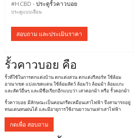
#H.CBD - ประตูรั้วคาวบอย
ประตูแบบเลื่อน
สอบถาม และประเมินราคา
รั้วคาวบอย คือ
รั้วที่ใช้ในการตกแต่งบ้าน ตกแต่งสวน ตกแต่งรีสอร์ท ใช้ล้อม
อาณาเขต แบ่งแขตแดน ใช้ล้อมสัตว์ ล้อมวัว ล้อมม้า ล้อมแกะ
และสัตว์อื่นๆ และมีชื่อเรียกอีกแบบว่า เสาคอกม้า หรือ รั้วคอกม้า
รั้วคาวบอย มีลักษณะเป็นคอนกรีตเหมือนเสาไฟฟ้า จึงสามารถอยู่
ทนแดนทนฝนได้ และมีอายุการใช้งานยาวนานเท่าเสาไฟฟ้า
กดเพื่อ สอบถาม