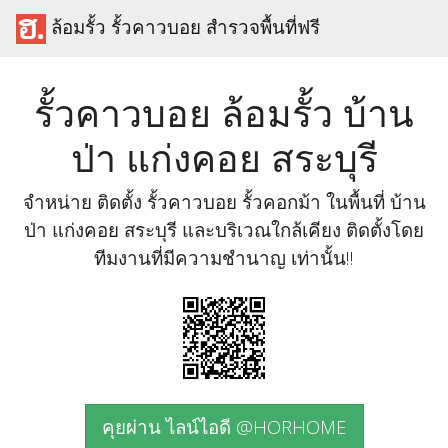
ล้อมรั้ว รั้วคาวบอย สำรวจพื้นที่ฟรี
รั้วคาวบอย ล้อมรั้ว บ้าน
ป่า แก่งคอย สระบุรี
จำหน่าย ติดตั้ง รั้วคาวบอย รั้วคอกม้า ในพื้นที่ บ้าน
ป่า แก่งคอย สระบุรี และบริเวณใกล้เคียง ติดตั้งโดย
ทีมงานที่มีความชำนาญ เท่านั้น!!
คุยผ่าน ไลน์ไอดี @HORHOME