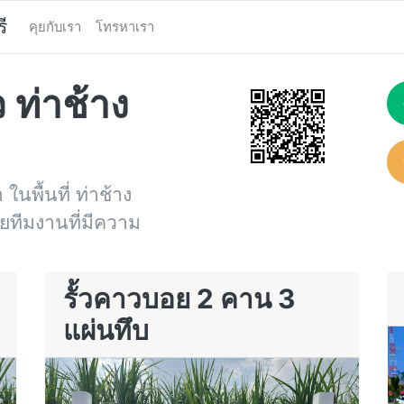
ี
คุยกับเรา
โทรหาเรา
ว ท่าช้าง
ในพื้นที่ ท่าช้าง
โดยทีมงานที่มีความ
รั้วคาวบอย 2 คาน 3
แผ่นทึบ