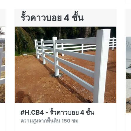
รั้วคาวบอย 4 ชั้น
#H.CB4 - รั้วคาวบอย 4 ชั้น
ความสูงจากพื้นดิน 150 ซม