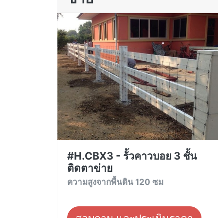
#H.CBX3 - รั้วคาวบอย 3 ชั้น
ติดตาข่าย
ความสูงจากพื้นดิน 120 ซม