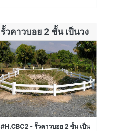
รั้วคาวบอย 2 ชั้น เป็นวง
#H.CBC2 - รั้วคาวบอย 2 ชั้น เป็น