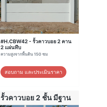
#H.CBW42 - รั้วคาวบอย 2 คาน
2 แผ่นทึบ
ความสูงจากพื้นดิน 150 ซม
สอบถาม และประเมินราคา
รั้วคาวบอย 2 ชั้น มีฐาน