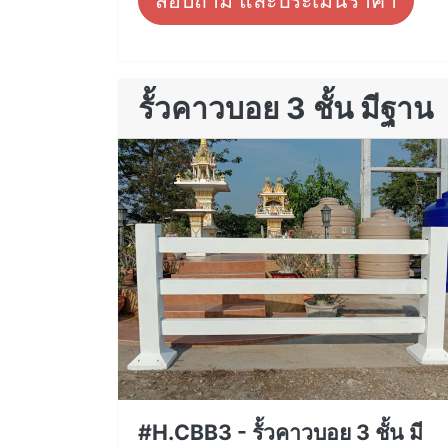
สอบถาม และประเมินราคา
รั้วคาวบอย 3 ชั้น มีฐาน
#H.CBB3 - รั้วคาวบอย 3 ชั้น มี