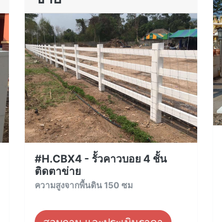
#H.CBX4 - รั้วคาวบอย 4 ชั้น
ติดตาข่าย
ความสูงจากพื้นดิน 150 ซม