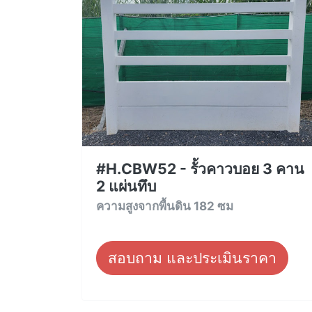
#H.CBW52 - รั้วคาวบอย 3 คาน
2 แผ่นทึบ
ความสูงจากพื้นดิน 182 ซม
สอบถาม และประเมินราคา