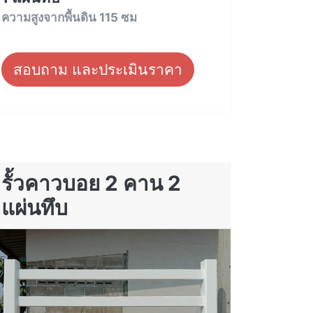
ความสูงจากพื้นดิน 115 ซม
สอบถาม และประเมินราคา
รั้วคาวบอย 2 คาน 2
แผ่นทึบ