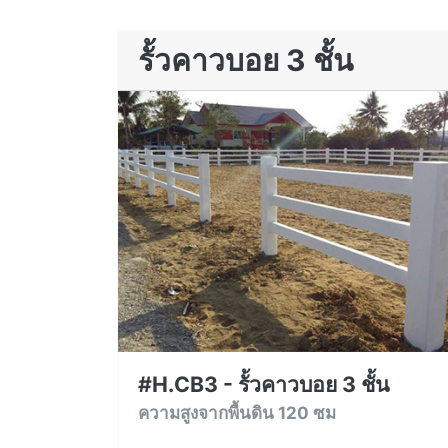
รั้วคาวบอย 3 ชั้น
#H.CB3 - รั้วคาวบอย 3 ชั้น
ความสูงจากพื้นดิน 120 ซม