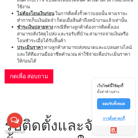
ใช้งาน
ไม่ต้องโอนเงินก่อน
ในการติดตั้งรั้วคาวบอยนั้น ทางเราจะ
ทำการเก็บเงินมัดจำ ก็ต่อเมื่อสินค้าถึงหน้างานแล้วเท่านั้น
ชำระเงินปลายทาง
กรณีที่ทางลูกค้าต้องการติดตั้งเอง
สามารถสั่งวัสดุไปส่ง และรอรับที่บ้าน สามารถจ่ายเงินหรือ
โอนชำระเมื่อได้รับสิ้นค้า
ประเมินราคา
ทางลูกค้าสามารถส่งขนาดและแปลนทางไลน์
และให้ทีมงานมืออาชีพคำนวณ ค่าใช้จ่ายเพื่อประเมินราคา
ให้ก่อนได้
กดเพื่อ สอบถาม
เว็บไซต์นี้ใช้คุกกี้
ตั้งค่าด้านล่าง
ยอมรับทั้งหมด
รับติดตั้งและจัดส่ง
การตั้งค่าคุกกี้