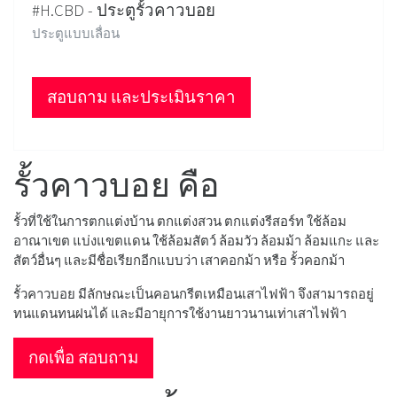
#H.CBD - ประตูรั้วคาวบอย
ประตูแบบเลื่อน
สอบถาม และประเมินราคา
รั้วคาวบอย คือ
รั้วที่ใช้ในการตกแต่งบ้าน ตกแต่งสวน ตกแต่งรีสอร์ท ใช้ล้อม
อาณาเขต แบ่งแขตแดน ใช้ล้อมสัตว์ ล้อมวัว ล้อมม้า ล้อมแกะ และ
สัตว์อื่นๆ และมีชื่อเรียกอีกแบบว่า เสาคอกม้า หรือ รั้วคอกม้า
รั้วคาวบอย มีลักษณะเป็นคอนกรีตเหมือนเสาไฟฟ้า จึงสามารถอยู่
ทนแดนทนฝนได้ และมีอายุการใช้งานยาวนานเท่าเสาไฟฟ้า
กดเพื่อ สอบถาม