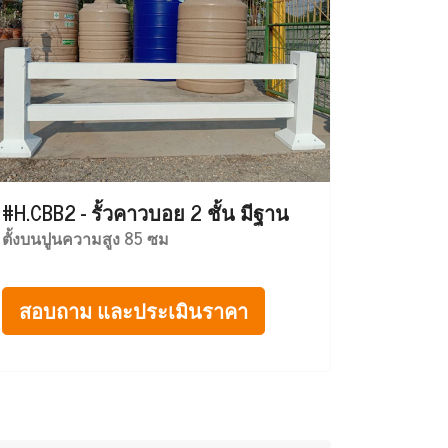
#H.CBB2 - รั้วคาวบอย 2 ชั้น มีฐาน
ตั้งบนปูนความสูง 85 ซม
สอบถาม และประเมินราคา