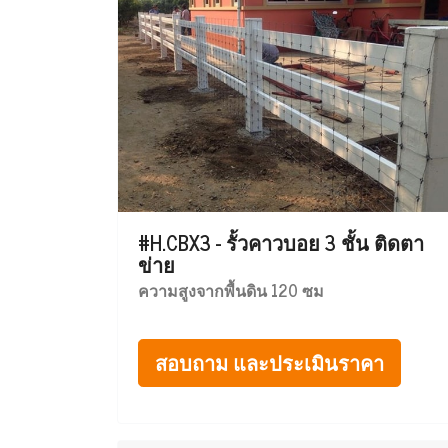
#H.CBX3 - รั้วคาวบอย 3 ชั้น ติดตา
ข่าย
ความสูงจากพื้นดิน 120 ซม
สอบถาม และประเมินราคา