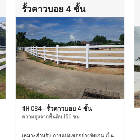
รั้วคาวบอย 4 ชั้น
#H.CB4 - รั้วคาวบอย 4 ชั้น
ความสูงจากพื้นดิน 150 ซม
เหมาะสำหรับ การแบ่งเขตอย่างชัดเจน เป็น