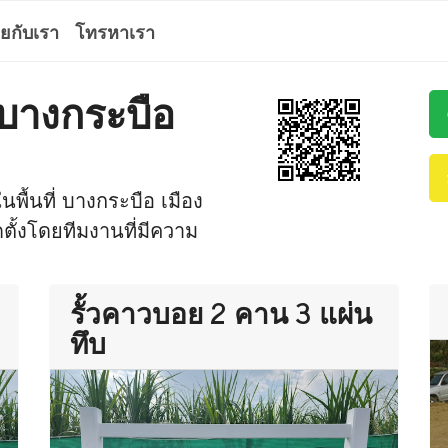
ุยกับเรา
โทรหาเรา
ว บางกระบือ
นพื้นที่ บางกระบือ เมือง
ิดตั้งโดยทีมงานที่มีความ
รั้วคาวบอย 2 คาน 3 แผ่น
ทึบ