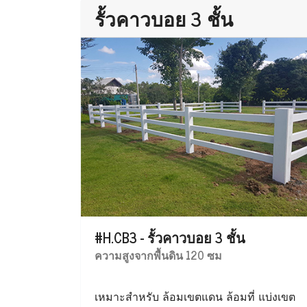
รั้วคาวบอย 3 ชั้น
#H.CB3 - รั้วคาวบอย 3 ชั้น
ความสูงจากพื้นดิน 120 ซม
เหมาะสำหรับ ล้อมเขตแดน ล้อมที่ แบ่งเขต