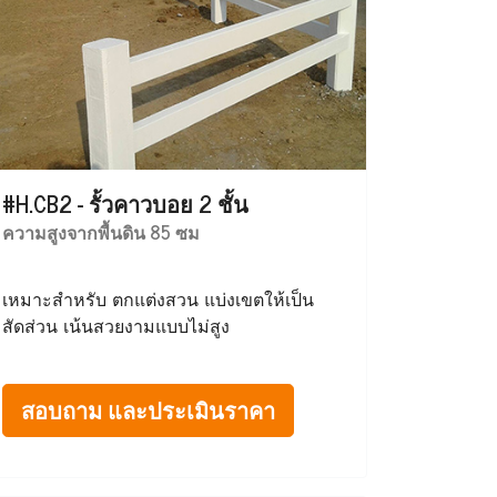
#H.CB2 - รั้วคาวบอย 2 ชั้น
ความสูงจากพื้นดิน 85 ซม
เหมาะสำหรับ ตกแต่งสวน แบ่งเขตให้เป็น
สัดส่วน เน้นสวยงามแบบไม่สูง
สอบถาม และประเมินราคา