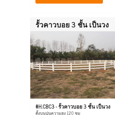
รั้วคาวบอย 3 ชั้น เป็นวง
#H.CBC3 - รั้วคาวบอย 3 ชั้น เป็นวง
ตั้งบนปูนความสูง 120 ซม