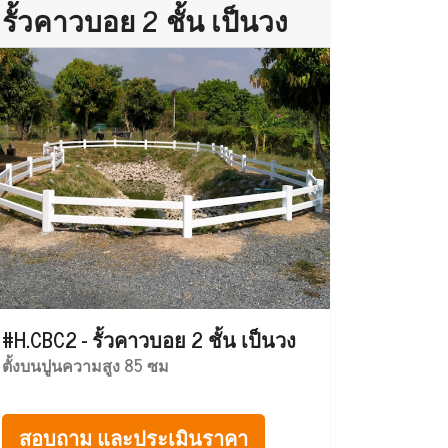
รั้วคาวบอย 2 ชั้น เป็นวง
#H.CBC2 - รั้วคาวบอย 2 ชั้น เป็นวง
ตั้งบนปูนความสูง 85 ซม
สอบถาม และประเมินราคา