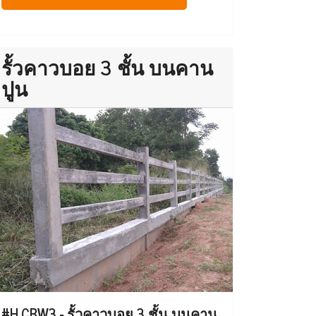
รั้วคาวบอย 3 ชั้น บนคาน
ปูน
#H.CBW3 - รั้วคาวบอย 3 ชั้น บนคาน