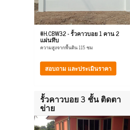
#H.CBW32 - รั้วคาวบอย 1 คาน 2
แผ่นทึบ
ความสูงจากพื้นดิน 115 ซม
สอบถาม และประเมินราคา
รั้วคาวบอย 3 ชั้น ติดตา
ข่าย