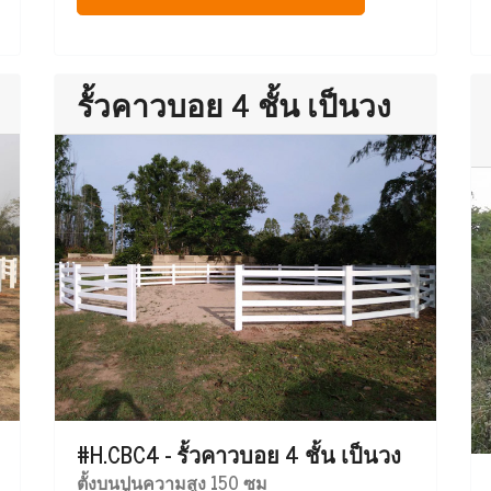
รั้วคาวบอย 4 ชั้น เป็นวง
#H.CBC4 - รั้วคาวบอย 4 ชั้น เป็นวง
ตั้งบนปูนความสูง 150 ซม