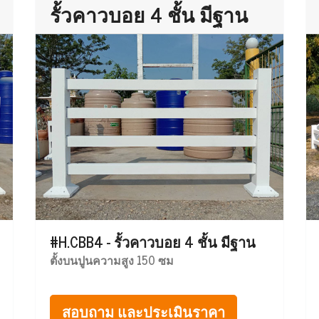
รั้วคาวบอย 4 ชั้น มีฐาน
#H.CBB4 - รั้วคาวบอย 4 ชั้น มีฐาน
ตั้งบนปูนความสูง 150 ซม
สอบถาม และประเมินราคา