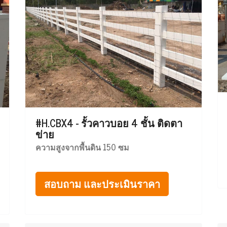
#H.CBX4 - รั้วคาวบอย 4 ชั้น ติดตา
ข่าย
ความสูงจากพื้นดิน 150 ซม
สอบถาม และประเมินราคา