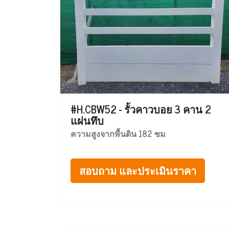
#H.CBW52 - รั้วคาวบอย 3 คาน 2
แผ่นทึบ
ความสูงจากพื้นดิน 182 ซม
สอบถาม และประเมินราคา