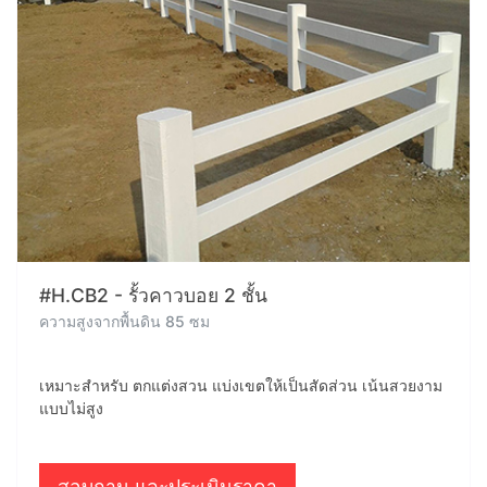
#H.CB2 - รั้วคาวบอย 2 ชั้น
ความสูงจากพื้นดิน 85 ซม
เหมาะสำหรับ ตกแต่งสวน แบ่งเขตให้เป็นสัดส่วน เน้นสวยงาม
แบบไม่สูง
สอบถาม และประเมินราคา