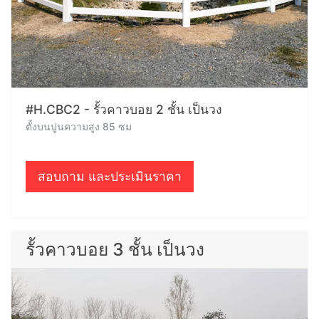
#H.CBC2 - รั้วคาวบอย 2 ชั้น เป็นวง
ตั้งบนปูนความสูง 85 ซม
สอบถาม และประเมินราคา
รั้วคาวบอย 3 ชั้น เป็นวง