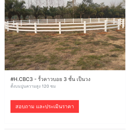
#H.CBC3 - รั้วคาวบอย 3 ชั้น เป็นวง
ตั้งบนปูนความสูง 120 ซม
สอบถาม และประเมินราคา