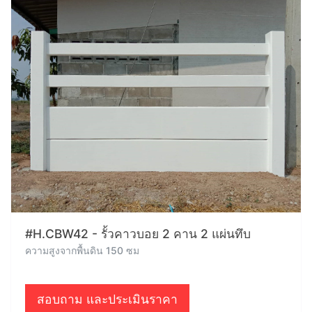
#H.CBW42 - รั้วคาวบอย 2 คาน 2 แผ่นทึบ
ความสูงจากพื้นดิน 150 ซม
สอบถาม และประเมินราคา