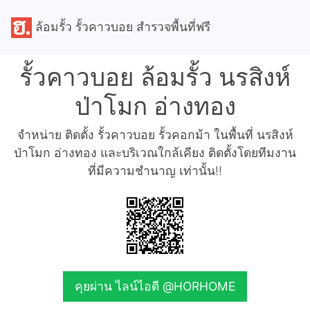
ล้อมรั้ว รั้วคาวบอย สำรวจพื้นที่ฟรี
รั้วคาวบอย ล้อมรั้ว นรสิงห์
ป่าโมก อ่างทอง
จำหน่าย ติดตั้ง รั้วคาวบอย รั้วคอกม้า ในพื้นที่ นรสิงห์
ป่าโมก อ่างทอง และบริเวณใกล้เคียง ติดตั้งโดยทีมงาน
ที่มีความชำนาญ เท่านั้น!!
คุยผ่าน ไลน์ไอดี @HORHOME