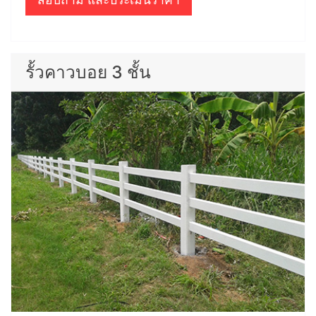
รั้วคาวบอย 3 ชั้น