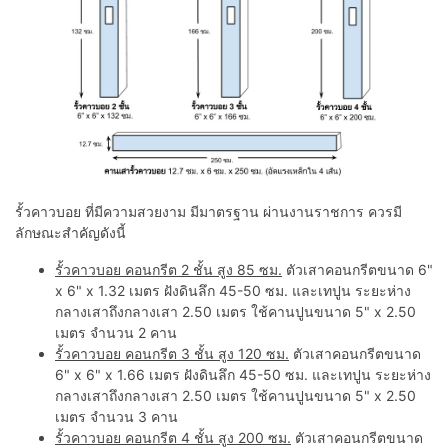
รั้วคาวบอย ที่มีความสวยงาม มีมาตรฐาน ผ่านงานราชการ ควรมี
ลักษณะสำคัญดังนี้
รั้วคาวบอย คอนกรีต 2 ชั้น สูง 85 ซม.
ตัวเสาคอนกรีตขนาด 6"
x 6" x 1.32 เมตร ฝังดินลึก 45-50 ซม. และเทปูน ระยะห่าง
กลางเสาถึงกลางเสา 2.50 เมตร ใช้คานปูนขนาด 5" x 2.50
เมตร จำนวน 2 คาน
รั้วคาวบอย คอนกรีต 3 ชั้น สูง 120 ซม.
ตัวเสาคอนกรีตขนาด
6" x 6" x 1.66 เมตร ฝังดินลึก 45-50 ซม. และเทปูน ระยะห่าง
กลางเสาถึงกลางเสา 2.50 เมตร ใช้คานปูนขนาด 5" x 2.50
เมตร จำนวน 3 คาน
รั้วคาวบอย คอนกรีต 4 ชั้น สูง 200 ซม.
ตัวเสาคอนกรีตขนาด