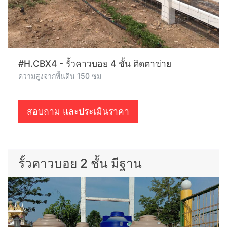
#H.CBX4 - รั้วคาวบอย 4 ชั้น ติดตาข่าย
ความสูงจากพื้นดิน 150 ซม
สอบถาม และประเมินราคา
รั้วคาวบอย 2 ชั้น มีฐาน