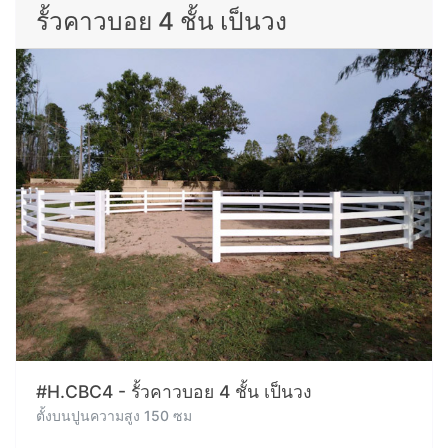
รั้วคาวบอย 4 ชั้น เป็นวง
#H.CBC4 - รั้วคาวบอย 4 ชั้น เป็นวง
ตั้งบนปูนความสูง 150 ซม