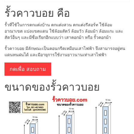
รั้วคาวบอย คือ
รั้วที่ใช้ในการตกแต่งบ้าน ตกแต่งสวน ตกแต่งรีสอร์ท ใช้ล้อม
อาณาเขต แบ่งแขตแดน ใช้ล้อมสัตว์ ล้อมวัว ล้อมม้า ล้อมแกะ และ
สัตว์อื่นๆ และมีชื่อเรียกอีกแบบว่า เสาคอกม้า หรือ รั้วคอกม้า
รั้วคาวบอย มีลักษณะเป็นคอนกรีตเหมือนเสาไฟฟ้า จึงสามารถอยู่ทน
แดนทนฝนได้ และมีอายุการใช้งานยาวนานเท่าเสาไฟฟ้า
กดเพื่อ สอบถาม
ขนาดของรั้วคาวบอย