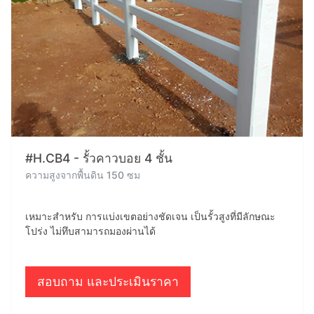
#H.CB4 - รั้วคาวบอย 4 ชั้น
ความสูงจากพื้นดิน 150 ซม
เหมาะสำหรับ การแบ่งเขตอย่างชัดเจน เป็นรั้วสูงที่มีลักษณะ
โปร่ง ไม่ทึบสามารถมองผ่านได้
สอบถาม และประเมินราคา