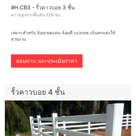
#H.CB3 - รั้วคาวบอย 3 ชั้น
ความสูงจากพื้นดิน 120 ซม
เหมาะสำหรับ ล้อมเขตแดน ล้อมที่ แบ่งเขต เน้นตกแต่งให้
สวยงาม
สอบถาม และประเมินราคา
รั้วคาวบอย 4 ชั้น