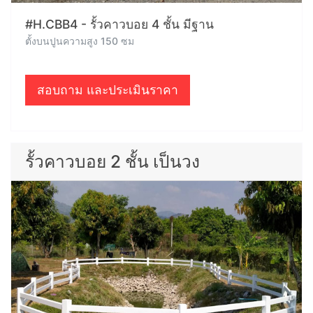
#H.CBB4 - รั้วคาวบอย 4 ชั้น มีฐาน
ตั้งบนปูนความสูง 150 ซม
สอบถาม และประเมินราคา
รั้วคาวบอย 2 ชั้น เป็นวง