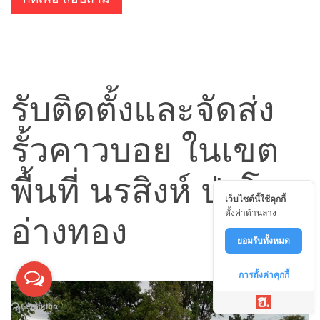
รับติดตั้งและจัดส่ง
รั้วคาวบอย ในเขต
พื้นที่ นรสิงห์ ป่าโมก
เว็บไซต์นี้ใช้คุกกี้
ตั้งค่าด้านล่าง
อ่างทอง
ยอมรับทั้งหมด
การตั้งค่าคุกกี้