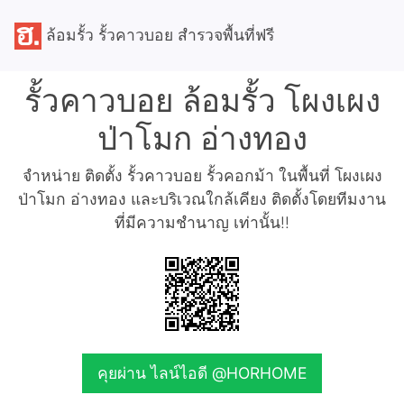
ล้อมรั้ว รั้วคาวบอย สำรวจพื้นที่ฟรี
รั้วคาวบอย ล้อมรั้ว โผงเผง
ป่าโมก อ่างทอง
จำหน่าย ติดตั้ง รั้วคาวบอย รั้วคอกม้า ในพื้นที่ โผงเผง
ป่าโมก อ่างทอง และบริเวณใกล้เคียง ติดตั้งโดยทีมงาน
ที่มีความชำนาญ เท่านั้น!!
คุยผ่าน ไลน์ไอดี @HORHOME