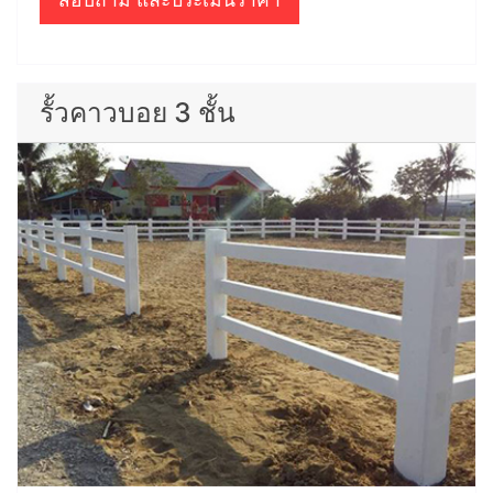
รั้วคาวบอย 3 ชั้น