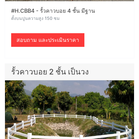
#H.CBB4 - รั้วคาวบอย 4 ชั้น มีฐาน
ตั้งบนปูนความสูง 150 ซม
สอบถาม และประเมินราคา
รั้วคาวบอย 2 ชั้น เป็นวง