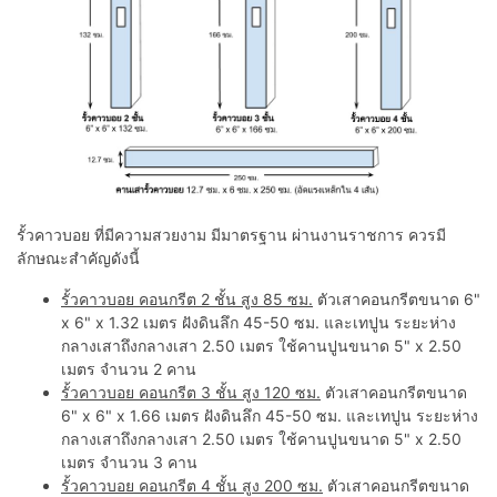
รั้วคาวบอย ที่มีความสวยงาม มีมาตรฐาน ผ่านงานราชการ ควรมี
ลักษณะสำคัญดังนี้
รั้วคาวบอย คอนกรีต 2 ชั้น สูง 85 ซม.
ตัวเสาคอนกรีตขนาด 6"
x 6" x 1.32 เมตร ฝังดินลึก 45-50 ซม. และเทปูน ระยะห่าง
กลางเสาถึงกลางเสา 2.50 เมตร ใช้คานปูนขนาด 5" x 2.50
เมตร จำนวน 2 คาน
รั้วคาวบอย คอนกรีต 3 ชั้น สูง 120 ซม.
ตัวเสาคอนกรีตขนาด
6" x 6" x 1.66 เมตร ฝังดินลึก 45-50 ซม. และเทปูน ระยะห่าง
กลางเสาถึงกลางเสา 2.50 เมตร ใช้คานปูนขนาด 5" x 2.50
เมตร จำนวน 3 คาน
รั้วคาวบอย คอนกรีต 4 ชั้น สูง 200 ซม.
ตัวเสาคอนกรีตขนาด