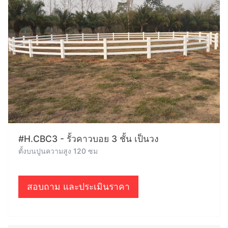
#H.CBC3 - รั้วคาวบอย 3 ชั้น เป็นวง
ตั้งบนปูนความสูง 120 ซม
สอบถาม และประเมินราคา