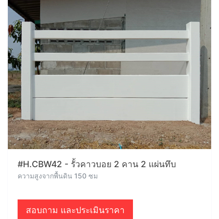
#H.CBW42 - รั้วคาวบอย 2 คาน 2 แผ่นทึบ
ความสูงจากพื้นดิน 150 ซม
สอบถาม และประเมินราคา