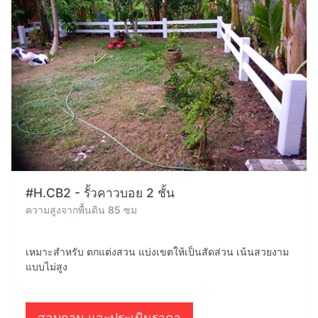
#H.CB2 - รั้วคาวบอย 2 ชั้น
ความสูงจากพื้นดิน 85 ซม
เหมาะสำหรับ ตกแต่งสวน แบ่งเขตให้เป็นสัดส่วน เน้นสวยงาม
แบบไม่สูง
สอบถาม และประเมินราคา