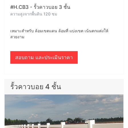
#H.CB3 - รั้วคาวบอย 3 ชั้น
ความสูงจากพื้นดิน 120 ซม
เหมาะสำหรับ ล้อมเขตแดน ล้อมที่ แบ่งเขต เน้นตกแต่งให้
สวยงาม
สอบถาม และประเมินราคา
รั้วคาวบอย 4 ชั้น