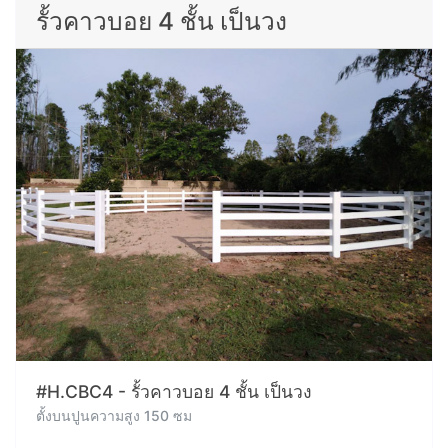
รั้วคาวบอย 4 ชั้น เป็นวง
#H.CBC4 - รั้วคาวบอย 4 ชั้น เป็นวง
ตั้งบนปูนความสูง 150 ซม