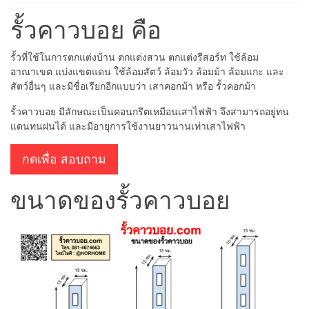
รั้วคาวบอย คือ
รั้วที่ใช้ในการตกแต่งบ้าน ตกแต่งสวน ตกแต่งรีสอร์ท ใช้ล้อม
อาณาเขต แบ่งแขตแดน ใช้ล้อมสัตว์ ล้อมวัว ล้อมม้า ล้อมแกะ และ
สัตว์อื่นๆ และมีชื่อเรียกอีกแบบว่า เสาคอกม้า หรือ รั้วคอกม้า
รั้วคาวบอย มีลักษณะเป็นคอนกรีตเหมือนเสาไฟฟ้า จึงสามารถอยู่ทน
แดนทนฝนได้ และมีอายุการใช้งานยาวนานเท่าเสาไฟฟ้า
กดเพื่อ สอบถาม
ขนาดของรั้วคาวบอย