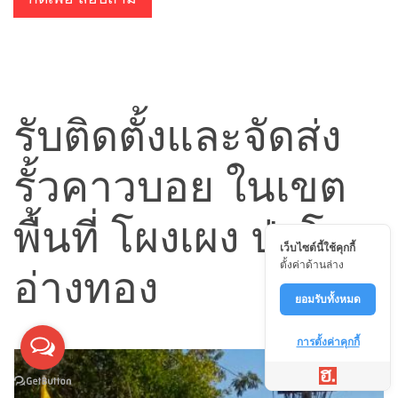
รับติดตั้งและจัดส่ง
รั้วคาวบอย ในเขต
พื้นที่ โผงเผง ป่าโมก
เว็บไซต์นี้ใช้คุกกี้
ตั้งค่าด้านล่าง
อ่างทอง
ยอมรับทั้งหมด
การตั้งค่าคุกกี้