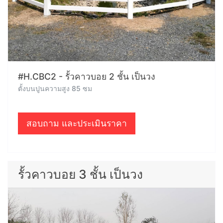
#H.CBC2 - รั้วคาวบอย 2 ชั้น เป็นวง
ตั้งบนปูนความสูง 85 ซม
สอบถาม และประเมินราคา
รั้วคาวบอย 3 ชั้น เป็นวง