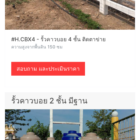
#H.CBX4 - รั้วคาวบอย 4 ชั้น ติดตาข่าย
ความสูงจากพื้นดิน 150 ซม
สอบถาม และประเมินราคา
รั้วคาวบอย 2 ชั้น มีฐาน