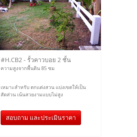
#H.CB2 - รั้วคาวบอย 2 ชั้น
ความสูงจากพื้นดิน 85 ซม
เหมาะสำหรับ ตกแต่งสวน แบ่งเขตให้เป็น
สัดส่วน เน้นสวยงามแบบไม่สูง
สอบถาม และประเมินราคา