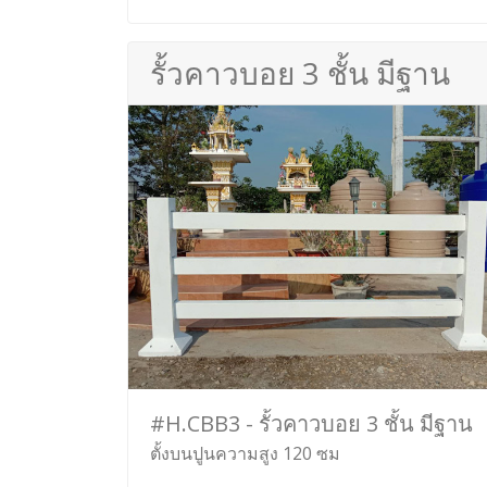
รั้วคาวบอย 3 ชั้น มีฐาน
#H.CBB3 - รั้วคาวบอย 3 ชั้น มีฐาน
ตั้งบนปูนความสูง 120 ซม