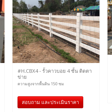
#H.CBX4 - รั้วคาวบอย 4 ชั้น ติดตา
ข่าย
ความสูงจากพื้นดิน 150 ซม
สอบถาม และประเมินราคา