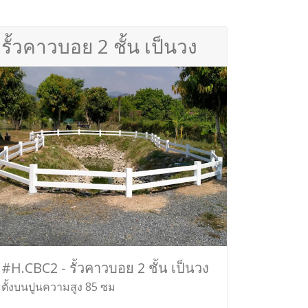
รั้วคาวบอย 2 ชั้น เป็นวง
#H.CBC2 - รั้วคาวบอย 2 ชั้น เป็นวง
ตั้งบนปูนความสูง 85 ซม