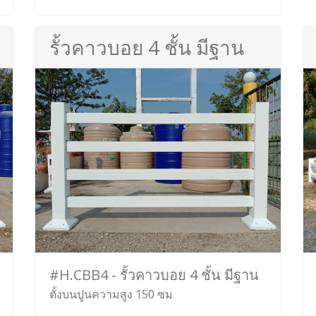
รั้วคาวบอย 4 ชั้น มีฐาน
#H.CBB4 - รั้วคาวบอย 4 ชั้น มีฐาน
ตั้งบนปูนความสูง 150 ซม