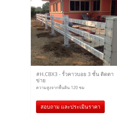
#H.CBX3 - รั้วคาวบอย 3 ชั้น ติดตา
ข่าย
ความสูงจากพื้นดิน 120 ซม
สอบถาม และประเมินราคา