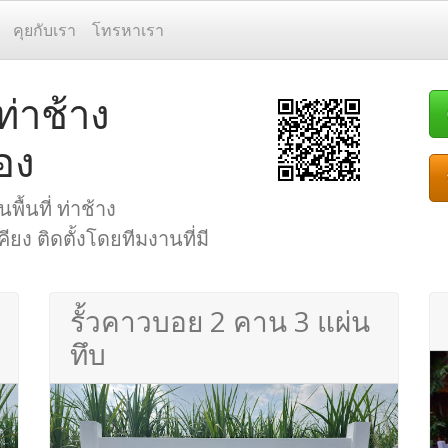
คุยกับเรา
โทรหาเรา
ท่าช้าง
อง
พื้นที่ ท่าช้าง
ยง ติดตั้งโดยทีมงานที่มี
รั้วคาวบอย 2 คาน 3 แผ่น
ทึบ