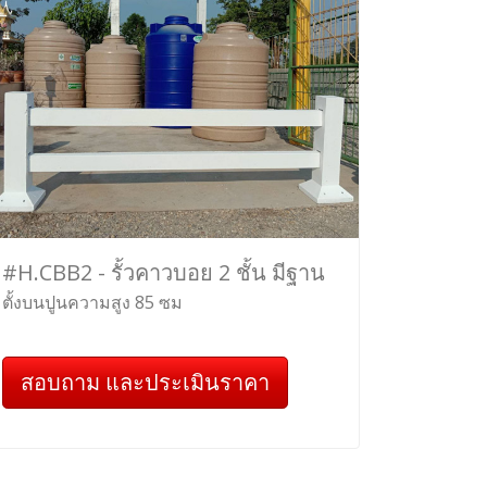
#H.CBB2 - รั้วคาวบอย 2 ชั้น มีฐาน
ตั้งบนปูนความสูง 85 ซม
สอบถาม และประเมินราคา