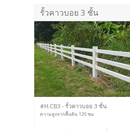
รั้วคาวบอย 3 ชั้น
#H.CB3 - รั้วคาวบอย 3 ชั้น
ความสูงจากพื้นดิน 120 ซม