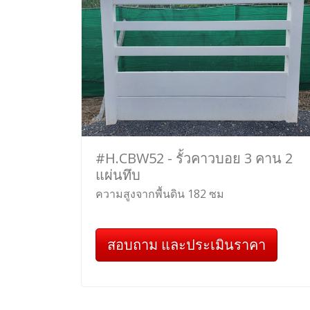
#H.CBW52 - รั้วคาวบอย 3 คาน 2
แผ่นทึบ
ความสูงจากพื้นดิน 182 ซม
สอบถาม และประเมินราคา