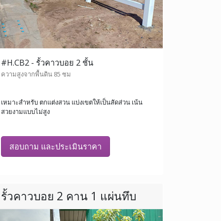
#H.CB2 - รั้วคาวบอย 2 ชั้น
ความสูงจากพื้นดิน 85 ซม
เหมาะสำหรับ ตกแต่งสวน แบ่งเขตให้เป็นสัดส่วน เน้น
สวยงามแบบไม่สูง
สอบถาม และประเมินราคา
รั้วคาวบอย 2 คาน 1 แผ่นทึบ