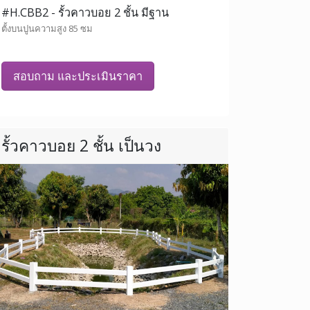
#H.CBB2 - รั้วคาวบอย 2 ชั้น มีฐาน
ตั้งบนปูนความสูง 85 ซม
สอบถาม และประเมินราคา
รั้วคาวบอย 2 ชั้น เป็นวง