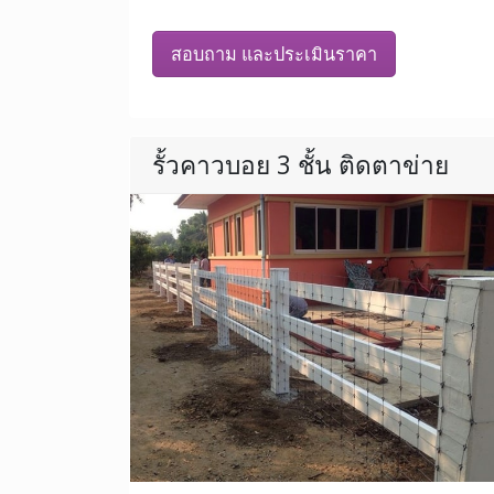
สอบถาม และประเมินราคา
รั้วคาวบอย 3 ชั้น ติดตาข่าย