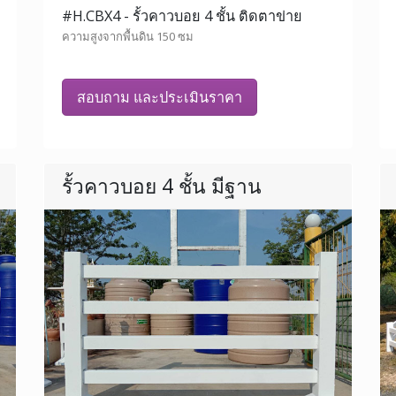
#H.CBX4 - รั้วคาวบอย 4 ชั้น ติดตาข่าย
ความสูงจากพื้นดิน 150 ซม
สอบถาม และประเมินราคา
รั้วคาวบอย 4 ชั้น มีฐาน