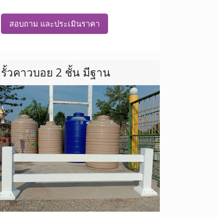
สอบถาม และประเมินราคา
รั้วคาวบอย 2 ชั้น มีฐาน