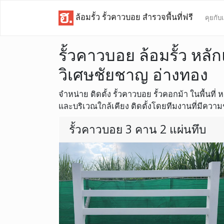
ล้อมรั้ว รั้วคาวบอย สำรวจพื้นที่ฟรี
คุยกับ
รั้วคาวบอย ล้อมรั้ว หลัก
วิเศษชัยชาญ อ่างทอง
จำหน่าย ติดตั้ง รั้วคาวบอย รั้วคอกม้า ในพื้นที่
และบริเวณใกล้เคียง ติดตั้งโดยทีมงานที่มีความช
รั้วคาวบอย 3 คาน 2 แผ่นทึบ