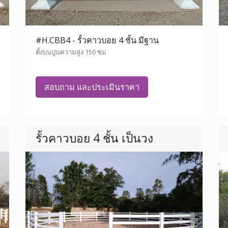
#H.CBB4 - รั้วคาวบอย 4 ชั้น มีฐาน
ตั้งบนปูนความสูง 150 ซม
สอบถาม และประเมินราคา
รั้วคาวบอย 4 ชั้น เป็นวง