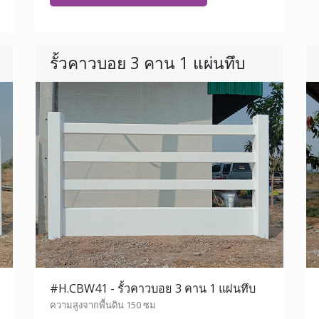
รั้วคาวบอย 3 คาน 1 แผ่นทึบ
#H.CBW41 - รั้วคาวบอย 3 คาน 1 แผ่นทึบ
ความสูงจากพื้นดิน 150 ซม