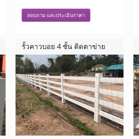
สอบถาม และประเมินราคา
รั้วคาวบอย 4 ชั้น ติดตาข่าย