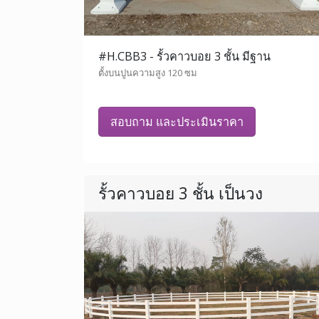
#H.CBB3 - รั้วคาวบอย 3 ชั้น มีฐาน
ตั้งบนปูนความสูง 120 ซม
สอบถาม และประเมินราคา
รั้วคาวบอย 3 ชั้น เป็นวง