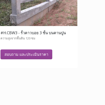
#H.CBW3 - รั้วคาวบอย 3 ชั้น บนคานปูน
ความสูงจากพื้นดิน 120 ซม
สอบถาม และประเมินราคา