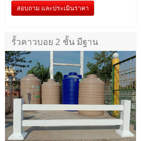
สอบถาม และประเมินราคา
รั้วคาวบอย 2 ชั้น มีฐาน