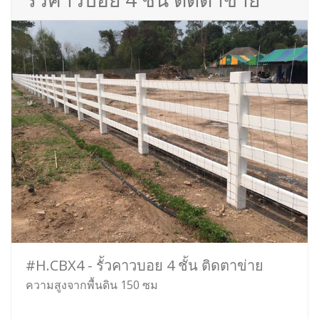
#H.CBX4 - รั้วคาวบอย 4 ชั้น ติดตาข่าย
ความสูงจากพื้นดิน 150 ซม