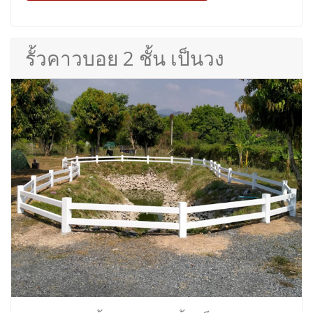
รั้วคาวบอย 2 ชั้น เป็นวง