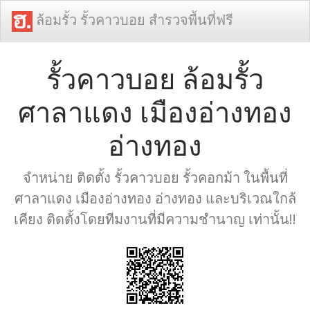
ล้อมรั้ว รั้วคาวบอย สำรวจพื้นที่ฟรี
รั้วคาวบอย ล้อมรั้ว
ศาลาแดง เมืองอ่างทอง
อ่างทอง
จำหน่าย ติดตั้ง รั้วคาวบอย รั้วคอกม้า ในพื้นที่
ศาลาแดง เมืองอ่างทอง อ่างทอง และบริเวณใกล้
เคียง ติดตั้งโดยทีมงานที่มีความชำนาญ เท่านั้น!!