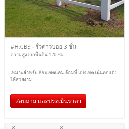
#H.CB3 - รั้วคาวบอย 3 ชั้น
ความสูงจากพื้นดิน 120 ซม
เหมาะสำหรับ ล้อมเขตแดน ล้อมที่ แบ่งเขต เน้นตกแต่ง
ให้สวยงาม
สอบถาม และประเมินราคา