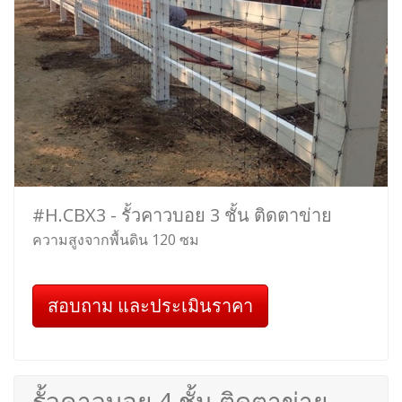
#H.CBX3 - รั้วคาวบอย 3 ชั้น ติดตาข่าย
ความสูงจากพื้นดิน 120 ซม
สอบถาม และประเมินราคา
รั้วคาวบอย 4 ชั้น ติดตาข่าย