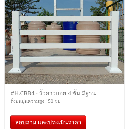
#H.CBB4 - รั้วคาวบอย 4 ชั้น มีฐาน
ตั้งบนปูนความสูง 150 ซม
สอบถาม และประเมินราคา