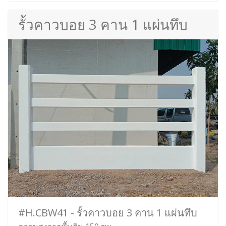
รั้วคาวบอย 3 คาน 1 แผ่นทึบ
#H.CBW41 - รั้วคาวบอย 3 คาน 1 แผ่นทึบ