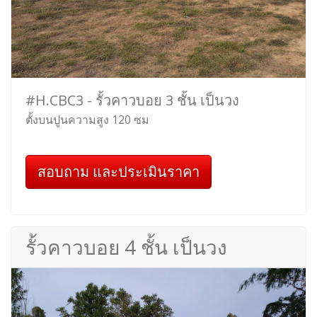
#H.CBC3 - รั้วคาวบอย 3 ชั้น เป็นวง
ตั้งบนปูนความสูง 120 ซม
สอบถาม และประเมินราคา
รั้วคาวบอย 4 ชั้น เป็นวง