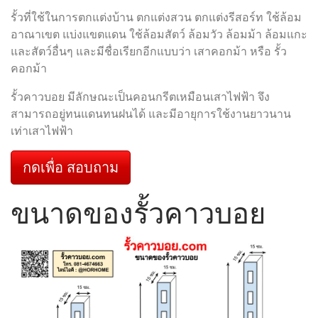
รั้วที่ใช้ในการตกแต่งบ้าน ตกแต่งสวน ตกแต่งรีสอร์ท ใช้ล้อม
อาณาเขต แบ่งแขตแดน ใช้ล้อมสัตว์ ล้อมวัว ล้อมม้า ล้อมแกะ
และสัตว์อื่นๆ และมีชื่อเรียกอีกแบบว่า เสาคอกม้า หรือ รั้ว
คอกม้า
รั้วคาวบอย มีลักษณะเป็นคอนกรีตเหมือนเสาไฟฟ้า จึง
สามารถอยู่ทนแดนทนฝนได้ และมีอายุการใช้งานยาวนาน
เท่าเสาไฟฟ้า
กดเพื่อ สอบถาม
ขนาดของรั้วคาวบอย