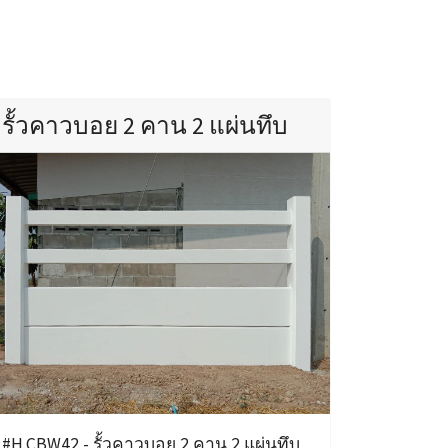
รั้วคาวบอย 2 คาน 2 แผ่นทึบ
#H.CBW42 - รั้วคาวบอย 2 คาน 2 แผ่นทึบ